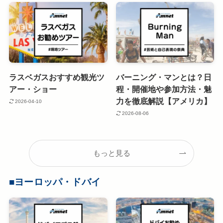
ラスベガスおすすめ観光ツ
バーニング・マンとは？日
アー・ショー
程・開催地や参加方法・魅
力を徹底解説【アメリカ】
2026-04-10
2026-08-06
もっと見る
■ヨーロッパ・ドバイ