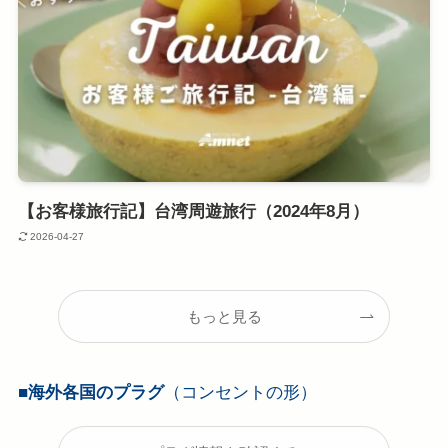
【お客様旅行記】台湾周遊旅行（2024年8月）
2026-04-27
もっと見る
■海外各国のプラグ
（コンセントの形）