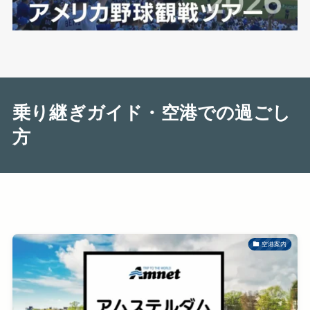
乗り継ぎガイド・空港での過ごし
方
空港案内