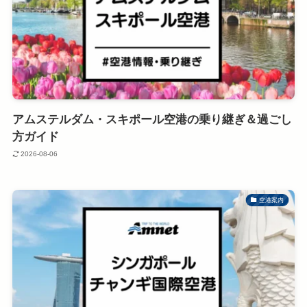
アムステルダム・スキポール空港の乗り継ぎ＆過ごし
方ガイド
2026-08-06
空港案内