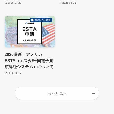
2026-07-29
2026-06-11
海外出入国情報
2026最新！アメリカ
ESTA（エスタ/米国電子渡
航認証システム）について
2026-06-17
もっと見る