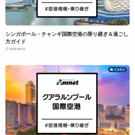
シンガポール・チャンギ国際空港の乗り継ぎ＆過ごし
方ガイド
2026-06-01
空港案内