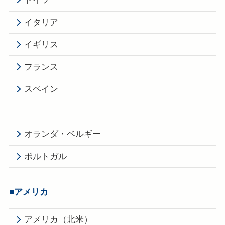
イタリア
イギリス
フランス
スペイン
オランダ・ベルギー
ポルトガル
■
アメリカ
アメリカ（北米）