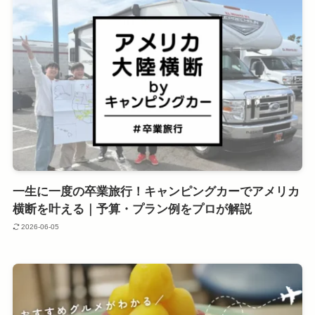
一生に一度の卒業旅行！キャンピングカーでアメリカ
横断を叶える｜予算・プラン例をプロが解説
2026-06-05