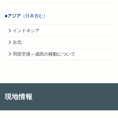
■アジア
（日本含む）
インドネシア
台北
羽田空港⇔成田の移動について
現地情報