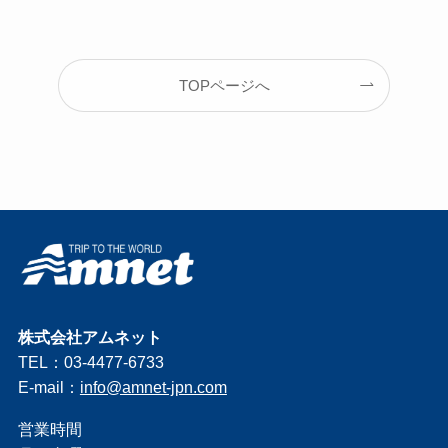
TOPページへ
株式会社アムネット
TEL：03-4477-6733
E-mail：
info@amnet-jpn.com
営業時間