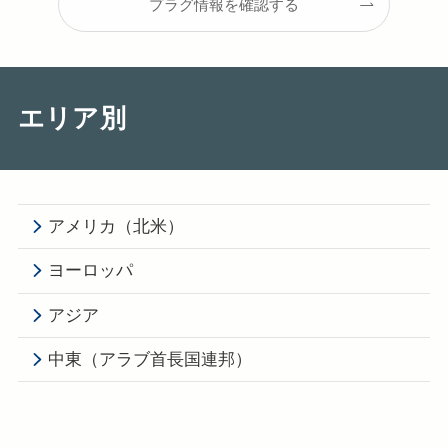
プラグ情報を確認する
エリア別
アメリカ（北米）
ヨーロッパ
アジア
中東（アラブ首長国連邦）