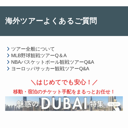
海外ツアーよくあるご質問
ツアー全般について
MLB野球観戦ツアーQ＆A
NBAバスケットボール観戦ツアーQ&A
ヨーロッパサッカー観戦ツアーQ&A
＼はじめてでも安心！／
移動・宿泊のチケット手配をまるっとお任せ！