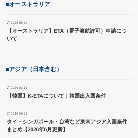
■
オーストラリア
2026-05-30
【オーストラリア】ETA（電子渡航許可）申請につ
いて
■
アジア
（日本含む）
2026-03-18
【韓国】K-ETAについて｜韓国出入国条件
2026-06-22
タイ・シンガポール・台湾など東南アジア入国条件
まとめ【2026年6月更新】