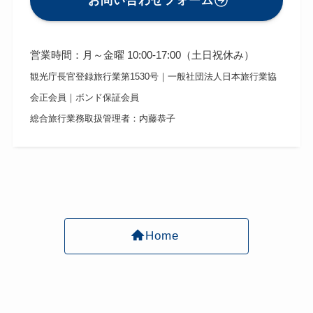
お問い合わせフォーム
営業時間：月～金曜 10:00-17:00（土日祝休み）
観光庁長官登録旅行業第1530号｜一般社団法人日本旅行業協
会正会員｜ボンド保証会員
総合旅行業務取扱管理者：内藤恭子
Home