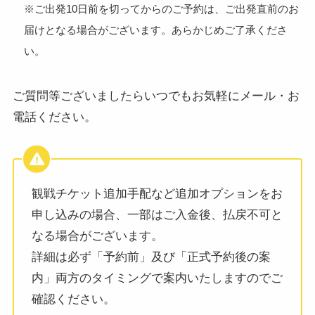
※ご出発10日前を切ってからのご予約は、ご出発直前のお
届けとなる場合がございます。あらかじめご了承くださ
い。
ご質問等ございましたらいつでもお気軽にメール・お
電話ください。
観戦チケット追加手配など追加オプションをお
申し込みの場合、一部はご入金後、払戻不可と
なる場合がございます。
詳細は必ず「予約前」及び「正式予約後の案
内」両方のタイミングで案内いたしますのでご
確認ください。