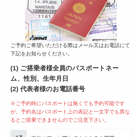
ご予約ご希望いただける際はメール又はお電話にて
下記をお知らせください。
(1) ご搭乗者様全員のパスポートネー
ム、性別、生年月日
(2) 代表者様のお電話番号
※ご予約時にパスポートは無くても予約可能です
が、予約名はパスポート上の表記と一文字でも異な
るとご搭乗できませんのでご注意下さい。