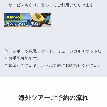
トサービスもあり、安心してご利用いだたけます。
他、スポーツ観戦チケット、ミュージカルチケットな
どお手配可能です。
ご希望がございましたらお気軽にお問合せください。
海外ツアーご予約の流れ