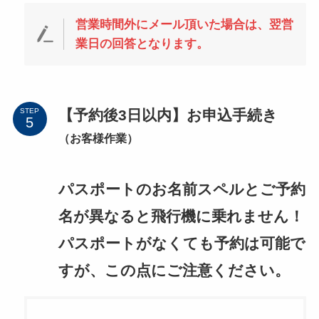
営業時間外にメール頂いた場合は、翌営
業日の回答となります。
【予約後3日以内】お申込手続き
STEP
（お客様作業）
パスポートのお名前スペルとご予約
名が異なると飛行機に乗れません！
パスポートがなくても予約は可能で
すが、この点にご注意ください。