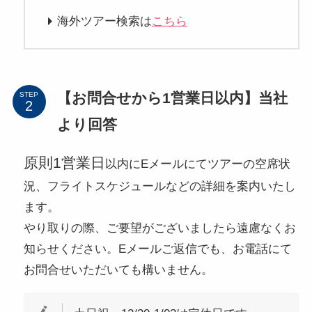
海外ツアー検索は
こちら
【お問合せから1営業日以内】当社
STEP
より回答
原則1営業日
以内にEメールにてツアーの空席状
況、フライトスケジュールなどの詳細を案内いたし
ます。
やり取りの際、ご要望がございましたら遠慮なくお
知らせください。Eメールご返信でも、お電話にて
お問合せいただいても構いません。