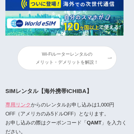
Wi-Fiルーターレンタルの
メリット・デメリットを解説！
SIMレンタル【海外携帯ICHIBA】
専用リンク
からのレンタルお申し込みは1,000円
OFF（アメリカのみ5ドルOFF）となります。
お申し込みの際はクーポンコード「
QAMT
」を入力く
ださい。