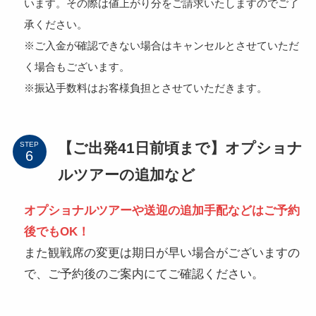
います。その際は値上がり分をご請求いたしますのでご了
承ください。
※ご入金が確認できない場合はキャンセルとさせていただ
く場合もございます。
※振込手数料はお客様負担とさせていただきます。
【ご出発41日前頃まで】オプショナ
STEP
ルツアーの追加など
オプショナルツアーや送迎の追加手配などはご予約
後でもOK！
また観戦席の変更は期日が早い場合がございますの
で、ご予約後のご案内にてご確認ください。