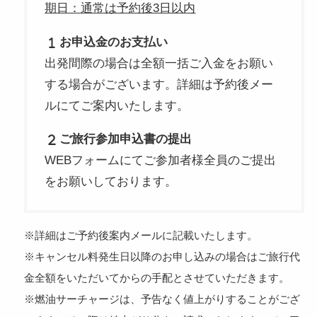
期日：通常は予約後3日以内
お申込金のお支払い
出発間際の場合は全額一括ご入金をお願い
する場合がございます。詳細は予約後メー
ルにてご案内いたします。
ご旅行参加申込書の提出
WEBフォームにてご参加者様全員のご提出
をお願いしております。
※詳細はご予約後案内メールに記載いたします。
※キャンセル料発生日以降のお申し込みの場合はご旅行代
金全額をいただいてからの手配とさせていただきます。
※燃油サーチャージは、予告なく値上がりすることがござ