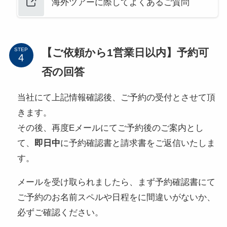
海外ツアーに際してよくあるご質問
【ご依頼から1営業日以内】予約可
STEP
否の回答
当社にて上記情報確認後、ご予約の受付とさせて頂
きます。
その後、再度Eメールにてご予約後のご案内とし
て、
即日中
に予約確認書と請求書をご返信いたしま
す。
メールを受け取られましたら、まず予約確認書にて
ご予約のお名前スペルや日程をに間違いがないか、
必ずご確認ください。