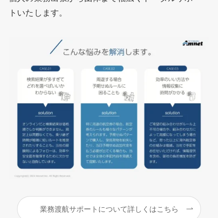
トいたします。
業務渡航サポートについて詳しくはこちら