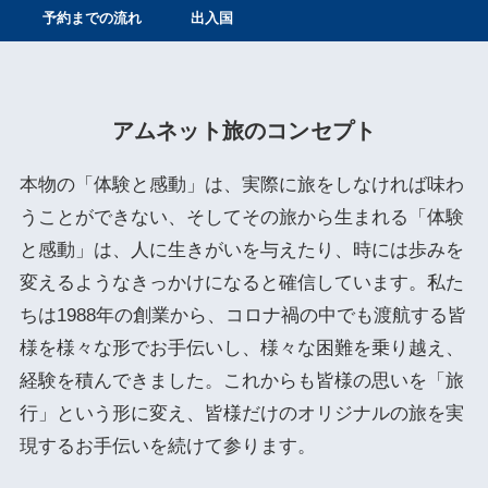
予約までの流れ
出入国
アムネット旅のコンセプト
本物の「体験と感動」は、実際に旅をしなければ味わ
うことができない、そしてその旅から生まれる「体験
と感動」は、人に生きがいを与えたり、時には歩みを
変えるようなきっかけになると確信しています。私た
ちは1988年の創業から、コロナ禍の中でも渡航する皆
様を様々な形でお手伝いし、様々な困難を乗り越え、
経験を積んできました。これからも皆様の思いを「旅
行」という形に変え、皆様だけのオリジナルの旅を実
現するお手伝いを続けて参ります。