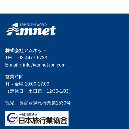
株式会社アムネット
TEL：03-4477-6733
E-mail：
info@amnet-jpn.com
営業時間
月～金曜 10:00-17:00
（定休日：土日祝、12/30-1/03）
観光庁長官登録旅行業第1530号