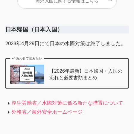
海外入国に関する情報はこちら
日本帰国
（日本入国）
2023年4月29日にて日本の水際対策は終了しました。
あわせて読みたい
【2026年最新】日本帰国・入国の
流れと必要書類まとめ
厚生労働省／水際対策に係る新たな措置について
外務省／海外安全ホームページ