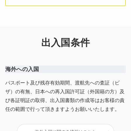
出入国条件
海外への入国
パスポート及び残存有効期間、渡航先への査証（ビ
ザ）の有無、日本への再入国許可証（外国籍の方）及
び各証明証の取得、出入国書類の作成等はお客様の責
任の範囲で行って頂きますようお願いいたします。