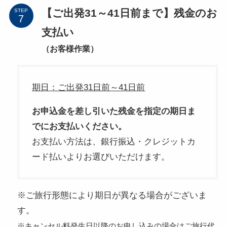
【ご出発31～41日前まで】残金のお
STEP
支払い
（お客様作業）
期日：ご出発31日前～41日前
お申込金を差し引いた残金を指定の期日ま
でにお支払いください。
お支払い方法は、銀行振込・クレジットカ
ード払いよりお選びいただけます。
※ご旅行形態により期日が異なる場合がございま
す。
※キャンセル料発生日以降のお申し込みの場合はご旅行代