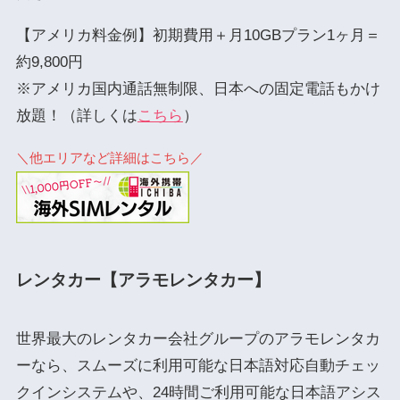
【アメリカ料金例】初期費用＋月10GBプラン1ヶ月＝
約9,800円
※アメリカ国内通話無制限、日本への固定電話もかけ
放題！（詳しくは
こちら
）
＼他エリアなど詳細はこちら／
レンタカー【アラモレンタカー】
世界最大のレンタカー会社グループのアラモレンタカ
ーなら、スムーズに利用可能な日本語対応自動チェッ
クインシステムや、24時間ご利用可能な日本語アシス