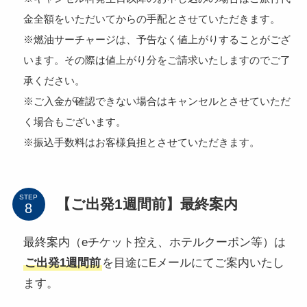
金全額をいただいてからの手配とさせていただきます。
※燃油サーチャージは、予告なく値上がりすることがござ
います。その際は値上がり分をご請求いたしますのでご了
承ください。
※ご入金が確認できない場合はキャンセルとさせていただ
く場合もございます。
※振込手数料はお客様負担とさせていただきます。
STEP
【ご出発1週間前】最終案内
最終案内（eチケット控え、ホテルクーポン等）は
ご出発1週間前
を目途にEメールにてご案内いたし
ます。