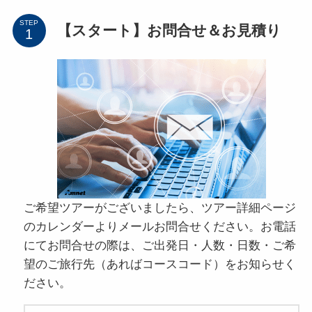
STEP
【スタート】お問合せ＆お見積り
ご希望ツアーがございましたら、ツアー詳細ページ
のカレンダーよりメールお問合せください。お電話
にてお問合せの際は、ご出発日・人数・日数・ご希
望のご旅行先（あればコースコード）をお知らせく
ださい。