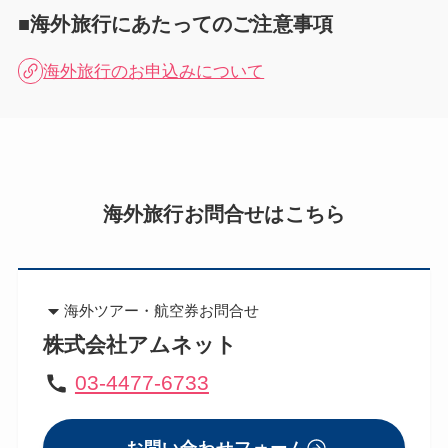
■海外旅行にあたってのご注意事項
海外旅行のお申込みについて
海外旅行お問合せはこちら
海外ツアー・航空券お問合せ
株式会社アムネット
03-4477-6733