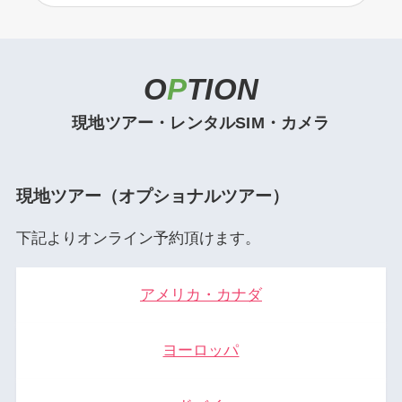
O
P
TION
現地ツアー・レンタルSIM・カメラ
現地ツアー
（オプショナルツアー）
下記よりオンライン予約頂けます。
アメリカ・カナダ
ヨーロッパ