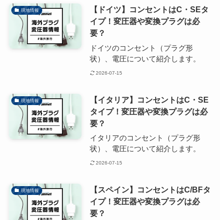
【ドイツ】コンセントはC・SEタ
現地情報
イプ！変圧器や変換プラグは必
要？
ドイツのコンセント（プラグ形
状）、電圧について紹介します。
2026-07-15
【イタリア】コンセントはC・SE
現地情報
タイプ！変圧器や変換プラグは必
要？
イタリアのコンセント（プラグ形
状）、電圧について紹介します。
2026-07-15
【スペイン】コンセントはC/BFタ
現地情報
イプ！変圧器や変換プラグは必
要？