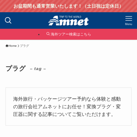
お盆期間も通常営業いたします！（土日祝は定休日）
Menu
海外ツアー検索はこちら
Home
プラグ
プラグ
– tag –
海外旅行・パッケージツアー予約なら体験と感動
の旅行会社アムネットにお任せ！変換プラグ・変
圧器に関する記事についてご覧いただけます。