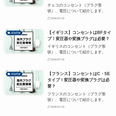
チェコのコンセント（プラグ形
状）、電圧について紹介します。
2026-07-15
【イギリス】コンセントはBFタイ
現地情報
プ！変圧器や変換プラグは必要？
イギリスのコンセント（プラグ形
状）、電圧について紹介します。
2026-07-15
【フランス】コンセントはC・SE
現地情報
タイプ！変圧器や変換プラグは必
要？
フランスのコンセント（プラグ形
状）、電圧について紹介します。
2026-07-15