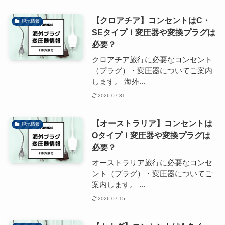
【クロアチア】コンセントはC・
現地情報
SEタイプ！変圧器や変換プラグは
必要？
クロアチア旅行に必要なコンセント
（プラグ）・変圧器についてご案内
します。 海外...
2026-07-31
【オーストラリア】コンセントは
現地情報
Oタイプ！変圧器や変換プラグは
必要？
オーストラリア旅行に必要なコンセ
ント（プラグ）・変圧器についてご
案内します。 ...
2026-07-15