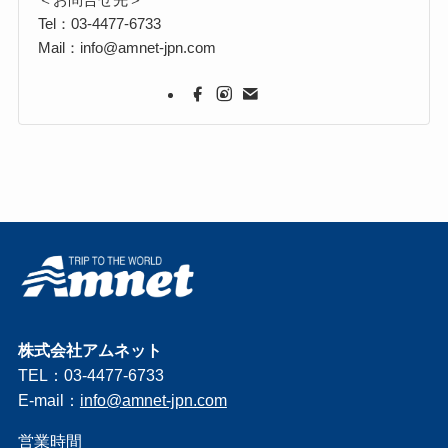
Tel：03-4477-6733
Mail：info@amnet-jpn.com
株式会社アムネット
TEL：03-4477-6733
E-mail：
info@amnet-jpn.com
営業時間