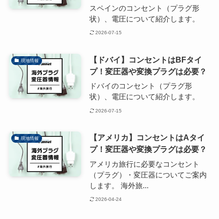
スペインのコンセント（プラグ形
状）、電圧について紹介します。
2026-07-15
【ドバイ】コンセントはBFタイ
現地情報
プ！変圧器や変換プラグは必要？
ドバイのコンセント（プラグ形
状）、電圧について紹介します。
2026-07-15
【アメリカ】コンセントはAタイ
現地情報
プ！変圧器や変換プラグは必要？
アメリカ旅行に必要なコンセント
（プラグ）・変圧器についてご案内
します。 海外旅...
2026-04-24