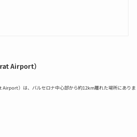
 Airport）
rat Airport）は、バルセロナ中心部から約12km離れた場所にありま