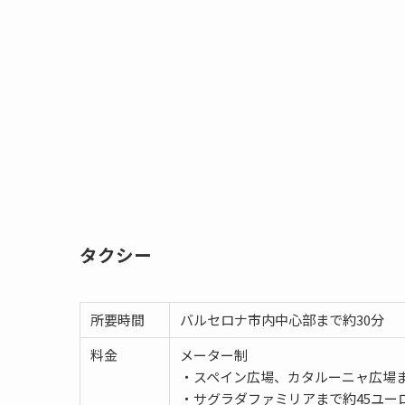
タクシー
所要時間
バルセロナ市内中心部まで約30分
料金
メーター制
・スペイン広場、カタルーニャ広場ま
・サグラダファミリアまで約45ユー