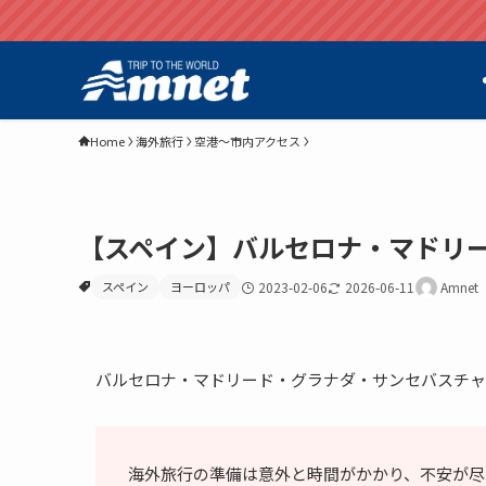
Home
海外旅行
空港～市内アクセス
【スペイン】バルセロナ・マドリ
スペイン
ヨーロッパ
2023-02-06
2026-06-11
Amnet
バルセロナ・マドリード・グラナダ・サンセバスチャ
海外旅行の準備は意外と時間がかかり、不安が尽