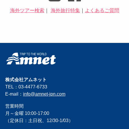
海外ツアー検索
｜
海外旅行特集
｜
よくあるご質問
株式会社アムネット
TEL：03-4477-6733
E-mail：
info@amnet-jpn.com
営業時間
月～金曜 10:00-17:00
（定休日：土日祝、12/30-1/03）