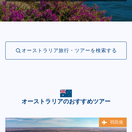
オーストラリア旅行・ツアーを検索する
オーストラリアのおすすめツアー
羽田発