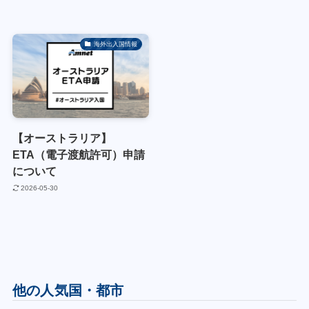
海外出入国情報
【オーストラリア】
ETA（電子渡航許可）申請
について
2026-05-30
他の人気国・都市