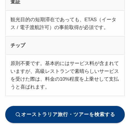
査証
観光目的の短期滞在であっても、ETAS（イータ
ス / 電子渡航許可）の事前取得が必須です。
チップ
原則不要です。基本的にはサービス料が含まれて
いますが、高級レストランで素晴らしいサービス
を受けた際は、料金の10%程度を上乗せして支払
うと喜ばれます。
オーストラリア旅行・ツアーを検索する