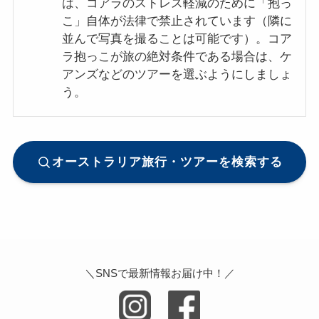
は、コアラのストレス軽減のために「抱っ
こ」自体が法律で禁止されています（隣に
並んで写真を撮ることは可能です）。コア
ラ抱っこが旅の絶対条件である場合は、ケ
アンズなどのツアーを選ぶようにしましょ
う。
オーストラリア旅行・ツアーを検索する
＼SNSで最新情報お届け中！／