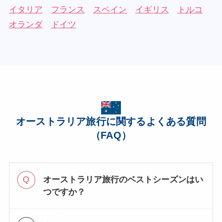
イタリア
フランス
スペイン
イギリス
トルコ
オランダ
ドイツ
オーストラリア旅行に関するよくある質問
（FAQ）
オーストラリア旅行のベストシーズンはい
つですか？