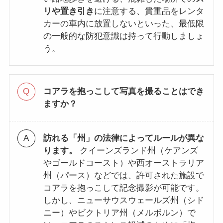
リや置き引き
に注意する、貴重品をレンタ
カーの車内に放置しないといった、最低限
の一般的な防犯意識は持って行動しましょ
う。
コアラを抱っこして写真を撮ることはでき
ますか？
訪れる「州」の法律によってルールが異な
ります。
クイーンズランド州（ケアンズ
やゴールドコースト）や西オーストラリア
州（パース）などでは、許可された施設で
コアラを抱っこして記念撮影が可能です。
しかし、ニューサウスウェールズ州（シド
ニー）やビクトリア州（メルボルン）で