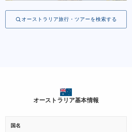
オーストラリア旅行・ツアーを検索する
オーストラリア基本情報
国名