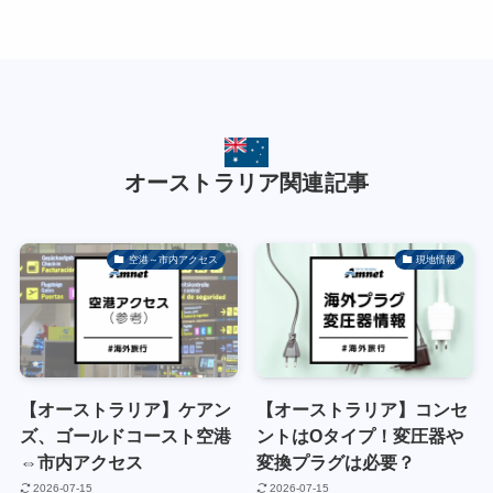
オーストラリア関連記事
空港～市内アクセス
現地情報
【オーストラリア】ケアン
【オーストラリア】コンセ
ズ、ゴールドコースト空港
ントはOタイプ！変圧器や
⇔市内アクセス
変換プラグは必要？
2026-07-15
2026-07-15