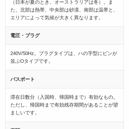
（日本が夏のとき、オーストラリアは冬）。ま
た、北部は熱帯、中央部は砂漠、南部は温帯と、
エリアによって気候が大きく異なります。
電圧・プラグ
240V/50Hz。プラグタイプは、ハの字型にピンが
並ぶOタイプです。
パスポート
滞在日数分（入国時、帰国時まで）有効なもの。
ただし、帰国時まで有効残存期間があることが望
ましいです。