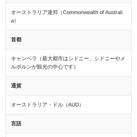
オーストラリア連邦（Commonwealth of Australi
a）
首都
キャンベラ（最大都市はシドニー、シドニーやメ
ルボルンが観光の中心です）
通貨
オーストラリア・ドル（AUD）
言語