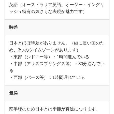
英語（オーストラリア英語。オージー・イングリ
ッシュ特有の気さくな表現が魅力です）
時差
日本とほぼ時差がありません。（縦に長い国のた
め、3つのタイムゾーンがあります）
・東部（シドニー等）：1時間進んでいる
・中部（アリススプリングス等）：30分進んでい
る
・西部（パース等）：1時間遅れている
気候
南半球のため日本とは季節が真逆になります。