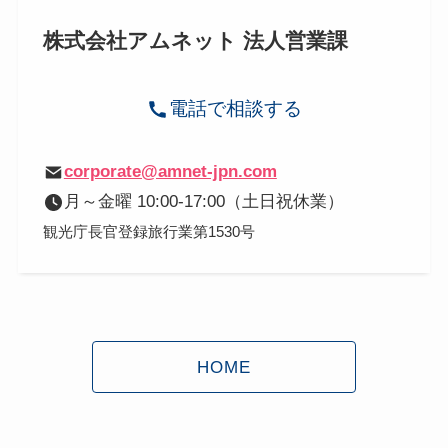
株式会社アムネット 法人営業課
電話で相談する
corporate@amnet-jpn.com
月～金曜 10:00-17:00（土日祝休業）
観光庁長官登録旅行業第1530号
HOME