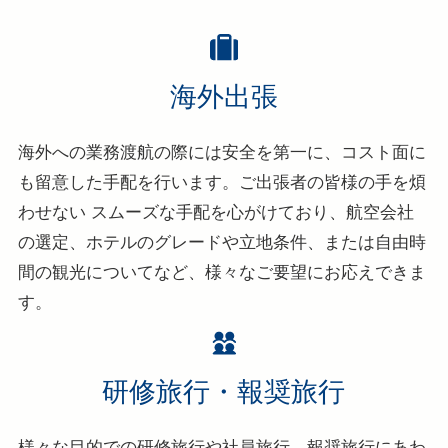
海外出張
海外への業務渡航の際には安全を第一に、コスト面に
も留意した手配を行います。ご出張者の皆様の手を煩
わせない スムーズな手配を心がけており、航空会社
の選定、ホテルのグレードや立地条件、または自由時
間の観光についてなど、様々なご要望にお応えできま
す。
研修旅行・報奨旅行
様々な目的での研修旅行や社員旅行、報奨旅行にあわ