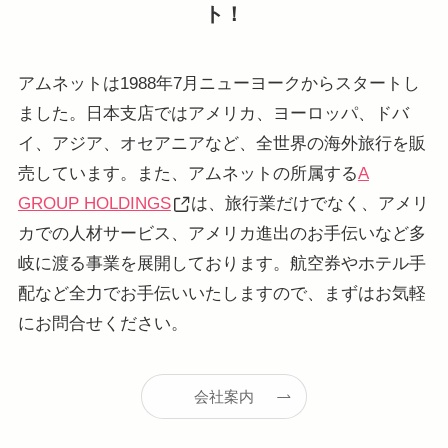
ト！
アムネットは1988年7月ニューヨークからスタートし
ました。日本支店ではアメリカ、ヨーロッパ、ドバ
イ、アジア、オセアニアなど、全世界の海外旅行を販
売しています。また、アムネットの所属する
A
GROUP HOLDINGS
は、旅行業だけでなく、アメリ
カでの人材サービス、アメリカ進出のお手伝いなど多
岐に渡る事業を展開しております。航空券やホテル手
配など全力でお手伝いいたしますので、まずはお気軽
にお問合せください。
会社案内