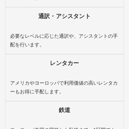
通訳・アシスタント
必要なレベルに応じた通訳や、アシスタントの手
配を行います。
レンタカー
アメリカやヨーロッパで利用価値の高いレンタカ
ーもお得に手配します。
鉄道