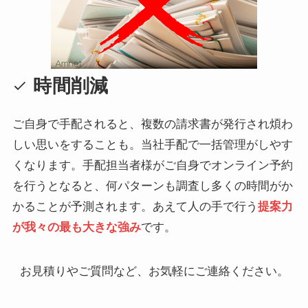
時間削減
ご自身で手配されると、複数の請求書が発行され煩わ
しい思いをすることも。当社手配で一括管理がしやす
くなります。手配担当者様がご自身でオンライン予約
を行うとなると、何パターンも調査し多くの時間がか
かることが予測されます。あえて人の手で行う
提案力
が我々の最も大きな強み
です。
お見積りやご質問など、お気軽にご連絡ください。