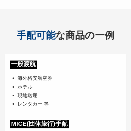
手配可能
な商品の一例
一般渡航
海外格安航空券
ホテル
現地送迎
レンタカー 等
MICE(団体旅行)手配