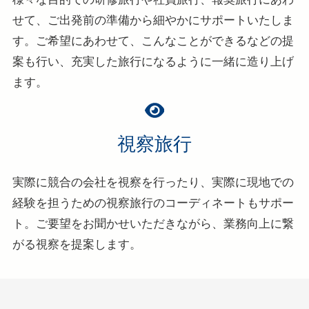
せて、ご出発前の準備から細やかにサポートいたしま
す。ご希望にあわせて、こんなことができるなどの提
案も行い、充実した旅行になるように一緒に造り上げ
ます。
視察旅行
実際に競合の会社を視察を行ったり、実際に現地での
経験を担うための視察旅行のコーディネートもサポー
ト。ご要望をお聞かせいただきながら、業務向上に繋
がる視察を提案します。