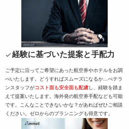
経験に基づいた提案と手配力
ご予定に沿ってご希望にあった航空券やホテルをお調
べいたします。どうすればスムーズになるか…べテラ
ンスタッフが
コスト面も安全面も配慮
し、経験を踏ま
えて提案いたします。海外発の航空券手配なども可能
です。こんなことできないかな？があればぜひご相談
ください。ゼロからのプランニングも得意です。