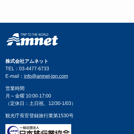
株式会社アムネット
TEL：03-4477-6733
E-mail：
info@amnet-jpn.com
営業時間
月～金曜 10:00-17:00
（定休日：土日祝、12/30-1/03）
観光庁長官登録旅行業第1530号