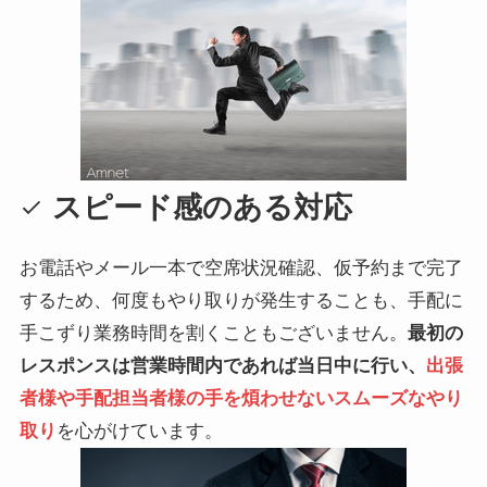
スピード感のある対応
お電話やメール一本で空席状況確認、仮予約まで完了
するため、何度もやり取りが発生することも、手配に
手こずり業務時間を割くこともございません。
最初の
レスポンスは営業時間内であれば当日中に行い、
出張
者様や手配担当者様の手を煩わせないスムーズなやり
取り
を心がけています。