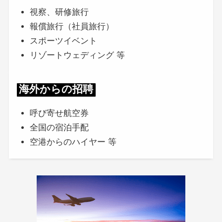
視察、研修旅行
報償旅行（社員旅行）
スポーツイベント
リゾートウェディング 等
海外からの招聘
呼び寄せ航空券
全国の宿泊手配
空港からのハイヤー 等