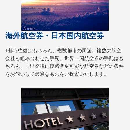
海外航空券・日本国内航空券
1都市往復はもちろん、複数都市の周遊、複数の航空
会社を組み合わせた手配、世界一周航空券の手配はも
ちろん、ご出発後に復路変更可能な航空券などの条件
をお伺いして最適なものをご提案いたします。