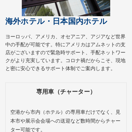
海外ホテル・日本国内ホテル
ヨーロッパ、アメリカ、オセアニア、アジアなど世界
中の手配が可能です。特にアメリカはアムネットの支
店がございますので緊急時サポート、手配ネットワー
クがより充実しています。コロナ禍だからこそ、現地
と密に安心できるサポート体制でご案内します。
専用車（チャーター）
空港から市内（ホテル）の専用車だけでなく、見
本市や展示会会場への送迎など数時間からチャー
ター可能です。