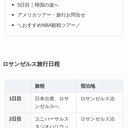
5日目｜帰国の途へ
アメリカツアー・旅行お問合せ
＼おすすめNBA観戦ツアー／
ロサンゼルス旅行日程
旅程
宿泊地
1日目
日本出発、ロサ
ロサンゼルス泊
ンゼルスへ
2日目
ユニバーサルス
ロサンゼルス泊
タジオハリウッ