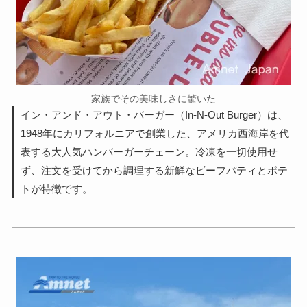
家族でその美味しさに驚いた
イン・アンド・アウト・バーガー（In-N-Out Burger）は、
1948年にカリフォルニアで創業した、アメリカ西海岸を代
表する大人気ハンバーガーチェーン。冷凍を一切使用せ
ず、注文を受けてから調理する新鮮なビーフパティとポテ
トが特徴です。