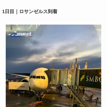
1日目｜ロサンゼルス到着