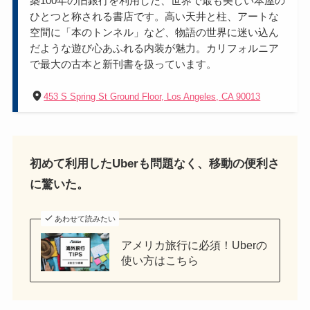
築100年の旧銀行を利用した、世界で最も美しい本屋の
ひとつと称される書店です。高い天井と柱、アートな
空間に「本のトンネル」など、物語の世界に迷い込ん
だような遊び心あふれる内装が魅力。カリフォルニア
で最大の古本と新刊書を扱っています。
453 S Spring St Ground Floor, Los Angeles, CA 90013
初めて利用したUberも問題なく、移動の便利さ
に驚いた。
あわせて読みたい
アメリカ旅行に必須！Uberの
使い方はこちら