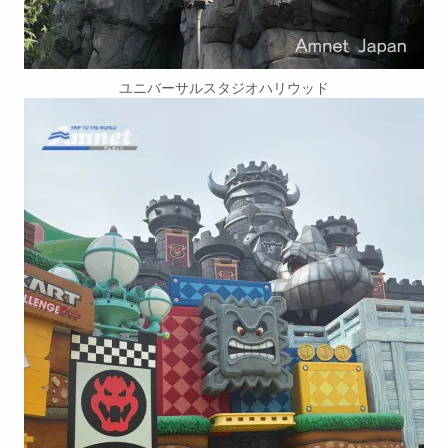
ユニバーサルスタジオハリウッド