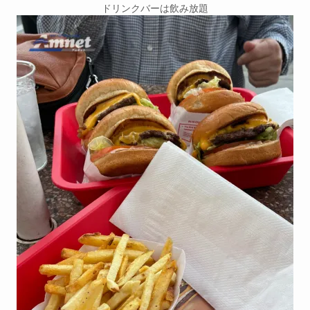
ドリンクバーは飲み放題