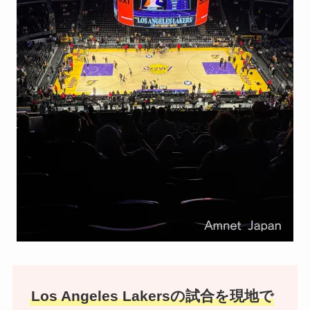
Los Angeles Lakersの試合を現地で