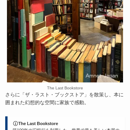
The Last Bookstore
さらに「ザ・ラスト・ブックストア」を散策し、本に
囲まれた幻想的な空間に家族で感動。
The Last Bookstore