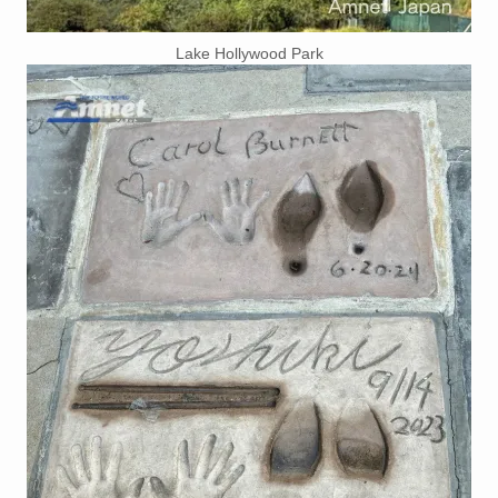
Lake Hollywood Park