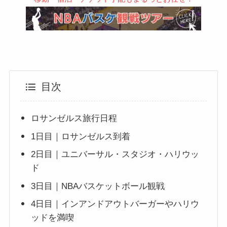
目次
ロサンゼルス旅行日程
1日目｜ロサンゼルス到着
2日目｜ユニバーサル・スタジオ・ハリウッ
ド
3日目｜NBAバスケットボール観戦
4日目｜インアンドアウトバーガーやハリウ
ッドを満喫