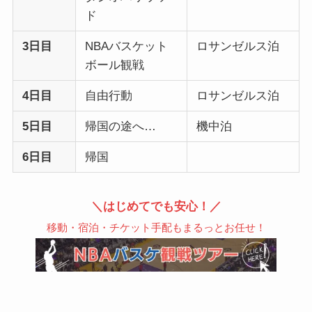
ド
3日目
NBAバスケット
ロサンゼルス泊
ボール観戦
4日目
自由行動
ロサンゼルス泊
5日目
帰国の途へ…
機中泊
6日目
帰国
＼はじめてでも安心！／
移動・宿泊・チケット手配もまるっとお任せ！