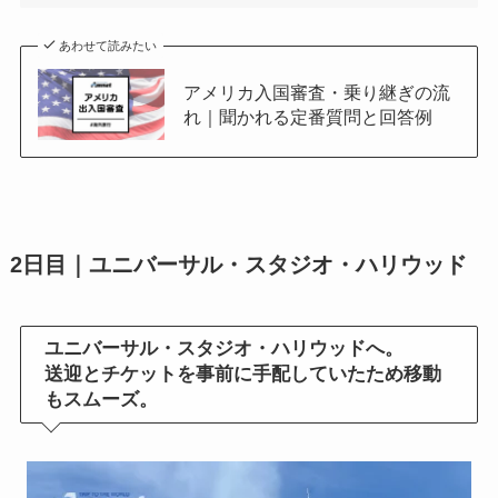
あわせて読みたい
アメリカ入国審査・乗り継ぎの流
れ｜聞かれる定番質問と回答例
2日目｜ユニバーサル・スタジオ・ハリウッド
ユニバーサル・スタジオ・ハリウッドへ。
送迎とチケットを事前に手配していたため移動
もスムーズ。