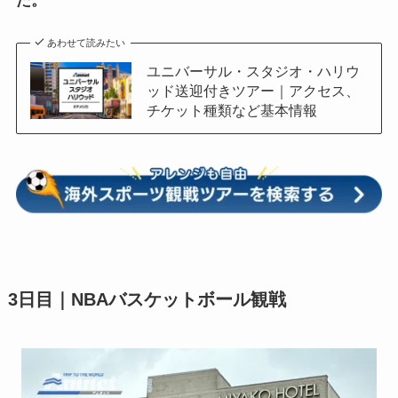
た。
あわせて読みたい
ユニバーサル・スタジオ・ハリウ
ッド送迎付きツアー｜アクセス、
チケット種類など基本情報
3日目｜NBAバスケットボール観戦