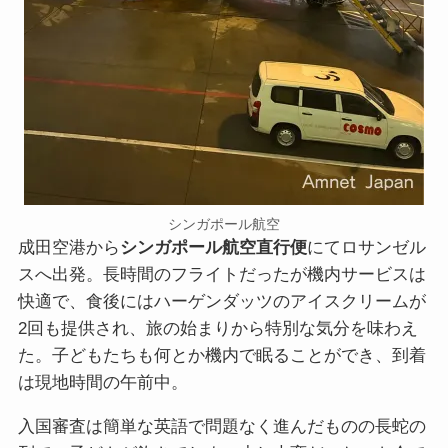
シンガポール航空
成田空港から
シンガポール航空直行便
にてロサンゼル
スへ出発。長時間のフライトだったが機内サービスは
快適で、食後にはハーゲンダッツのアイスクリームが
2回も提供され、旅の始まりから特別な気分を味わえ
た。子どもたちも何とか機内で眠ることができ、到着
は現地時間の午前中。
入国審査は簡単な英語で問題なく進んだものの長蛇の