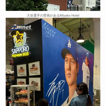
大谷選手の壁画があるMiyako Hotel