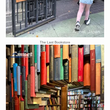
The Last Bookstore