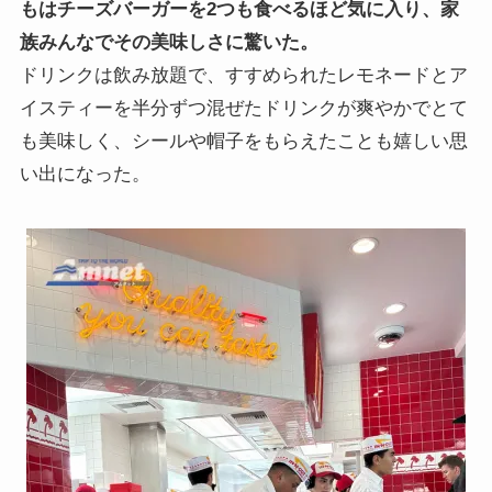
もはチーズバーガーを2つも食べるほど気に入り、家
族みんなでその美味しさに驚いた。
ドリンクは飲み放題で、すすめられたレモネードとア
イスティーを半分ずつ混ぜたドリンクが爽やかでとて
も美味しく、シールや帽子をもらえたことも嬉しい思
い出になった。