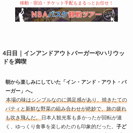
移動・宿泊・チケット手配もまるっとお任せ！
4日目｜インアンドアウトバーガーやハリウッ
ドを満喫
朝から楽しみにしていた「イン・アンド・アウト・バ
ーガー」へ。
本場の味はシンプルなのに満足感があり、焼きたての
パティと新鮮な野菜の組み合わせが絶妙で、旅の疲れ
も吹き飛んだ。
日本人観光客も多かったが回転が速
く、ゆっくり食事を楽しめたのも印象的だった。
子ど