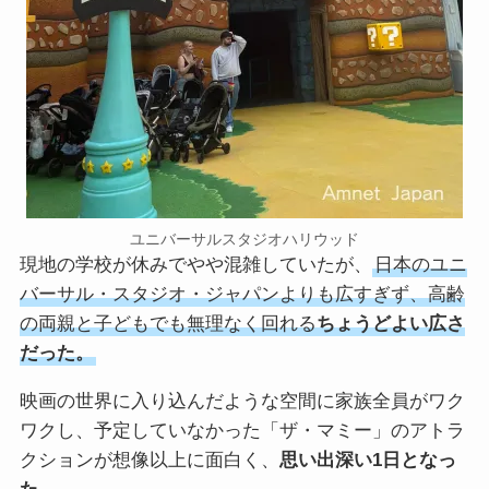
ユニバーサルスタジオハリウッド
現地の学校が休みでやや混雑していたが、
日本のユニ
バーサル・スタジオ・ジャパンよりも広すぎず、高齢
の両親と子どもでも無理なく回れる
ちょうどよい広さ
だった。
映画の世界に入り込んだような空間に家族全員がワク
ワクし、予定していなかった「ザ・マミー」のアトラ
クションが想像以上に面白く、
思い出深い1日となっ