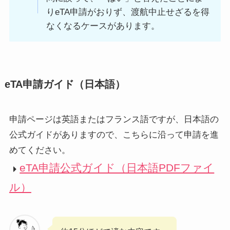
りeTA申請がおりず、渡航中止せざるを得
なくなるケースがあります。
eTA申請ガイド（日本語）
申請ページは英語またはフランス語ですが、日本語の
公式ガイドがありますので、こちらに沿って申請を進
めてください。
eTA申請公式ガイド（日本語PDFファイ
ル）