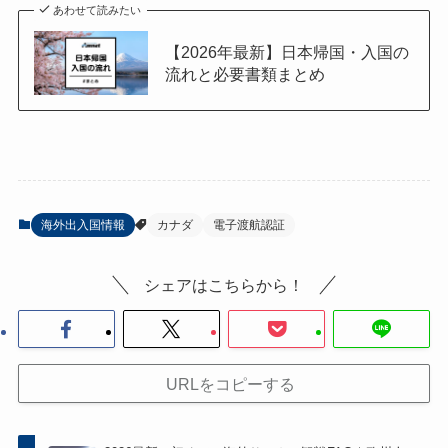
あわせて読みたい
【2026年最新】日本帰国・入国の
流れと必要書類まとめ
海外出入国情報
カナダ
電子渡航認証
シェアはこちらから！
URLをコピーする