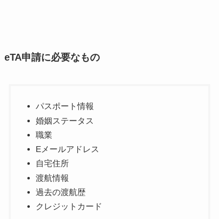
eTA申請に必要なもの
パスポート情報
婚姻ステータス
職業
Eメールアドレス
自宅住所
渡航情報
過去の渡航歴
クレジットカード