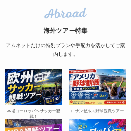
海外ツアー特集
アムネットだけの特別プランや手配力を活かしてご案
内します。
本場ヨーロッパへサッカー観
ロサンゼルス野球観戦ツアー
戦！