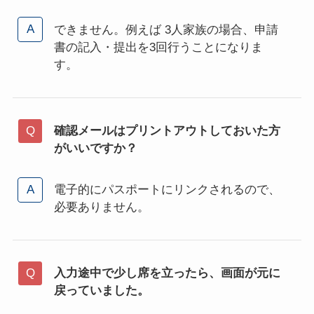
できません。例えば 3人家族の場合、申請
書の記入・提出を3回行うことになりま
す。
確認メールはプリントアウトしておいた方
がいいですか？
電子的にパスポートにリンクされるので、
必要ありません。
入力途中で少し席を立ったら、画面が元に
戻っていました。