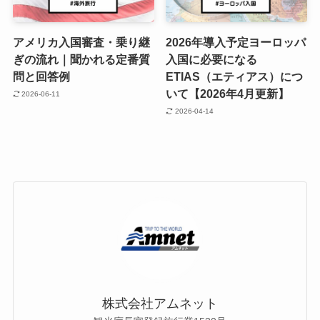
アメリカ入国審査・乗り継
2026年導入予定ヨーロッパ
ぎの流れ｜聞かれる定番質
入国に必要になる
問と回答例
ETIAS（エティアス）につ
いて【2026年4月更新】
2026-06-11
2026-04-14
株式会社アムネット