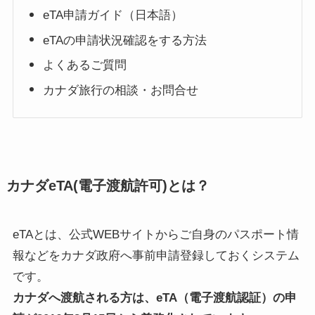
eTA申請ガイド（日本語）
eTAの申請状況確認をする方法
よくあるご質問
カナダ旅行の相談・お問合せ
カナダeTA(電子渡航許可)とは？
eTAとは、公式WEBサイトからご自身のパスポート情
報などをカナダ政府へ事前申請登録しておくシステム
です。
カナダへ渡航される方は、eTA（電子渡航認証）の申