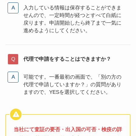
入力している情報は保存することができま
せんので、一定時間が経つとすべて白紙に
戻ります。申請開始したら終了まで一気に
進めるようにしてください。
代理で申請をすることはできますか？
可能です。一番最初の画面で、「別の方の
代理で申請していますか？」の質問があり
ますので、YESを選択してください。
当社にて
査証の要否・出入国の可否・検疫の詳