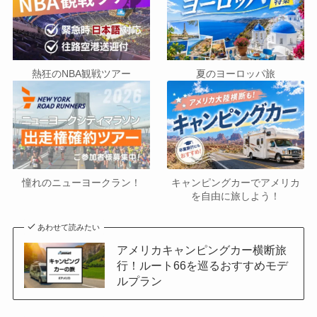
熱狂のNBA観戦ツアー
夏のヨーロッパ旅
憧れのニューヨークラン！
キャンピングカーでアメリカ
を自由に旅しよう！
あわせて読みたい
アメリカキャンピングカー横断旅
行！ルート66を巡るおすすめモデ
ルプラン