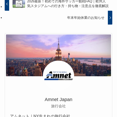
2026最新！初めての海外サッカー観戦FAQ｜欧州人
気スタジアムへの行き方・持ち物・注意点を徹底解説
年末年始休業のお知らせ
Amnet Japan
旅行会社
アムネット｜NY生まれの旅行会社