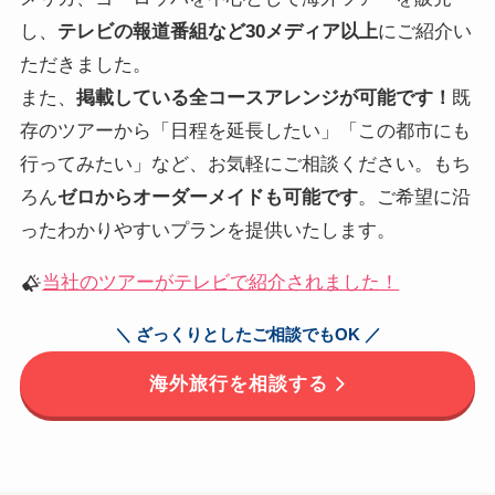
し、
テレビの報道番組など30メディア以上
にご紹介い
ただきました。
また、
掲載している全コースアレンジが可能です！
既
存のツアーから「日程を延長したい」「この都市にも
行ってみたい」など、お気軽にご相談ください。もち
ろん
ゼロからオーダーメイドも可能です
。ご希望に沿
ったわかりやすいプランを提供いたします。
当社のツアーがテレビで紹介されました！
＼ ざっくりとしたご相談でもOK ／
海外旅行を相談する