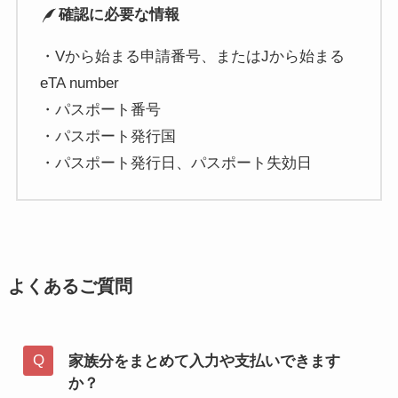
確認に必要な情報
・Vから始まる申請番号、またはJから始まる
eTA number
・パスポート番号
・パスポート発行国
・パスポート発行日、パスポート失効日
よくあるご質問
家族分をまとめて入力や支払いできます
か？