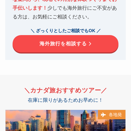
手伝いします！
少しでも海外旅行にご不安があ
る方は、お気軽にご相談ください。
＼ ざっくりとしたご相談でもOK ／
海外旅行を相談する
＼カナダ旅
おすすめ
ツアー／
在庫に限りがあるためお早めに！
各地発