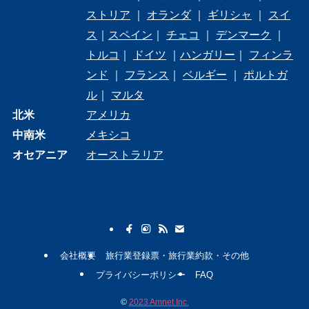
ストリア
｜
オランダ
｜
ギリシャ
｜
スイ
ス
｜
スペイン
｜
チェコ
｜
デンマーク
｜
トルコ
｜
ドイツ
｜
ハンガリー
｜
フィンラ
ンド
｜
フランス
｜
ベルギー
｜
ポルトガ
ル
｜
マルタ
北米
アメリカ
中南米
メキシコ
オセアニア
オーストラリア
会社概要
旅行業登録票・旅行業約款・その他
プライバシーポリシー
FAQ
©
2023 Amnet Inc.