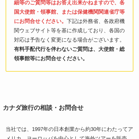
細等のご質問等はお答え出来かねますので、各
国大使館・領事館、または保健機関関連省庁等
にお問合せください。
下記は外務省、各政府機
関ウェブサイト等を基に作成しており、各国の
対応は予告なく変更になる場合がございます。
有料手配代行を伴わないご質問は、大使館・総
領事館等にお問合せください。
カナダ旅行の相談・お問合せ
当社では、1997年の日本創業から約30年にわたってア
メリカ、ヨーロッパを中心として海外ツアーを販売