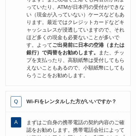
っていたり、ATMが日本円の受付ができな
い（現金が入っていない）ケースなどもあ
ります。最近ではクレジットカードなどキ
ャッシュレスが浸透していますので、それ
ほど多くの現金も必要ないことが多いで
す。よって
ご出発前に日本の空港（または
銀行）で両替をお勧めします。
また、チッ
プを支払ったり、高額紙幣は受付してもら
えないこともあるので、小額紙幣にしても
らうことをお勧めします。
Wi-Fiをレンタルした方がいいですか？
まずはご自身の携帯電話の契約内容のご確
認をお勧めします。携帯電話会社によって