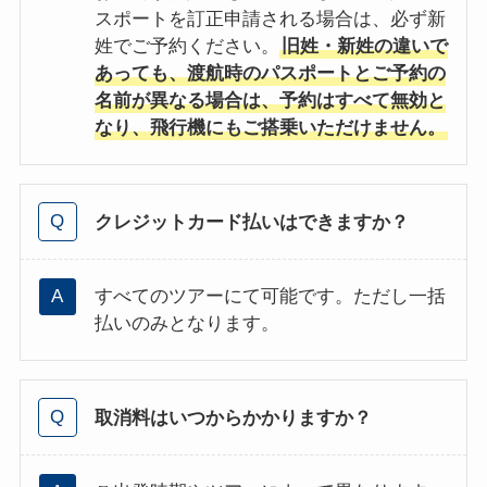
スポートを訂正申請される場合は、必ず新
姓でご予約ください。
旧姓・新姓の違いで
あっても、渡航時のパスポートとご予約の
名前が異なる場合は、予約はすべて無効と
なり、飛行機にもご搭乗いただけません。
クレジットカード払いはできますか？
すべてのツアーにて可能です。ただし一括
払いのみとなります。
取消料はいつからかかりますか？