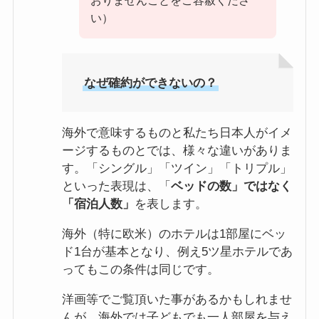
おりませんことをご容赦くださ
い）
なぜ確約ができないの？
海外で意味するものと私たち日本人がイメ
ージするものとでは、様々な違いがありま
す。「シングル」「ツイン」「トリプル」
といった表現は、「
ベッドの数」ではなく
「宿泊人数」
を表します。
海外（特に欧米）のホテルは1部屋にベッ
ド1台が基本となり、例え5ツ星ホテルであ
ってもこの条件は同じです。
洋画等でご覧頂いた事があるかもしれませ
んが、海外では子どもでも一人部屋を与え