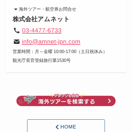
海外ツアー・航空券
お問合せ
株式会社アムネット
03-4477-6733
info@amnet-jpn.com
営業時間：月～金曜 10:00-17:00（土日祝休み）
観光庁長官登録旅行業1530号
HOME