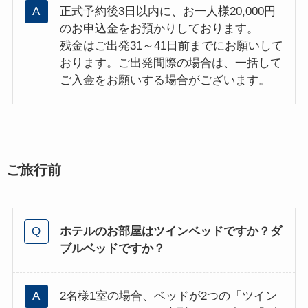
正式予約後3日以内に、お一人様20,000円
のお申込金をお預かりしております。
残金はご出発31～41日前までにお願いして
おります。ご出発間際の場合は、一括して
ご入金をお願いする場合がございます。
ご旅行前
ホテルのお部屋はツインベッドですか？ダ
ブルベッドですか？
2名様1室の場合、ベッドが2つの「ツイン