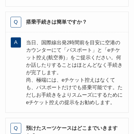
搭乗手続きは簡単ですか？
当日、国際線出発2時間前を目安に空港の
カウンターにて「パスポート」と「eチケ
ット控え(航空券)」をご提示ください。何
か話したりすることはほとんどなく手続き
が完了します。
尚、極端には、eチケット控えはなくて
も、パスポートだけでも搭乗可能です。た
だしお手続きをよりスムーズにするために
eチケット控えの提示をお勧めします。
預けたスーツケースはどこまでいきます