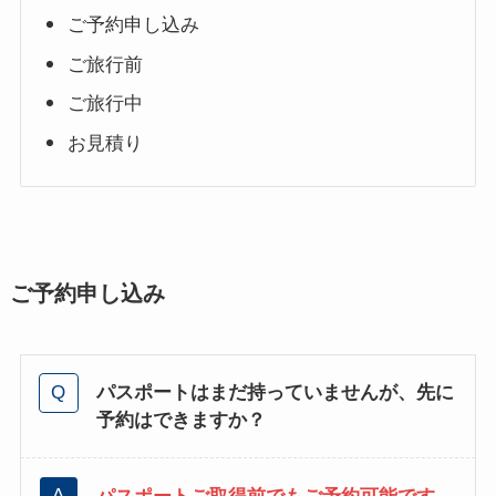
ご予約申し込み
ご旅行前
ご旅行中
お見積り
ご予約申し込み
パスポートはまだ持っていませんが、先に
予約はできますか？