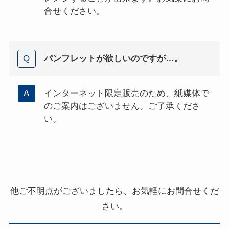
合せください。
パンフレットが欲しいのですが…。
インターネット限定販売のため、紙媒体で
のご案内はございません。ご了承くださ
い。
他ご不明点がございましたら、お気軽にお問合せくだ
さい。