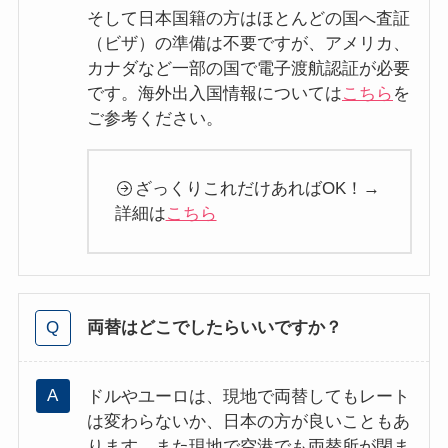
そして日本国籍の方はほとんどの国へ査証
（ビザ）の準備は不要ですが、アメリカ、
カナダなど一部の国で電子渡航認証が必要
です。海外出入国情報については
こちら
を
ご参考ください。
ざっくりこれだけあればOK！→
詳細は
こちら
両替はどこでしたらいいですか？
ドルやユーロは、現地で両替してもレート
は変わらないか、日本の方が良いこともあ
ります。また現地で空港でも両替所が閉ま