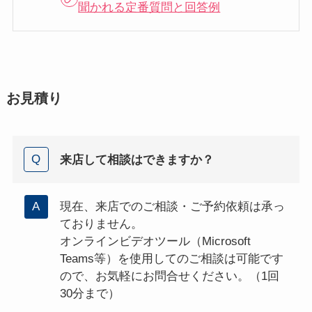
聞かれる定番質問と回答例
お見積り
来店して相談はできますか？
現在、来店でのご相談・ご予約依頼は承っ
ておりません。
オンラインビデオツール（Microsoft
Teams等）を使用してのご相談は可能です
ので、お気軽にお問合せください。（1回
30分まで）