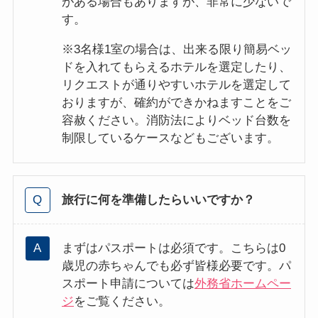
がある場合もありますが、非常に少ないで
す。
※3名様1室の場合は、出来る限り簡易ベッ
ドを入れてもらえるホテルを選定したり、
リクエストが通りやすいホテルを選定して
おりますが、確約ができかねますことをご
容赦ください。消防法によりベッド台数を
制限しているケースなどもございます。
旅行に何を準備したらいいですか？
まずはパスポートは必須です。こちらは0
歳児の赤ちゃんでも必ず皆様必要です。パ
スポート申請については
外務省ホームペー
ジ
をご覧ください。