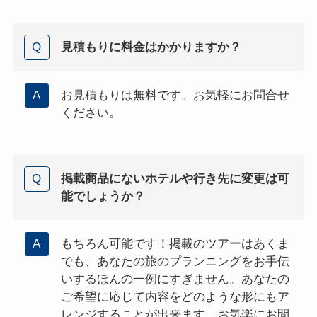
見積もりに料金はかかりますか？
お見積もりは無料です。お気軽にお問合せ
ください。
掲載商品にないホテルや行き先に変更は可
能でしょうか？
もちろん可能です！掲載のツアーはあくま
でも、あなたの旅のプランニングをお手伝
いするほんの一例にすぎません。あなたの
ご希望に応じて内容をどのような形にもア
レンジすることが出来ます。お気楽にお問