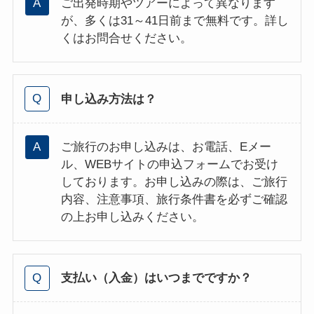
ご出発時期やツアーによって異なります
が、多くは31～41日前まで無料です。詳し
くはお問合せください。
申し込み方法は？
ご旅行のお申し込みは、お電話、Eメー
ル、WEBサイトの申込フォームでお受け
しております。お申し込みの際は、ご旅行
内容、注意事項、旅行条件書を必ずご確認
の上お申し込みください。
支払い（入金）はいつまでですか？