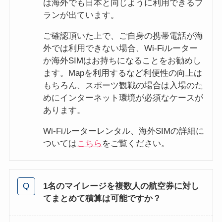
は海外でも日本と同じように利用できるプ
ランが出ています。
ご確認頂いた上で、ご自身の携帯電話が海
外では利用できない場合、Wi-Fiルーター
か海外SIMはお持ちになることをお勧めし
ます。Mapを利用するなど利便性の向上は
もちろん、スポーツ観戦の場合は入場のた
めにインターネット環境が必須なケースが
あります。
Wi-Fiルーターレンタル、海外SIMの詳細に
ついては
こちら
をご覧ください。
1名のマイレージを複数人の航空券に対し
てまとめて積算は可能ですか？