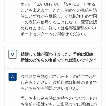
すが、「SATOH」や、「SATOU」とする
ことも出来ます。ただし初めての発給申請
時にいずれかを選択し、それ以降も必ず同
一の表記を使用することになり、変更は認
められません。詳しくは各都道府県のパス
ポートセンターへお問合せください。
結婚して姓が変わりました。予約は旧姓・
新姓のどちら
の名前
ですれば良いですか？
渡航時に有効なパスポート上の苗字でお申
し込みください。渡航自体は旧姓のままで
もどちらでも問題ございません。
尚、お申し込み時にお持ちのパスポートの
お名前が旧姓でも、ご出発までに新姓にパ