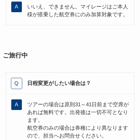
いいえ、できません。マイレージはご本人
様が搭乗した航空券にのみ加算対象です。
ご旅行中
日程変更がしたい場合は？
ツアーの場合は原則31～41日前まで空席が
あれば無料です。出発後は一切不可となり
ます。
航空券のみの場合は券種により異なります
ので、担当へお問合せください。