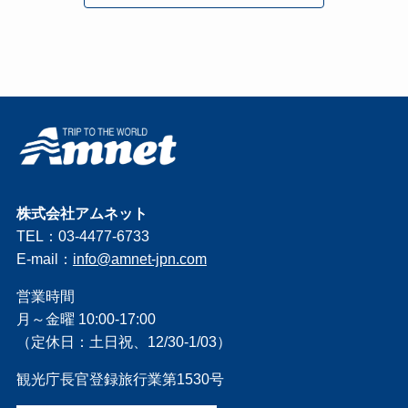
株式会社アムネット
TEL：03-4477-6733
E-mail：
info@amnet-jpn.com
営業時間
月～金曜 10:00-17:00
（定休日：土日祝、12/30-1/03）
観光庁長官登録旅行業第1530号