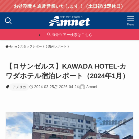
お盆期間も通常営業いたします！（土日祝は定休日）
Menu
海外ツアー検索はこちら
Home
スタッフレポート
海外レポート
【ロサンゼルス】KAWADA HOTEL-カ
ワダホテル宿泊レポート（2024年1月）
2024-03-25
2026-04-24
Amnet
アメリカ