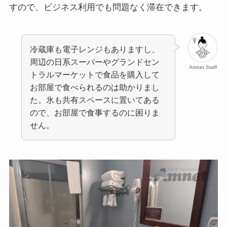
すので、ビジネス利用でも問題なく滞在できます。
冷蔵庫も電子レンジもありますし、
周辺の日系スーパーやグランドセン
Amnet Staff
トラルマーケットで食品を購入して
お部屋で食べられるのは助かりまし
た。氷も共有スペースに置いてある
ので、お部屋で食事するのに困りま
せん。