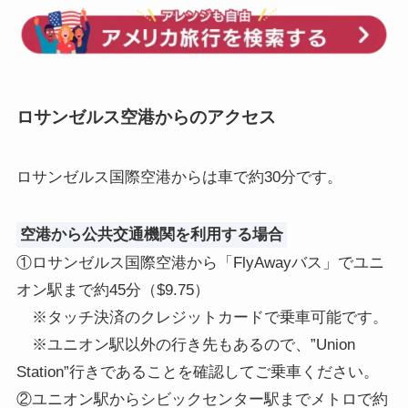
ロサンゼルス空港からのアクセス
ロサンゼルス国際空港からは車で約30分です。
空港から公共交通機関を利用する場合
①ロサンゼルス国際空港から「FlyAwayバス」でユニ
オン駅まで約45分（$9.75）
※タッチ決済のクレジットカードで乗車可能です。
※ユニオン駅以外の行き先もあるので、”Union
Station”行きであることを確認してご乗車ください。
②ユニオン駅からシビックセンター駅までメトロで約