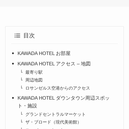
目次
KAWADA HOTEL お部屋
KAWADA HOTEL アクセス – 地図
最寄り駅
周辺地図
ロサンゼルス空港からのアクセス
KAWADA HOTEL ダウンタウン周辺スポッ
ト・施設
グランドセントラルマーケット
ザ・ブロード（現代美術館）