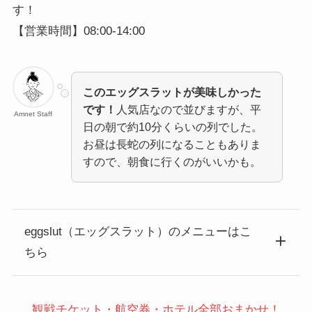
す！
【営業時間】08:00-14:00
このエッグスラットが美味しかった
です！
人気店なので並びますが、平
Amnet Staff
日の朝で約10分くらいの列でした。
お昼は長蛇の列になることもありま
すので、朝食に行くのがいいかも。
eggslut（エッグスラット）のメニューはこ
ちら
観戦チケット・航空券・ホテル全部おまかせ！