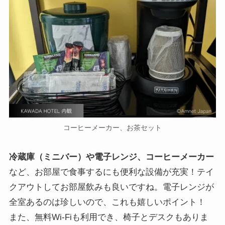
コーヒーメーカー、お茶セット
冷蔵庫（ミニバー）や電子レンジ、コーヒーメーカー
など、お部屋で食事するにも便利な設備が充実！テイ
クアウトしてお部屋飲みも良いですね。電子レンジが
全室あるのは珍しいので、これも嬉しいポイント！
また、無料Wi-Fiも利用でき、椅子とデスクもありま