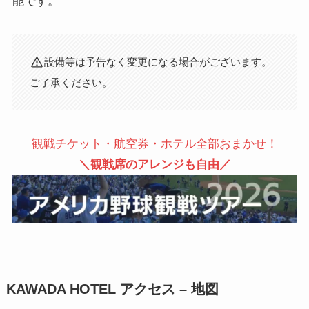
能です。
設備等は予告なく変更になる場合がございます。
ご了承ください。
観戦チケット・航空券・ホテル全部おまかせ！
＼観戦席のアレンジも自由／
KAWADA HOTEL アクセス – 地図