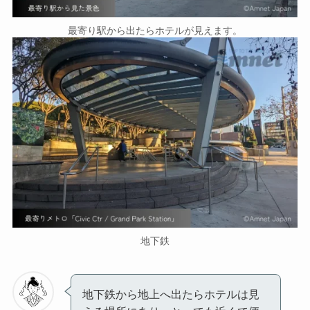
最寄り駅から出たらホテルが見えます。
地下鉄
地下鉄から地上へ出たらホテルは見