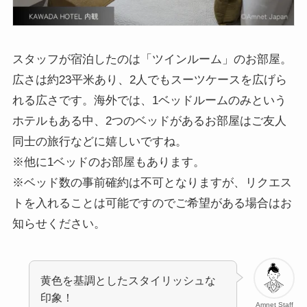
スタッフが宿泊したのは「ツインルーム」のお部屋。
広さは約23平米あり、2人でもスーツケースを広げら
れる広さです。海外では、1ベッドルームのみという
ホテルもある中、2つのベッドがあるお部屋はご友人
同士の旅行などに嬉しいですね。
※他に1ベッドのお部屋もあります。
※ベッド数の事前確約は不可となりますが、リクエス
トを入れることは可能ですのでご希望がある場合はお
知らせください。
黄色を基調としたスタイリッシュな
印象！
Amnet Staff