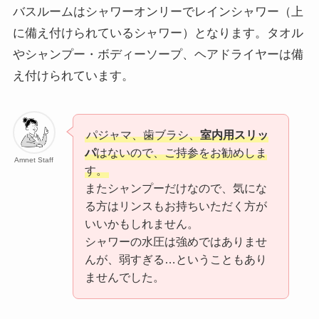
バスルームはシャワーオンリーでレインシャワー（上
に備え付けられているシャワー）となります。タオル
やシャンプー・ボディーソープ、ヘアドライヤーは備
え付けられています。
パジャマ、歯ブラシ、
室内用スリッ
パ
はないので、ご持参をお勧めしま
Amnet Staff
す。
またシャンプーだけなので、気にな
る方はリンスもお持ちいただく方が
いいかもしれません。
シャワーの水圧は強めではありませ
んが、弱すぎる…ということもあり
ませんでした。