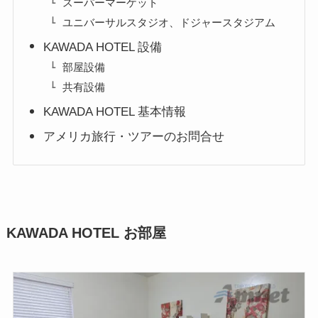
スーパーマーケット
ユニバーサルスタジオ、ドジャースタジアム
KAWADA HOTEL 設備
部屋設備
共有設備
KAWADA HOTEL 基本情報
アメリカ旅行・ツアーのお問合せ
KAWADA HOTEL お部屋