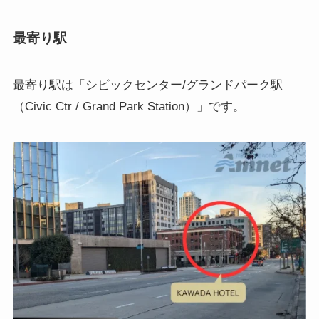
最寄り駅
最寄り駅は「シビックセンター/グランドパーク駅
（Civic Ctr / Grand Park Station）」です。