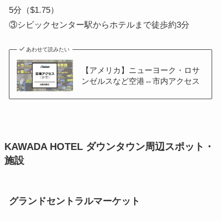
5分（$1.75）
③シビックセンター駅からホテルまで徒歩約3分
あわせて読みたい
【アメリカ】ニューヨーク・ロサ
ンゼルスなど空港⇔市内アクセス
KAWADA HOTEL ダウンタウン周辺スポット・
施設
グランドセントラルマーケット