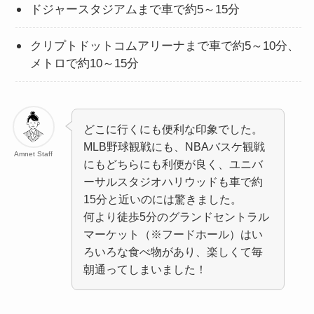
ドジャースタジアムまで車で約5～15分
クリプトドットコムアリーナまで車で約5～10分、
メトロで約10～15分
どこに行くにも便利な印象でした。
MLB野球観戦にも、NBAバスケ観戦
Amnet Staff
にもどちらにも利便が良く、ユニバ
ーサルスタジオハリウッドも車で約
15分と近いのには驚きました。
何より徒歩5分のグランドセントラル
マーケット（※フードホール）はい
ろいろな食べ物があり、楽しくて毎
朝通ってしまいました！