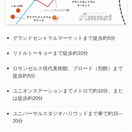
グランドセントラルマーケットまで徒歩約5分
リトルトーキョーまで徒歩約10分
ロサンゼルス現代美術館、ブロード（別館）まで
徒歩約5分
ユニオンステーションまでメトロで約10分、また
は徒歩約20分
ユニバーサルスタジオハリウッドまで車で約15～
20分