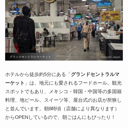
ホテルから徒歩約5分にある「
グランドセントラルマ
ーケット
」は、地元にも愛されるフードホール。観光
スポットでもあり、メキシコ・韓国・中国等の多国籍
料理、地ビール、スイーツ等、屋台式のお店が所狭し
と並んでいます。朝8時頃（店舗により異なります）
からOPENしているので、朝ごはんにもぴったり！