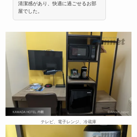
清潔感があり、快適に過ごせるお部
屋でした。
テレビ、電子レンジ、冷蔵庫