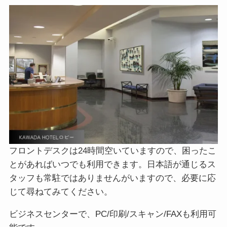
フロントデスクは24時間空いていますので、困ったこ
とがあればいつでも利用できます。日本語が通じるス
タッフも常駐ではありませんがいますので、必要に応
じて尋ねてみてください。
ビジネスセンターで、PC/印刷/スキャン/FAXも利用可