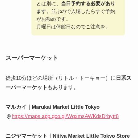
とは別に、
当日予約する必要があり
ます
。並ぶので入場したらすぐ予約
がお勧めです。
月曜日は休館日なのでご注意を。
スーパーマーケット
徒歩10分ほどの場所（リトル・トーキョー）に
日系ス
ーパーマーケット
もあります。
マルカイ｜Marukai Market Little Tokyo
https://maps.app.goo.gl/WqxmsAWKdsDrbytt8
ニジヤマーケット｜Nijiya Market Little Tokyo Store