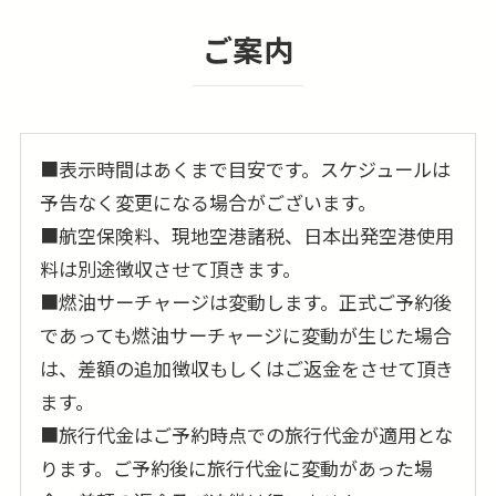
ご案内
■表示時間はあくまで目安です。スケジュールは
予告なく変更になる場合がございます。
■航空保険料、現地空港諸税、日本出発空港使用
料は別途徴収させて頂きます。
■燃油サーチャージは変動します。正式ご予約後
であっても燃油サーチャージに変動が生じた場合
は、差額の追加徴収もしくはご返金をさせて頂き
ます。
■旅行代金はご予約時点での旅行代金が適用とな
ります。ご予約後に旅行代金に変動があった場