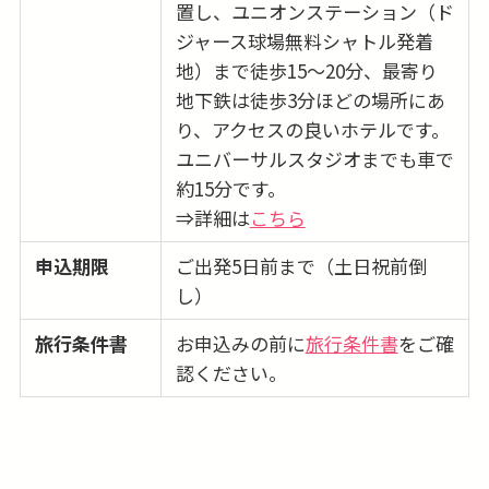
置し、ユニオンステーション（ド
ジャース球場無料シャトル発着
地）まで徒歩15〜20分、最寄り
地下鉄は徒歩3分ほどの場所にあ
り、アクセスの良いホテルです。
ユニバーサルスタジオまでも車で
約15分です。
⇒詳細は
こちら
申込期限
ご出発5日前まで（土日祝前倒
し）
旅行条件書
お申込みの前に
旅行条件書
をご確
認ください。