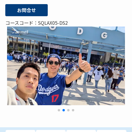
お問合せ
コースコード：SQLAX05-DS2