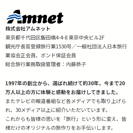
株式会社アムネット
東京都千代田区飯田橋4-4-8 東京中央ビル2F
観光庁長官登録旅行業1530号／一般社団法人日本旅行
業協会正会員、ボンド保証会員
総合旅行業務取扱管理者：内藤恭子
1997年の創立から、選ばれ続けて約30年。今まで20
万人以上の方に体験と感動をお届けしてきました。
またテレビの報道番組など各メディアでも取り上げら
れ、30メディア以上に紹介いただいています。
これからも皆様の思いを「旅行」という形に変え、皆
様だけのオリジナルの旅作りをお手伝いします。