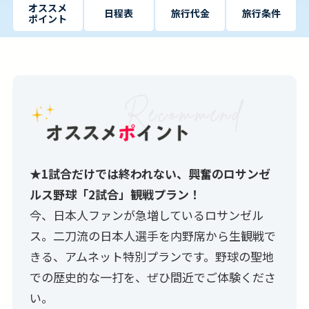
オススメ
日程表
旅行代金
旅行条件
ポイント
★1試合だけでは終われない、興奮のロサンゼ
ルス野球「2試合」観戦プラン！
今、日本人ファンが急増しているロサンゼル
ス。二刀流の日本人選手を内野席から生観戦で
きる、アムネット特別プランです。野球の聖地
での歴史的な一打を、ぜひ間近でご体験くださ
い。