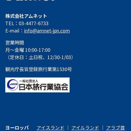
株式会社アムネット
TEL：03-4477-6733
E-mail：
info@amnet-jpn.com
営業時間
月～金曜 10:00-17:00
（定休日：土日祝、12/30-1/03）
観光庁長官登録旅行業第1530号
ヨーロッパ
アイスランド
｜
アイルランド
｜
アラブ首