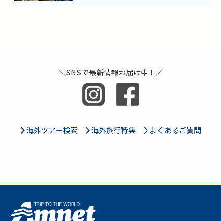
＼SNSで最新情報お届け中！／
海外ツアー検索
海外旅行特集
よくあるご質問