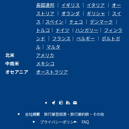
長国連邦
｜
イギリス
｜
イタリア
｜
オー
ストリア
｜
オランダ
｜
ギリシャ
｜
スイ
ス
｜
スペイン
｜
チェコ
｜
デンマーク
｜
トルコ
｜
ドイツ
｜
ハンガリー
｜
フィンラ
ンド
｜
フランス
｜
ベルギー
｜
ポルトガ
ル
｜
マルタ
北米
アメリカ
中南米
メキシコ
オセアニア
オーストラリア
会社概要
旅行業登録票・旅行業約款・その他
プライバシーポリシー
FAQ