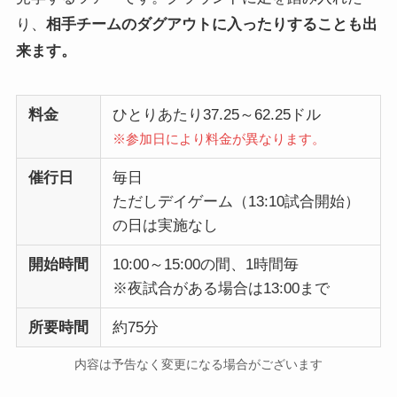
り、
相手チームのダグアウトに入ったりすることも出
来ます。
料金
ひとりあたり37.25～62.25ドル
※参加日により料金が異なります。
催行日
毎日
ただしデイゲーム（13:10試合開始）
の日は実施なし
開始時間
10:00～15:00の間、1時間毎
※夜試合がある場合は13:00まで
所要時間
約75分
内容は予告なく変更になる場合がございます