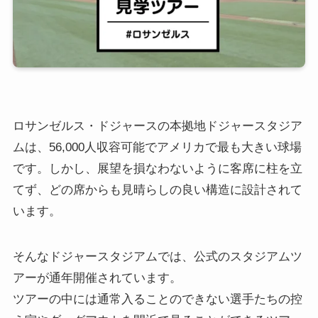
ロサンゼルス・ドジャースの本拠地ドジャースタジア
ムは、56,000人収容可能でアメリカで最も大きい球場
です。しかし、展望を損なわないように客席に柱を立
てず、どの席からも見晴らしの良い構造に設計されて
います。
そんなドジャースタジアムでは、公式のスタジアムツ
アーが通年開催されています。
ツアーの中には通常入ることのできない選手たちの控