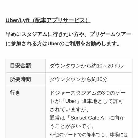
Uber/Lyft
（配車アプリサービス）
早めにスタジアムに行きたい方や、プリゲームツアー
に参加される方はUberのご利用をお勧めします。
目安金額
ダウンタウンから約10～20ドル
所要時間
ダウンタウンから約10分
行き
ドジャースタジアムの3つのゲー
トが「Uber」降車地として許可
されていますが、
通常は「Sunset Gate A」に向か
うことが多いです。
※他のゲートでの降車でも、球場には