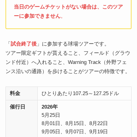
当日のゲームチケットがない場合は、このツア
ーに参加できません
。
「
試合終了後
」に参加する球場ツアーです。
ツアー限定ギフトが貰えること、フィールド（グラウ
ンド付近）へ入れること、Warning Track（外野フェ
ンス沿いの通路）を歩けることがツアーの特徴です。
料金
ひとりあたり107.25～127.25ドル
催行日
2026年
5月25日
8月01日、8月15日、8月22日
9月05日、9月07日、9月19日