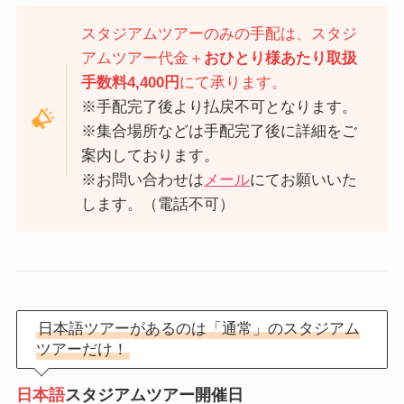
スタジアムツアーのみの手配は、スタジ
アムツアー代金＋
おひとり様あたり取扱
手数料4,400円
にて承ります。
※手配完了後より払戻不可となります。
※集合場所などは手配完了後に詳細をご
案内しております。
※お問い合わせは
メール
にてお願いいた
します。（電話不可）
日本語ツアーがあるのは「通常」のスタジアム
ツアーだけ！
日本語
スタジアムツアー開催日