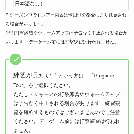
（日本語なし）
※シーズン中でもツアー内容は球団側の都合により変更され
る場合があります。
(※1)打撃練習やウォームアップは予告なく中止される場合が
あります。 デーゲーム前には打撃練習は行われません。
練習が見たい！
という方は、「Pregame
Tour」をご選択ください。
ただしドジャースの打撃練習やウォームアップ
は予告なく中止される場合があります。練習観
覧を確約するものではございませんのでご注意
ください。デーゲーム前には打撃練習は行われ
ません。