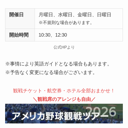
開催日
月曜日、水曜日、金曜日、日曜日
※不規則な場合があります。
開始時間
10:30、12:30
公式HPより
※事情により英語ガイドとなる場合もあります。
※予告なく変更になる場合がございます。
観戦チケット・航空券・ホテル全部おまかせ！
＼観戦席のアレンジも自由／