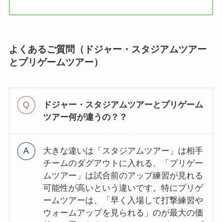
よくあるご質問（ドジャー・スタジアムツアー
とプリゲームツアー）
ドジャー・スタジアムツアーとプリゲーム
ツアー何が違うの？？
大きな違いは「スタジアムツアー」は相手
チームのダグアウトに入れる、「プリゲー
ムツアー」は試合前のアップ練習が見れる
可能性が高いという違いです。特にプリゲ
ームツアーは、「早く入場して打撃練習や
ウォームアップを見られる」のが最大の価