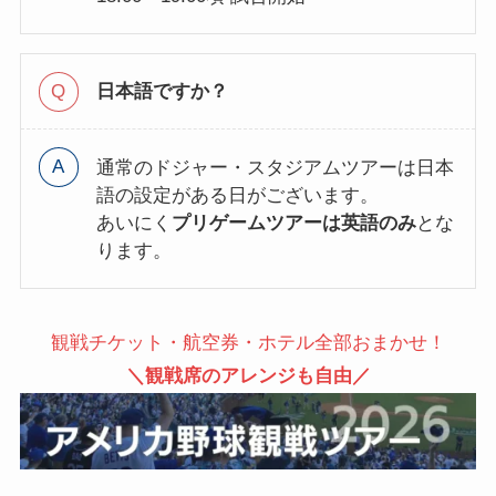
日本語ですか？
通常のドジャー・スタジアムツアーは日本
語の設定がある日がございます。
あいにく
プリゲームツアーは英語のみ
とな
ります。
観戦チケット・航空券・ホテル全部おまかせ！
＼観戦席のアレンジも自由／