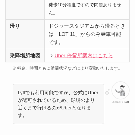
徒歩10分程度ですので問題ありませ
ん。
帰り
ドジャースタジアムから帰るとき
は「LOT 11」からのみ乗車可能
です。
乗降場所地図
Uber 停留所案内はこちら
※料金、時間ともに渋滞状況などにより変動いたします。
Lyftでも利用可能ですが、公式にUber
が認可されているため、球場のより
Amnet Staff
近くまで行けるのがUberとなりま
す。