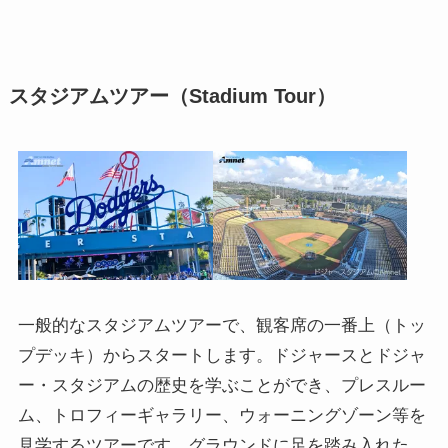
スタジアムツアー（Stadium Tour）
一般的なスタジアムツアーで、観客席の一番上（トッ
プデッキ）からスタートします。ドジャースとドジャ
ー・スタジアムの歴史を学ぶことができ、プレスルー
ム、トロフィーギャラリー、ウォーニングゾーン等を
見学するツアーです。グラウンドに足を踏み入れた