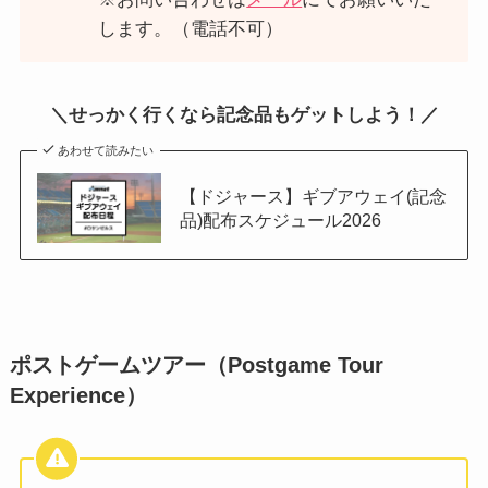
します。（電話不可）
＼せっかく行くなら記念品もゲットしよう！／
あわせて読みたい
【ドジャース】ギブアウェイ(記念
品)配布スケジュール2026
ポストゲームツアー（Postgame Tour
Experience）