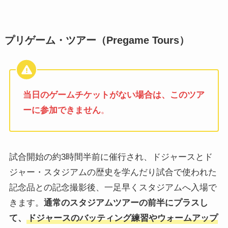
プリゲーム・ツアー（Pregame Tours）
当日のゲームチケットがない場合は、このツア
ーに参加できません
。
試合開始の約3時間半前に催行され、ドジャースとド
ジャー・スタジアムの歴史を学んだり試合で使われた
記念品との記念撮影後、一足早くスタジアムへ入場で
きます。
通常のスタジアムツアーの前半にプラスし
て、
ドジャースのバッティング練習やウォームアップ