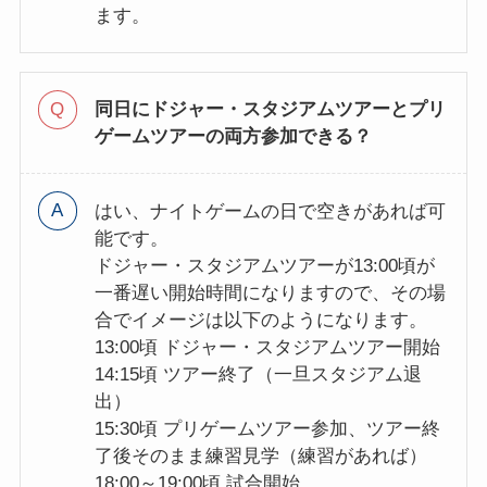
ます。
同日にドジャー・スタジアムツアーとプリ
ゲームツアーの両方参加できる？
はい、ナイトゲームの日で空きがあれば可
能です。
ドジャー・スタジアムツアーが13:00頃が
一番遅い開始時間になりますので、その場
合でイメージは以下のようになります。
13:00頃 ドジャー・スタジアムツアー開始
14:15頃 ツアー終了（一旦スタジアム退
出）
15:30頃 プリゲームツアー参加、ツアー終
了後そのまま練習見学（練習があれば）
18:00～19:00頃 試合開始