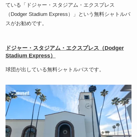
ている「ドジャー・スタジアム・エクスプレス
（Dodger Stadium Express）」という無料シャトルバ
スがお勧めです。
ドジャー・スタジアム・エクスプレス
（Dodger
Stadium Express）
球団が出している無料シャトルバスです。