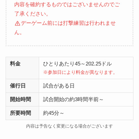
内容を確約するものではございませんのでご
了承ください。
デーゲーム前には打撃練習は行われませ
ん。
料金
ひとりあたり45～202.25ドル
※参加日により料金が異なります。
催行日
試合がある日
開始時間
試合開始の約3時間半前～
所要時間
約45分～
内容は予告なく変更になる場合がございます