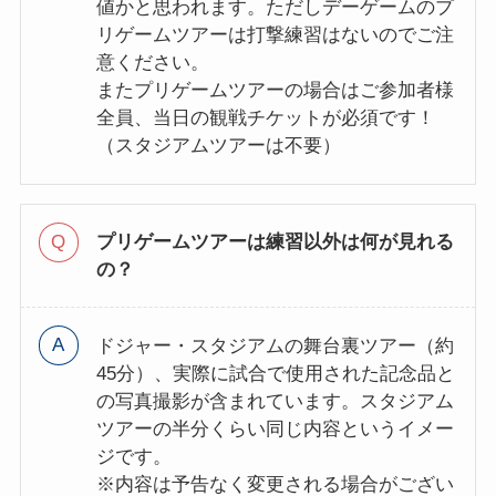
値かと思われます。ただしデーゲームのプ
リゲームツアーは打撃練習はないのでご注
意ください。
またプリゲームツアーの場合はご参加者様
全員、当日の観戦チケットが必須です！
（スタジアムツアーは不要）
プリゲームツアーは練習以外は何が見れる
の？
ドジャー・スタジアムの舞台裏ツアー（約
45分）、実際に試合で使用された記念品と
の写真撮影が含まれています。スタジアム
ツアーの半分くらい同じ内容というイメー
ジです。
※内容は予告なく変更される場合がござい