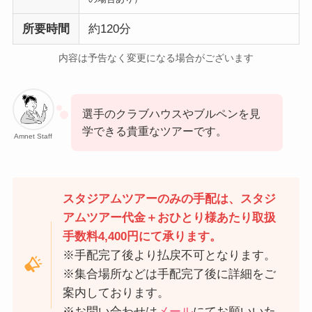
所要時間
約120分
内容は予告なく変更になる場合がございます
選手のクラブハウスやブルペンを見
学できる貴重なツアーです。
Amnet Staff
スタジアムツアーのみの手配は、スタジ
アムツアー代金＋おひとり様あたり取扱
手数料4,400円にて承ります。
※手配完了後より払戻不可となります。
※集合場所などは手配完了後に詳細をご
案内しております。
※お問い合わせは
メール
にてお願いいた