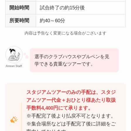
開始時間
試合終了の約15分後
所要時間
約40～60分
内容は予告なく変更になる場合がございます
選手のクラブハウスやブルペンを見
学できる貴重なツアーです。
Amnet Staff
スタジアムツアーのみの手配は、スタジ
アムツアー代金＋おひとり様あたり取扱
手数料4,400円にて承ります。
※手配完了後より払戻不可となります。
※集合場所などは手配完了後に詳細をご