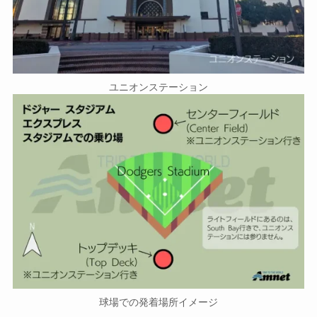
ユニオンステーション
球場での発着場所イメージ