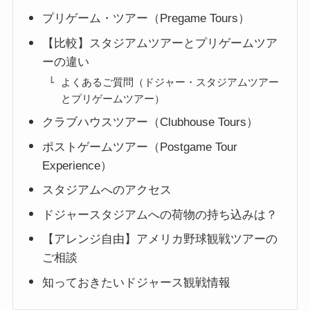
プリゲーム・ツアー（Pregame Tours）
【比較】スタジアムツアーとプリゲームツア
ーの違い
よくあるご質問（ドジャー・スタジアムツアー
とプリゲームツアー）
クラブハウスツアー（Clubhouse Tours）
ポストゲームツアー（Postgame Tour
Experience）
スタジアムへのアクセス
ドジャースタジアムへの荷物の持ち込みは？
【アレンジ自由】アメリカ野球観戦ツアーの
ご相談
知っておきたいドジャース観戦情報