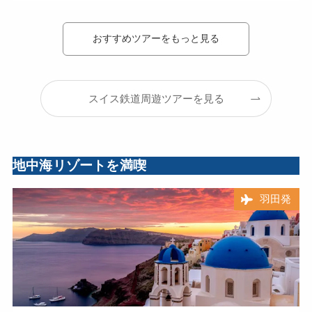
おすすめツアーをもっと見る
スイス鉄道周遊ツアーを見る
地中海リゾートを満喫
羽田発