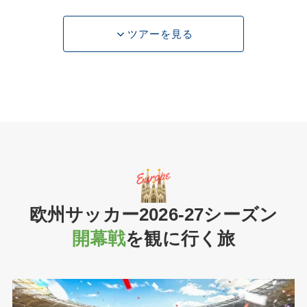
ツアーを見る
欧州サッカー2026-27シーズン
開幕戦
を観に行く旅