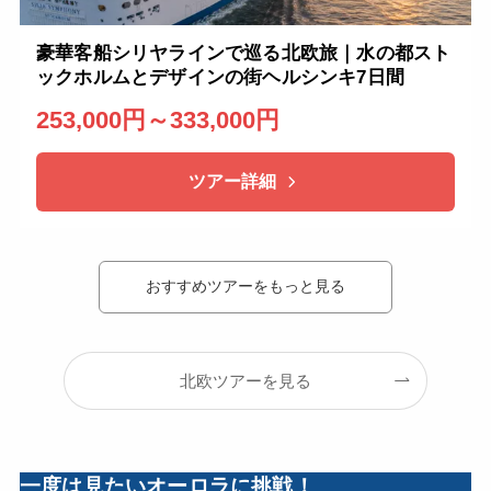
豪華客船シリヤラインで巡る北欧旅｜水の都スト
ックホルムとデザインの街ヘルシンキ7日間
253,000円～333,000円
ツアー詳細
おすすめツアーをもっと見る
北欧ツアーを見る
一度は見たいオーロラに挑戦！