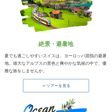
絶景・避暑地
夏でも過ごしやすいスイスは、ヨーロッパ屈指の避暑
地。雄大なアルプスの景色と爽やかな気候の中で、優
雅な旅をしませんか。
ツアーを見る