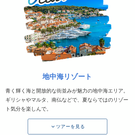
地中海リゾート
青く輝く海と開放的な街並みが魅力の地中海エリア。
ギリシャやマルタ、南仏などで、夏ならではのリゾー
ト気分を楽しんで。
ツアーを見る