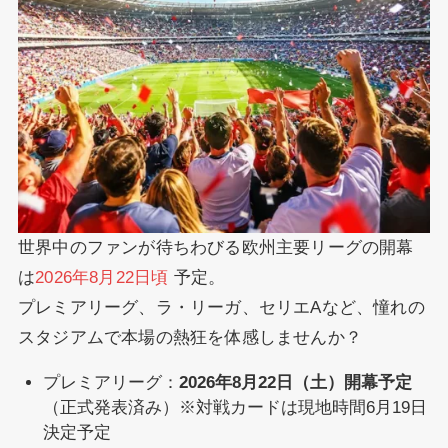
世界中のファンが待ちわびる欧州主要リーグの開幕
は
2026年8月22日頃
予定。
プレミアリーグ、ラ・リーガ、セリエAなど、憧れの
スタジアムで本場の熱狂を体感しませんか？
プレミアリーグ：
2026年8月22日（土）開幕予定
（正式発表済み）※対戦カードは現地時間6月19日
決定予定