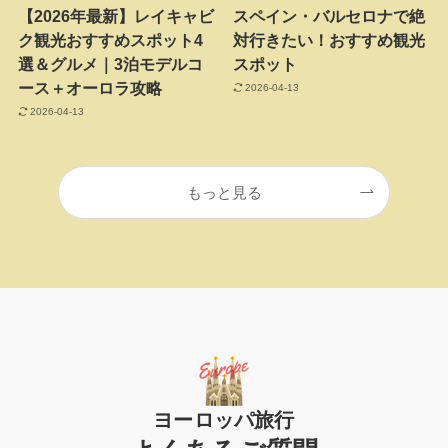
【2026年最新】レイキャビ
スペイン・バルセロナで絶
ク観光おすすめスポット4
対行きたい！おすすめ観光
選＆グルメ｜3泊モデルコ
スポット
ース＋オーロラ攻略
2026-04-13
2026-04-13
もっと見る
ヨーロッパ旅行