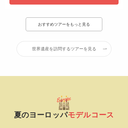
おすすめツアーをもっと見る
世界遺産を訪問するツアーを見る
夏のヨーロッパ
モデルコース