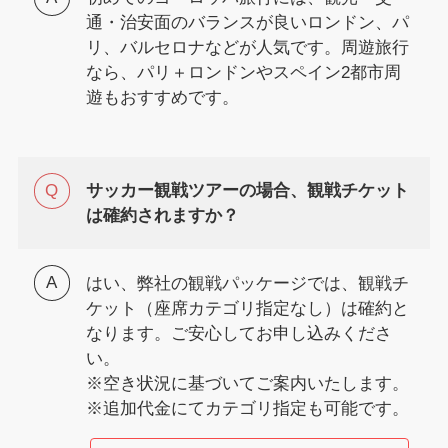
通・治安面のバランスが良いロンドン、パ
リ、バルセロナなどが人気です。周遊旅行
なら、パリ＋ロンドンやスペイン2都市周
遊もおすすめです。
サッカー観戦ツアーの場合、観戦チケット
は確約されますか？
はい、弊社の観戦パッケージでは、観戦チ
ケット（座席カテゴリ指定なし）は確約と
なります。ご安心してお申し込みくださ
い。
※空き状況に基づいてご案内いたします。
※追加代金にてカテゴリ指定も可能です。