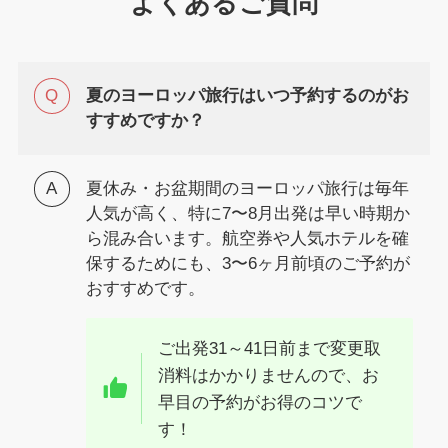
よくあるご質問
夏のヨーロッパ旅行はいつ予約するのがお
すすめですか？
夏休み・お盆期間のヨーロッパ旅行は毎年
人気が高く、特に7〜8月出発は早い時期か
ら混み合います。航空券や人気ホテルを確
保するためにも、3〜6ヶ月前頃のご予約が
おすすめです。
ご出発31～41日前まで変更取
消料はかかりませんので、お
早目の予約がお得のコツで
す！