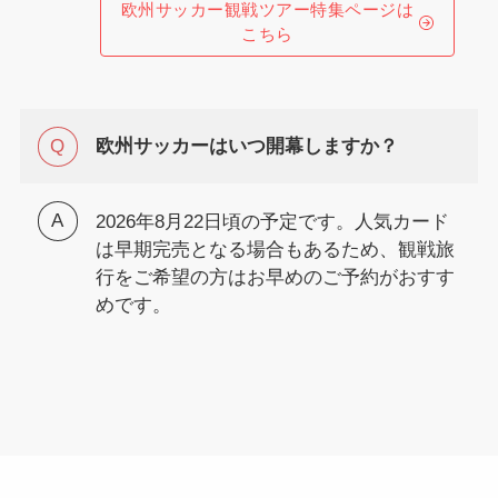
欧州サッカー観戦ツアー特集ページは
こちら
欧州サッカーはいつ開幕しますか？
2026年8月22日頃の予定です。人気カード
は早期完売となる場合もあるため、観戦旅
行をご希望の方はお早めのご予約がおすす
めです。