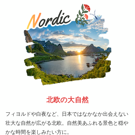
北欧の大自然
フィヨルドや白夜など、日本ではなかなか出会えない
壮大な自然が広がる北欧。自然美あふれる景色と穏や
かな時間を楽しみたい方に。