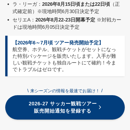
ラ・リーガ：
2026年8月15日頃または22日頃
（正
式確定前）※現地時間6月30日決定予定
セリエA：
2026年8月22-23日開幕予定
※対戦カー
ドは現地時間6月05日決定予定
【2026年6～7月頃 ツアー発売開始予定】
航空券、ホテル、観戦チケットがセットになっ
た特別パッケージを販売いたします。入手が難
しい観戦チケットも独自ルートにて確約！今ま
でトラブルはゼロです。
\
/
来シーズンの情報を最速でお届け！
2026-27 サッカー観戦ツアー
販売開始通知を登録する