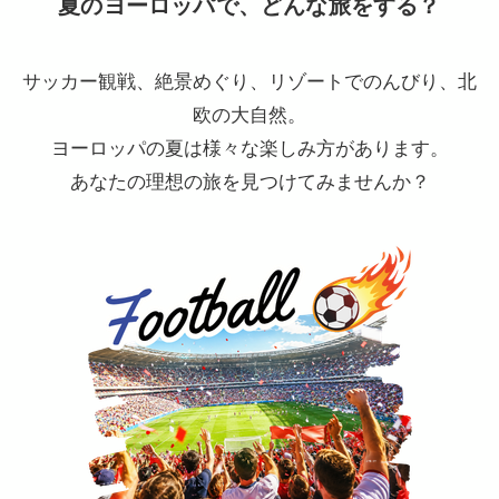
夏のヨーロッパで、どんな旅をする？
サッカー観戦、絶景めぐり、リゾートでのんびり、北
欧の大自然。
ヨーロッパの夏は様々な楽しみ方があります。
あなたの理想の旅を見つけてみませんか？