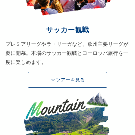
サッカー観戦
プレミアリーグやラ・リーガなど、欧州主要リーグが
夏に開幕。本場のサッカー観戦とヨーロッパ旅行を一
度に楽しめます。
ツアーを見る