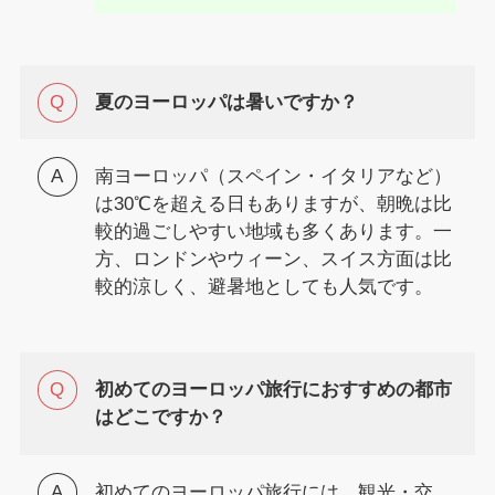
夏のヨーロッパは暑いですか？
南ヨーロッパ（スペイン・イタリアなど）
は30℃を超える日もありますが、朝晩は比
較的過ごしやすい地域も多くあります。一
方、ロンドンやウィーン、スイス方面は比
較的涼しく、避暑地としても人気です。
初めてのヨーロッパ旅行におすすめの都市
はどこですか？
初めてのヨーロッパ旅行には、観光・交