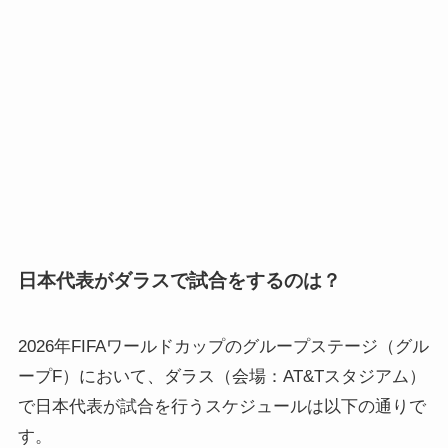
日本代表がダラスで試合をするのは？
2026年FIFAワールドカップのグループステージ（グル
ープF）において、ダラス（会場：AT&Tスタジアム）
で日本代表が試合を行うスケジュールは以下の通りで
す。