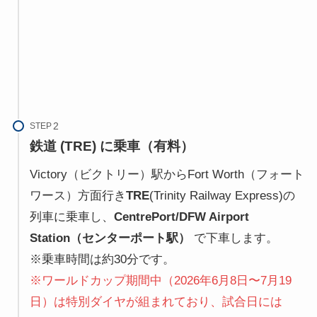
STEP
鉄道 (TRE) に乗車（有料）
Victory（ビクトリー）駅からFort Worth（フォート
ワース）方面行き
TRE
(Trinity Railway Express)の
列車に乗車し、
CentrePort/DFW Airport
Station（センターポート駅）
で下車します。
※乗車時間は約30分です。
※ワールドカップ期間中（2026年6月8日〜7月19
日）は特別ダイヤが組まれており、試合日には