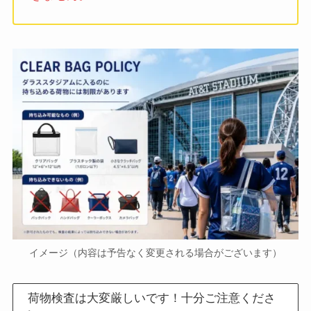
イメージ（内容は予告なく変更される場合がございます）
荷物検査は大変厳しいです！十分ご注意くださ