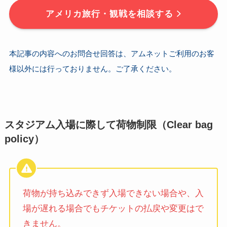
アメリカ旅行・観戦を相談する
本記事の内容へのお問合せ回答は、アムネットご利用のお客
様以外には行っておりません。ご了承ください。
スタジアム入場に際して荷物制限（Clear bag
policy）
荷物が持ち込みできず入場できない場合や、入
場が遅れる場合でもチケットの払戻や変更はで
きません。