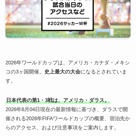
2026年ワールドカップは、アメリカ・カナダ・メキシ
コの3ヶ国開催。
史上最大の大会
になるとされていま
す。
日本代表の第1・3戦は、アメリカ・ダラス。
2026年6月04日現在の最新情報に基づき、ダラスで開
催される2026年FIFAワールドカップの概要、宿泊先か
らのアクセス、および注意事項をご案内します。