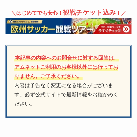
観戦チケット込み
＼はじめてでも安心！
！／
本記事の内容へのお問合せに対する回答は、
アムネットご利用のお客様以外には行ってお
りません。ご了承ください。
内容は予告なく変更になる場合がございま
す。必ず公式サイトで最新情報をお確かめく
ださい。