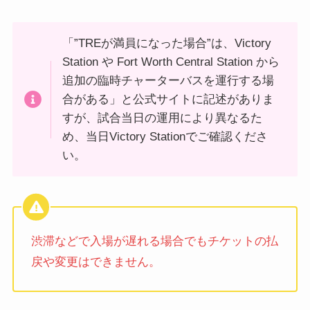
「”TREが満員になった場合”は、Victory
Station や Fort Worth Central Station から
追加の臨時チャーターバスを運行する場
合がある」と公式サイトに記述がありま
すが、試合当日の運用により異なるた
め、当日Victory Stationでご確認くださ
い。
渋滞などで入場が遅れる場合でもチケットの払
戻や変更はできません。