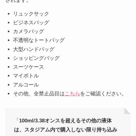
されます。
リュックサック
ビジネスバッグ
カメラバッグ
不透明なトートバッグ
大型ハンドバッグ
ショッピングバッグ
スーツケース
マイボトル
アルコール
その他、全禁止品目は
こちら
をご確認ください。
「
100ml/3.38オンスを超えるその他の液体
は、スタジアム内で購入しない限り持ち込み