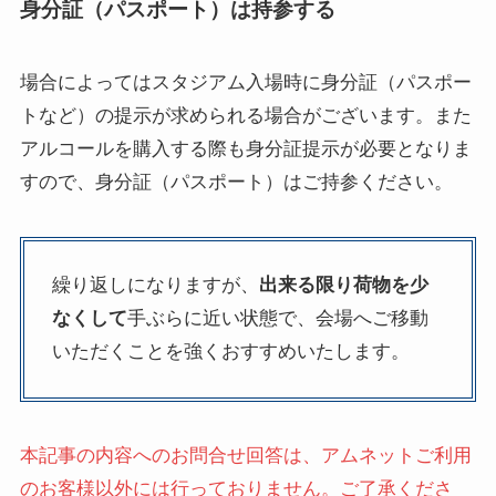
身分証（パスポート）は持参する
場合によってはスタジアム入場時に身分証（パスポー
トなど）の提示が求められる場合がございます。また
アルコールを購入する際も身分証提示が必要となりま
すので、身分証（パスポート）はご持参ください。
繰り返しになりますが、
出来る限り荷物を少
なくして
手ぶらに近い状態で、会場へご移動
いただくことを強くおすすめいたします。
本記事の内容へのお問合せ回答は、アムネットご利用
のお客様以外には行っておりません。ご了承くださ