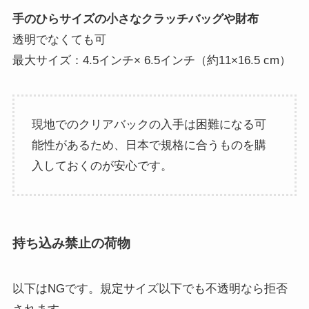
手のひらサイズの小さなクラッチバッグや財布
透明でなくても可
最大サイズ：4.5インチ× 6.5インチ（約11×16.5 cm）
現地でのクリアバックの入手は困難になる可
能性があるため、日本で規格に合うものを購
入しておくのが安心です。
持ち込み禁止の荷物
以下はNGです。規定サイズ以下でも不透明なら拒否