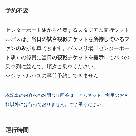
予約不要
センターポート駅から発着するスタジアム直行シャト
ルバスは、
当日の試合観戦チケットを所持しているフ
ァンのみ
が乗車できます。バス乗り場（センターポー
ト駅）の係員に
当日の観戦チケットを提示
してバスの
乗車列に並んで、順次ご乗車ください。
※シャトルバスの事前予約はできません。
本記事の内容へのお問合せ回答は、アムネットご利用のお客
様以外には行っておりません。ご了承ください。
運行時間