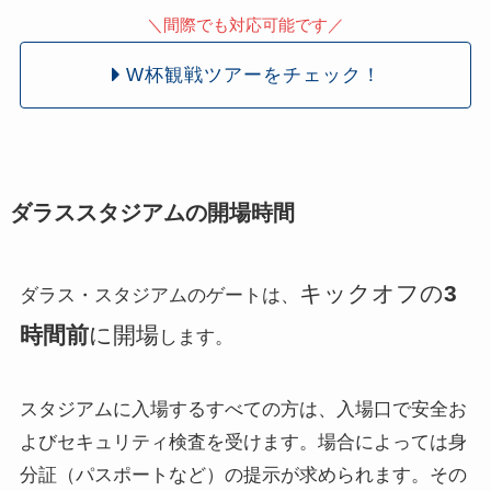
＼間際でも対応可能です／
W杯観戦ツアーをチェック！
ダラススタジアムの開場時間
キックオフの
3
ダラス・スタジアムのゲートは、
時間前
に開場
します。
スタジアムに入場するすべての方は、入場口で安全お
よびセキュリティ検査を受けます。場合によっては身
分証（パスポートなど）の提示が求められます。その