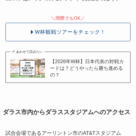
＼間際でもOK／
W杯観戦ツアーをチェック！
あわせて読みたい
【2026年W杯】日本代表の対戦カ
ードは？どうやったら勝ち進める
の？
ダラス市内からダラススタジアムへのアクセス
試合会場であるアーリントン市のAT&Tスタジアム