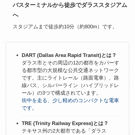
バスターミナルから徒歩でダラススタジアム
へ
スタジアムまで徒歩約10分（約800m）です。
DART (Dallas Area Rapid Transit)とは？
ダラス市とその周辺の12の都市をカバーす
る都市型の大規模な公共交通ネットワーク
です。主にライトレール（路面電車）、路
線バス、シルバーライン（ハイブリッドレ
ール）の3つで構成されています。
街中を走る、少し軽めのコンパクトな電車
です。
TRE (Trinity Railway Express)とは？
テキサス州の2大都市である「ダラス