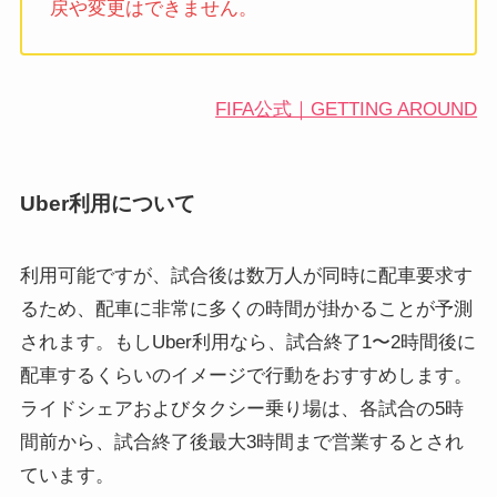
戻や変更はできません。
FIFA公式｜GETTING AROUND
Uber利用について
利用可能ですが、試合後は数万人が同時に配車要求す
るため、配車に非常に多くの時間が掛かることが予測
されます。もしUber利用なら、試合終了1〜2時間後に
配車するくらいのイメージで行動をおすすめします。
ライドシェアおよびタクシー乗り場は、各試合の5時
間前から、試合終了後最大3時間まで営業するとされ
ています。