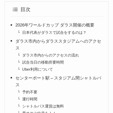
目次
2026年ワールドカップ ダラス開催の概要
日本代表がダラスで試合をするのは？
ダラス市内からダラススタジアムへのアクセ
ス
ダラス市内からのアクセスの流れ
試合当日の移動所要時間
Uber利用について
センターポート駅⇔スタジアム間シャトルバ
ス
予約不要
運行時間
シャトルバス運賃は無料