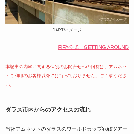
DART/イメージ
FIFA公式｜GETTING AROUND
本記事の内容に関する個別のお問合せへの回答は、アムネッ
トご利用のお客様以外には行っておりません。ご了承くださ
い。
ダラス市内からのアクセスの流れ
当社アムネットのダラスのワールドカップ観戦ツアー