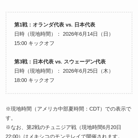
第1戦：オランダ代表 vs. 日本代表
日時（現地時間）： 2026年6月14日（日）
15:00 キックオフ
第3戦：日本代表 vs. スウェーデン代表
日時（現地時間）： 2026年6月25日（木）
18:00 キックオフ
※現地時間（アメリカ中部夏時間：CDT）での表示で
す。
※なお、第2戦のチュニジア戦（現地時間6月20日
22:00）はメキシコのモンテレイで開催されます。