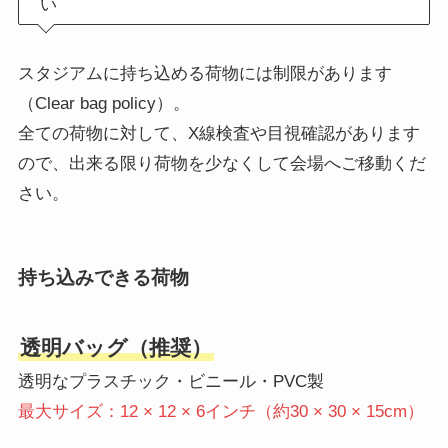
い
スタジアムに持ち込める荷物には制限があります
（Clear bag policy）。
全ての荷物に対して、X線検査や目視確認があります
ので、出来る限り荷物を少なくして会場へご移動くだ
さい。
持ち込みできる荷物
透明バッグ（推奨）
透明なプラスチック・ビニール・PVC製
最大サイズ：12 × 12 × 6インチ（約30 × 30 × 15cm）