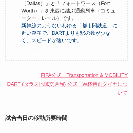
（Dallas）」と「フォートワース（Fort
Worth）」を東西に結ぶ通勤列車（コミュ
ーター・レール）です。
新幹線のようないわゆる「都市間鉄道」に
近い存在で、DARTよりも駅の数が少な
く、スピードが速いです。
FIFA公式｜Transportation & MOBILITY
DART (ダラス地域交通局) 公式｜W杯特別ダイヤにつ
いて
試合当日の移動所要時間