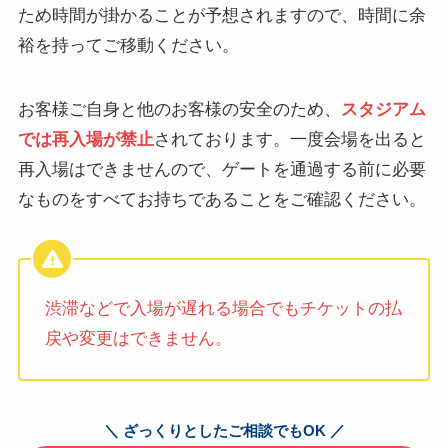
ため時間が掛かることが予想されますので、時間に余
裕を持ってご移動ください。
お客様ご自身と他のお客様の安全のため、
スタジアム
では再入場が禁止
されております。一度会場を出ると
再入場はできませんので、ゲートを通過する前に必要
なものをすべてお持ちであることをご確認ください。
渋滞などで入場が遅れる場合でもチケットの払
戻や変更はできません。
＼ ざっくりとしたご相談でもOK ／