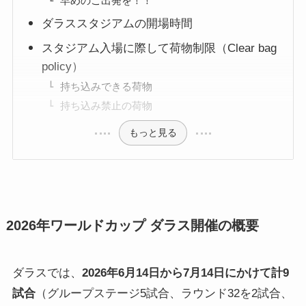
早めのご出発を！！
ダラススタジアムの開場時間
スタジアム入場に際して荷物制限（Clear bag
policy）
持ち込みできる荷物
持ち込み禁止の荷物
もっと見る
2026年ワールドカップ ダラス開催の概要
ダラスでは、
2026年6月14日から7月14日にかけて計9
試合
（グループステージ5試合、ラウンド32を2試合、