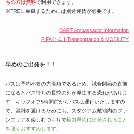
ちの方は無料
で利用できます。
※TREに乗車するためには別途運賃が必要です。
DART Ambassador Information
FIFA公式｜Transportation & MOBILITY
早めのご出発を！！
バスは予約不要の先着順であるため、試合開始の直前
になるとバス待ちの長蛇の列が発生する恐れがありま
す。キックオフ5時間前からバスは運行いたしますの
で、混雑を避けるためにも、スタジアム敷地内のファ
ンエリアを楽しむつもりで
極力早めに出発されること
を強くおすすめします。