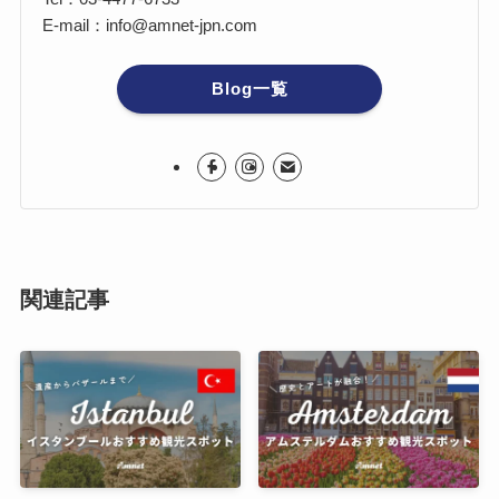
E-mail：info@amnet-jpn.com
Blog一覧
関連記事