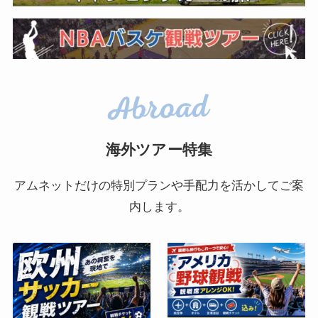
海外ツアー特集
アムネットだけの特別プランや手配力を活かしてご案
内します。