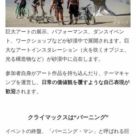
巨大アートの展示、パフォーマンス、ダンスイベン
ト、ワークショップなどが砂漠中で展開されます。巨
大なアートインスタレーション（火を吹くオブジェ、
光る構造物など）が砂漠中に点在します。
参加者自身がアート作品を持ち込んだり、テーマキャ
ンプを運営し、
日常の価値観を覆すような自己表現が
歓迎
されます。
クライマックスは“バーニング”
イベントの終盤、「バーニング・マン」と呼ばれる巨