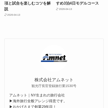
項と試合を楽しむコツを解
すめ3泊4日モデルコース
説
2026-04-13
2026-04-13
株式会社アムネット
観光庁長官登録旅行業1530号
アムネット｜NY生まれの旅行会社
▶海外旅行全般アレンジ得意です。
▶おかげさまで創業29年目！