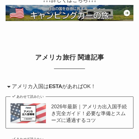
↓↓↓詳しくはこちら↓↓↓
アメリカ旅行 関連記事
アメリカ入国は
ESTA
があればOK！
あわせて読みたい
2026年最新｜アメリカ出入国手続
き完全ガイド！必要な準備とスム
ーズに通過するコツ