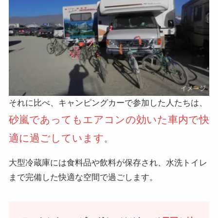
それに比べ、キャンピングカーで参加した人たちは、
砂嵐であってもエアコンの効いた車内で快
適に過ごしています
。
大型冷蔵庫には食料品や飲料が保存され、水洗トイレ
まで完備した快適な空間で過ごします。