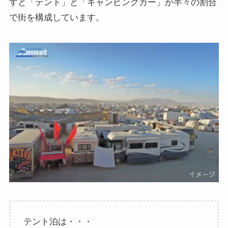
すと「テント」と「キャンピングカー」が半々の割合
で街を構成しています。
テント泊は・・・