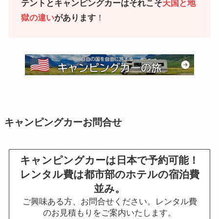
テントとキャンピングカーはそれこそ
天国と地
獄の違い
があります
！
キャンピングカーお問合せ
キャンピングカーは日本で予約可能！
レンタル費は都市部のホテルの宿泊費
並み。
ご興味ある方、お問合せください。レンタル費
のお見積もりをご案内いたします。