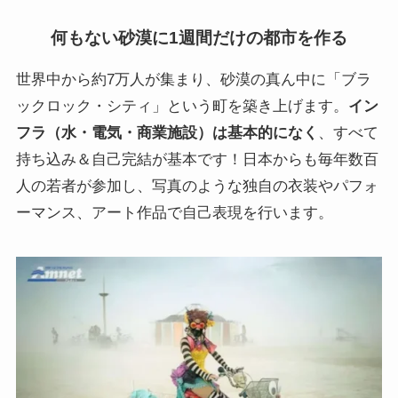
何もない砂漠に1週間だけの都市を作る
世界中から約7万人が集まり、砂漠の真ん中に「ブラ
ックロック・シティ」という町を築き上げます。
イン
フラ（水・電気・商業施設）は基本的になく
、すべて
持ち込み＆自己完結が基本です！日本からも毎年数百
人の若者が参加し、写真のような独自の衣装やパフォ
ーマンス、アート作品で自己表現を行います。