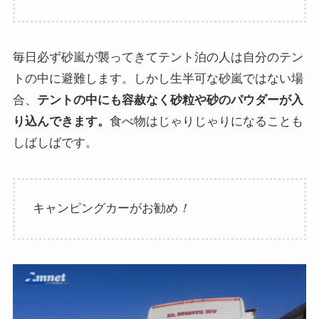
毎日必ず砂嵐が襲ってきてテント泊の人は自分のテン
トの中に避難します。しかし生半可な砂嵐ではない場
合、
テントの中にも容赦なく砂粒や砂のパウダーが入
り込んできます。
食べ物はじゃりじゃりになることも
しばしばです。
キャンピングカーがお勧め
！