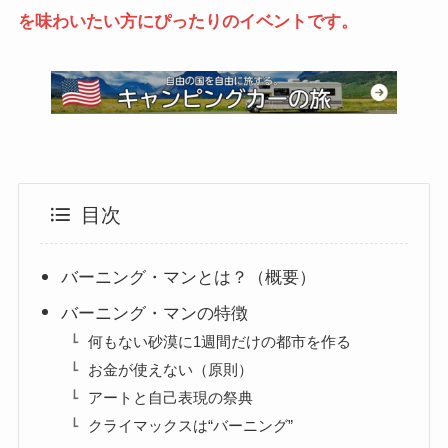
を味わいたい方にぴったりのイベントです。
目次
バーニング・マンとは？（概要）
バーニング・マンの特徴
何もない砂漠に1週間だけの都市を作る
お金が使えない（原則）
アートと自己表現の祭典
クライマックスは“バーニング”