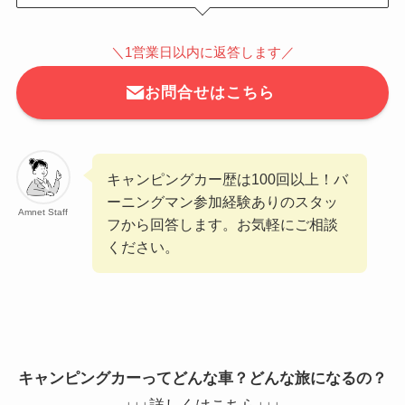
＼1営業日以内に返答します／
お問合せはこちら
キャンピングカー歴は100回以上！バ
ーニングマン参加経験ありのスタッ
Amnet Staff
フから回答します。お気軽にご相談
ください。
キャンピングカーってどんな車？どんな旅になるの？