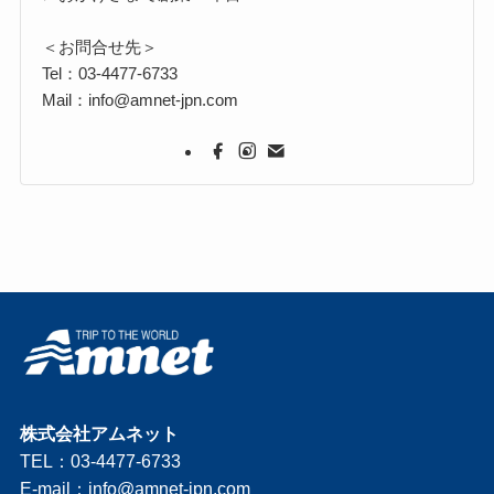
＜お問合せ先＞
Tel：03-4477-6733
Mail：info@amnet-jpn.com
株式会社アムネット
TEL：03-4477-6733
E-mail：
info@amnet-jpn.com