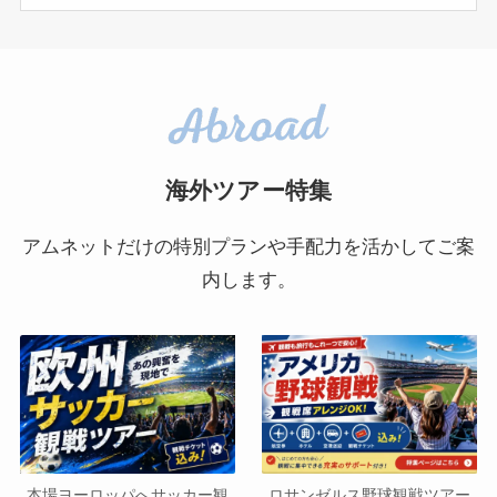
海外ツアー特集
アムネットだけの特別プランや手配力を活かしてご案
内します。
本場ヨーロッパへサッカー観
ロサンゼルス野球観戦ツアー