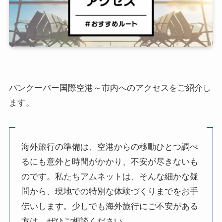
バンクーバー国際空港～市内へのアクセスをご紹介し
ます。
海外旅行の準備は、空港からの移動ひとつ調べ
るにも意外と時間がかかり、不安が尽きないも
のです。私たちアムネットは、そんな細かな疑
問から、現地での特別な体験づくりまでをお手
伝いします。少しでも海外旅行にご不安がある
方は、ぜひご相談ください。