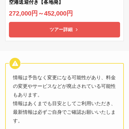
空港送迎付き【各地発】
272,000円～452,000円
ツアー詳細
情報は予告なく変更になる可能性があり、料金
の変更やサービスなどが廃止されている可能性
もあります。
情報はあくまでも目安としてご利用いただき、
最新情報は必ずご自身でご確認お願いいたしま
す。