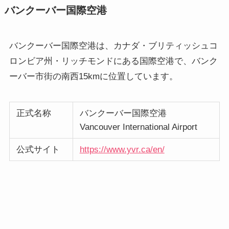
バンクーバー国際空港
バンクーバー国際空港は、カナダ・ブリティッシュコ
ロンビア州・リッチモンドにある国際空港で、バンク
ーバー市街の南西15kmに位置しています。
正式名称
バンクーバー国際空港
Vancouver International Airport
公式サイト
https://www.yvr.ca/en/