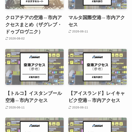
クロアチアの空港⇔市内ア
マルタ国際空港⇔市内アク
クセスまとめ（ザグレブ・
セス
ドゥブロヴニク）
2026-06-11
2026-08-02
【トルコ】イスタンブール
【アイスランド】レイキャ
空港⇔市内アクセス
ビク空港⇔市内アクセス
2026-06-11
2026-06-11