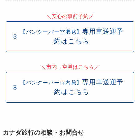
＼安心の事前予約／
専用車送迎予
【バンクーバー空港発】
約はこちら
＼市内→空港はこちら／
専用車送迎予
【バンクーバー市内発】
約はこちら
カナダ旅行の相談・お問合せ