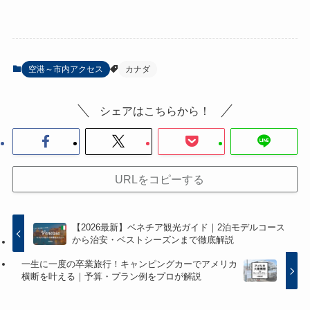
空港～市内アクセス
カナダ
シェアはこちらから！
URLをコピーする
【2026最新】ベネチア観光ガイド｜2泊モデルコース
から治安・ベストシーズンまで徹底解説
一生に一度の卒業旅行！キャンピングカーでアメリカ
横断を叶える｜予算・プラン例をプロが解説