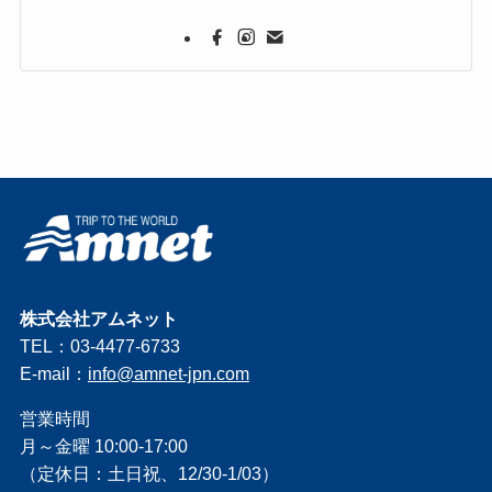
株式会社アムネット
TEL：03-4477-6733
E-mail：
info@amnet-jpn.com
営業時間
月～金曜 10:00-17:00
（定休日：土日祝、12/30-1/03）