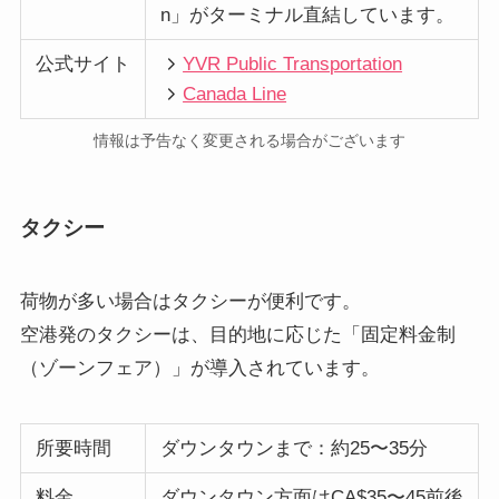
n」がターミナル直結しています。
公式サイト
YVR Public Transportation
Canada Line
情報は予告なく変更される場合がございます
タクシー
荷物が多い場合はタクシーが便利です。
空港発のタクシーは、目的地に応じた「固定料金制
（ゾーンフェア）」が導入されています。
所要時間
ダウンタウンまで：約25〜35分
料金
ダウンタウン方面はCA$35〜45前後