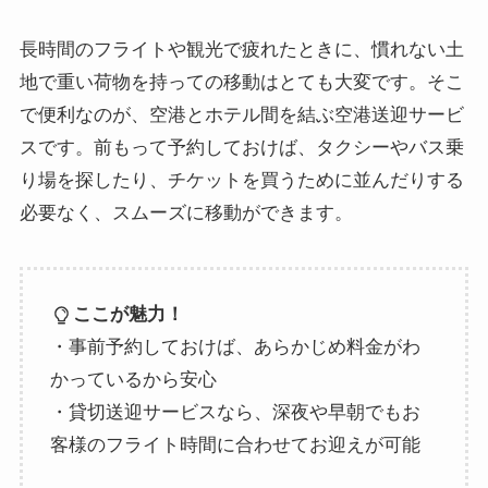
長時間のフライトや観光で疲れたときに、慣れない土
地で重い荷物を持っての移動はとても大変です。そこ
で便利なのが、空港とホテル間を結ぶ空港送迎サービ
スです。前もって予約しておけば、タクシーやバス乗
り場を探したり、チケットを買うために並んだりする
必要なく、スムーズに移動ができます。
ここが魅力！
・事前予約しておけば、あらかじめ料金がわ
かっているから安心
・貸切送迎サービスなら、深夜や早朝でもお
客様のフライト時間に合わせてお迎えが可能