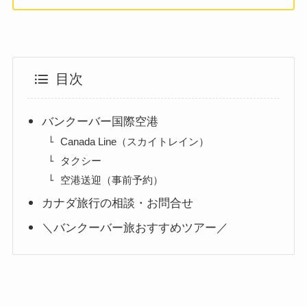
目次
バンクーバー国際空港
Canada Line（スカイトレイン）
タクシー
空港送迎（事前予約）
カナダ旅行の相談・お問合せ
＼バンクーバー旅おすすめツアー／