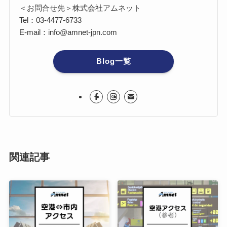
＜お問合せ先＞株式会社アムネット
Tel：03-4477-6733
E-mail：info@amnet-jpn.com
Blog一覧
関連記事