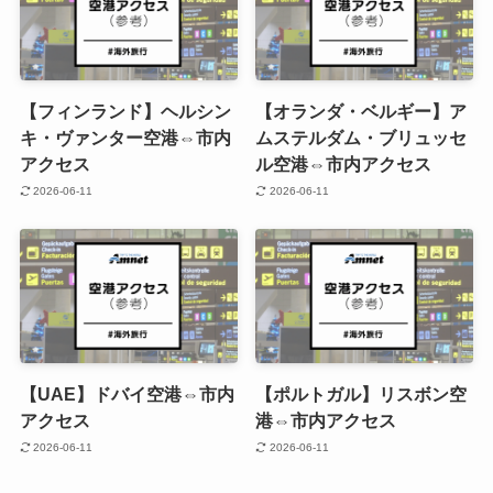
【フィンランド】ヘルシン
【オランダ・ベルギー】ア
キ・ヴァンター空港⇔市内
ムステルダム・ブリュッセ
アクセス
ル空港⇔市内アクセス
2026-06-11
2026-06-11
【UAE】ドバイ空港⇔市内
【ポルトガル】リスボン空
アクセス
港⇔市内アクセス
2026-06-11
2026-06-11