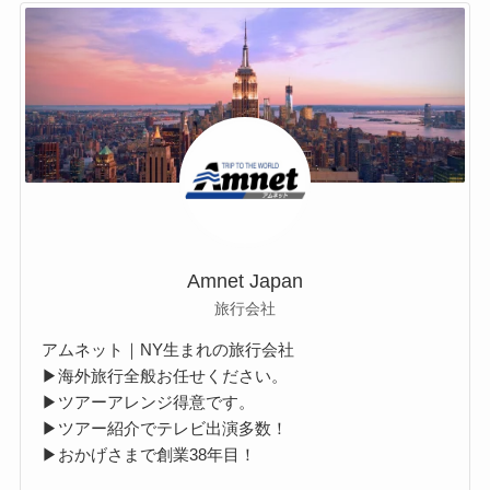
Amnet Japan
旅行会社
アムネット｜NY生まれの旅行会社
▶海外旅行全般お任せください。
▶ツアーアレンジ得意です。
▶ツアー紹介でテレビ出演多数！
▶おかげさまで創業38年目！