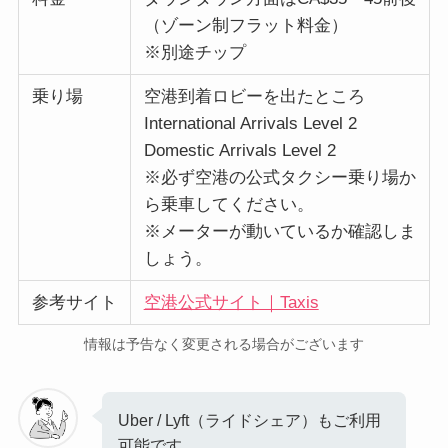
（ゾーン制フラット料金）
※別途チップ
乗り場
空港到着ロビーを出たところ
International Arrivals Level 2
Domestic Arrivals Level 2
※必ず空港の公式タクシー乗り場か
ら乗車してください。
※メーターが動いているか確認しま
しょう。
参考サイト
空港公式サイト｜Taxis
情報は予告なく変更される場合がございます
Uber / Lyft（ライドシェア）もご利用
可能です。