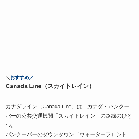
＼
おすすめ／
Canada Line（スカイトレイン）
カナダライン（Canada Line）は、カナダ・バンクー
バーの公共交通機関「スカイトレイン」の路線のひと
つ。
バンクーバーのダウンタウン（ウォーターフロント