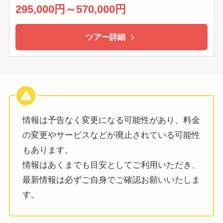
295,000円～570,000円
ツアー詳細
情報は予告なく変更になる可能性があり、料金
の変更やサービスなどが廃止されている可能性
もあります。
情報はあくまでも目安としてご利用いただき、
最新情報は必ずご自身でご確認お願いいたしま
す。