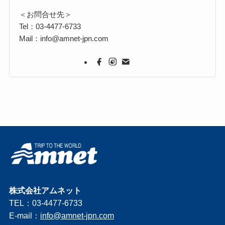
＜お問合せ先＞
Tel：03-4477-6733
Mail：info@amnet-jpn.com
株式会社アムネット
TEL：03-4477-6733
E-mail：
info@amnet-jpn.com