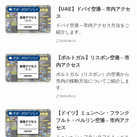
【UAE】ドバイ空港⇔市内アクセ
空港～市内アクセス
ス
ドバイ空港～市内アクセス方法をご
紹介します。
2026-06-11
【ポルトガル】リスボン空港⇔市
空港～市内アクセス
内アクセス
ポルトガル（リスボン）の空港から
市内の移動方法についてご紹介しま
す。
2026-06-11
【ドイツ】ミュンヘン・フランク
空港～市内アクセス
フルト・ベルリン空港⇔市内アク
セス
ミュンヘン・フランクフルト・ベル