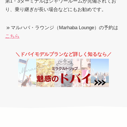
第1・3ターミナルはシャワールームが完備されてお
り、乗り継ぎが長い場合などにもお勧めです。
マルハバ・ラウンジ（Marhaba Lounge）の予約は
こちら
＼ドバイモデルプランなど詳しく知るなら／