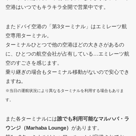
空港はいつでもキラキラ全開で営業中です。
またドバイ空港の「第3ターミナル」はエミレーツ航
空専用ターミナル。
ターミナルひとつで他の空港ほどの大きさがあるの
に、ひとつの航空会社が占有している…エミレーツ航
空のすごさを感じます。
乗り継ぎの場合もターミナル移動がないので安心でき
ますね。
※当日の運航状況により異なるターミナルを利用する場合もありま
す。
また各ターミナルには
誰でも利用可能なマルハバ・ラ
ウンジ（Marhaba Lounge）
があります。