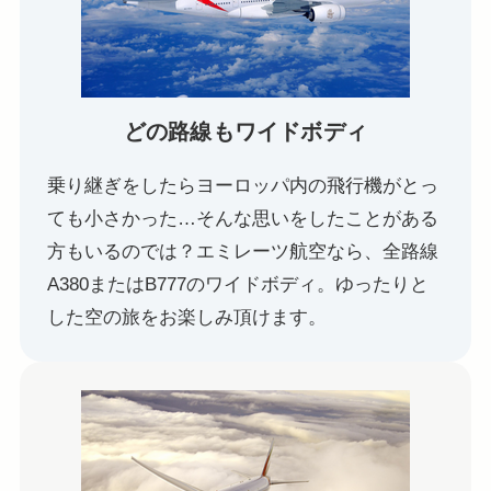
どの路線もワイドボディ
乗り継ぎをしたらヨーロッパ内の飛行機がとっ
ても小さかった…そんな思いをしたことがある
方もいるのでは？エミレーツ航空なら、全路線
A380またはB777のワイドボディ。ゆったりと
した空の旅をお楽しみ頂けます。