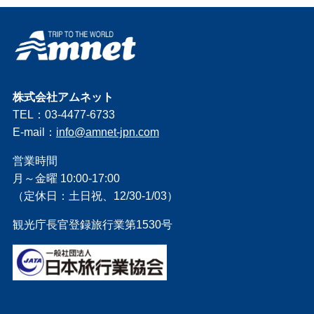
株式会社アムネット
TEL：03-4477-6733
E-mail：
info@amnet-jpn.com
営業時間
月～金曜 10:00-17:00
（定休日：土日祝、12/30-1/03）
観光庁長官登録旅行業第1530号