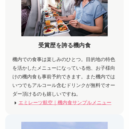
受賞歴を誇る機内食
機内での食事は楽しみのひとつ。目的地の特色
を活かしたメニューになっている他、お子様向
けの機内食も事前予約できます。また機内では
いつでもアルコール含むドリンクが無料でオー
ダー頂けるのも嬉しいですね。
エミレーツ航空｜機内食サンプルメニュー