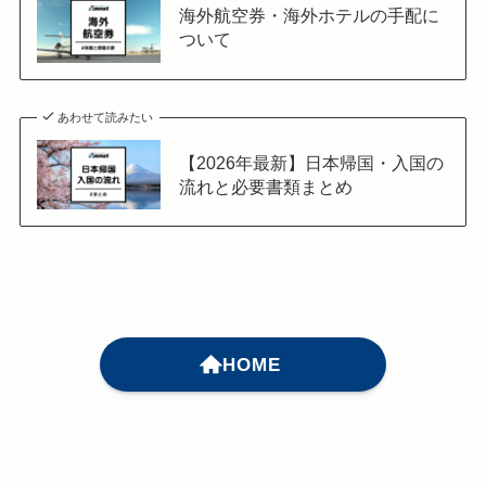
海外航空券・海外ホテルの手配に
ついて
あわせて読みたい
【2026年最新】日本帰国・入国の
流れと必要書類まとめ
HOME