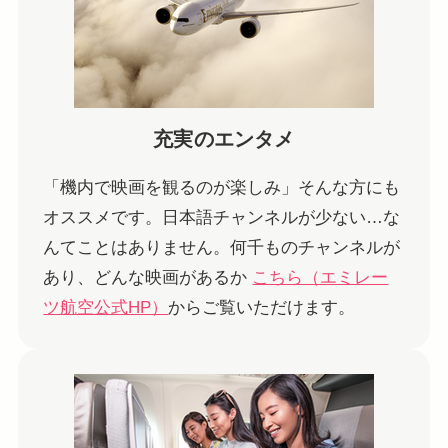
充実のエンタメ
「機内で映画を観るのが楽しみ」そんな方にも
オススメです。日本語チャンネルが少ない…な
んてことはありません。何千ものチャンネルが
あり、どんな映画があるか
こちら（エミレー
ツ航空公式HP）
からご覧いただけます。