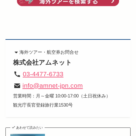
海外ツアー・航空券
お問合せ
株式会社アムネット
03-4477-6733
info@amnet-jpn.com
営業時間：月～金曜 10:00-17:00（土日祝休み）
観光庁長官登録旅行業1530号
あわせて読みたい