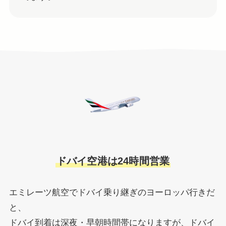
ドバイ空港は24時間営業
エミレーツ航空でドバイ乗り継ぎのヨーロッパ行きだ
と、
ドバイ到着は深夜・早朝時間帯になりますが、ドバイ