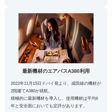
最新機材のエアバスA380利用
2022年11月15日ドバイ発より、成田線の機材が
2階建てA380が就航。
積極的に最新機材を導入し、使用機材は平均6
年と安全面においても定評があります。