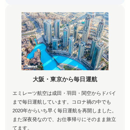
大阪・東京から毎日運航
エミレーツ航空は成田・羽田・関空からドバイ
まで毎日運航しています。コロナ禍の中でも
2020年からいち早く毎日運航を再開しました。
また深夜発なので、お仕事帰りにそのまま旅立
てます。