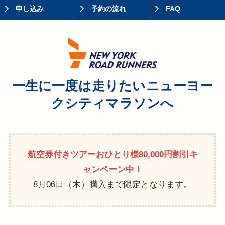
申し込み
予約の流れ
FAQ
一生に一度は走りたいニューヨー
クシティマラソンへ
航空券付きツアーおひとり様80,000円割引キ
ャンペーン中！
8月06日（木）購入まで限定となります。