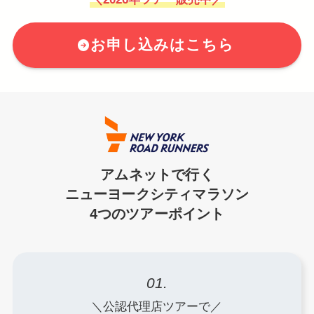
お申し込みはこちら
アムネットで行く
ニューヨークシティマラソン
4つのツアーポイント
01.
＼公認代理店ツアーで／