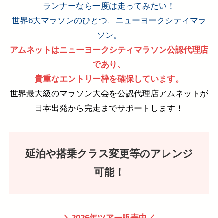
ランナーなら一度は走ってみたい！
世界6大マラソンのひとつ、ニューヨークシティマラ
ソン。
アムネットはニューヨークシティマラソン公認代理店
であり、
貴重なエントリー枠を確保しています。
世界最大級のマラソン大会を公認代理店アムネットが
日本出発から完走までサポートします！
延泊や搭乗クラス変更等のアレンジ
可能！
＼2026年ツアー販売中／