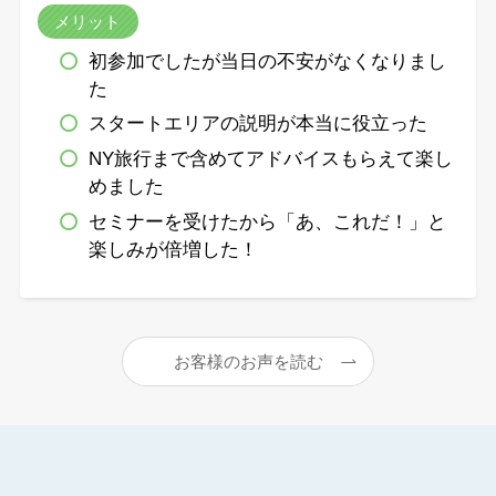
メリット
初参加でしたが当日の不安がなくなりまし
た
スタートエリアの説明が本当に役立った
NY旅行まで含めてアドバイスもらえて楽し
めました
セミナーを受けたから「あ、これだ！」と
楽しみが倍増した！
お客様のお声を読む