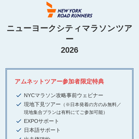
ニューヨークシティマラソンツア
ー
2026
アムネットツアー参加者限定特典
NYCマラソン攻略事前ウェビナー
現地下見ツアー
（※日本発着の方のみ無料／
現地集合プランは有料にてご参加可能）
EXPOサポート
日本語サポート