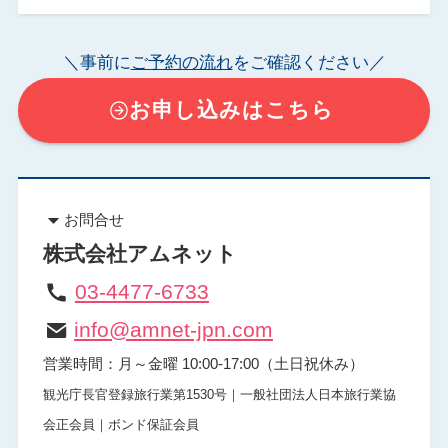
＼事前に
ご予約の流れ
をご確認ください／
お申し込みはこちら
お問合せ
株式会社アムネット
03-4477-6733
info@amnet-jpn.com
営業時間：月～金曜 10:00-17:00（土日祝休み）
​観光庁長官登録旅行業第1530号｜一般社団法人日本旅行業協
会正会員｜ボンド保証会員