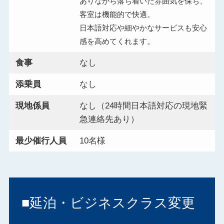
ありながら落ち着いた雰囲気を保ち、
客室は機能的で快適。
日本語対応や細やかなサービスも安心
感を高めてくれます。
食事
なし
添乗員
なし
現地係員
なし（24時間日本語対応の現地緊
急連絡先あり）
最少催行人員
10名様
■延泊・ビジネスクラス変更