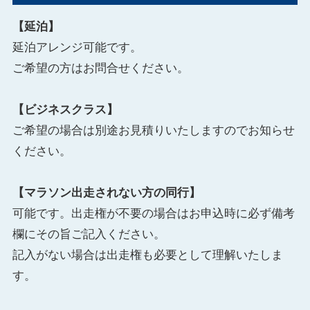
【延泊】
延泊アレンジ可能です。
ご希望の方はお問合せください。
【ビジネスクラス】
ご希望の場合は別途お見積りいたしますのでお知らせ
ください。
【マラソン出走されない方の同行】
可能です。出走権が不要の場合はお申込時に必ず備考
欄にその旨ご記入ください。
記入がない場合は出走権も必要として理解いたしま
す。