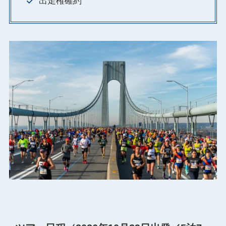
出走権確約