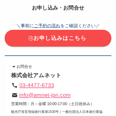
お申し込み・お問合せ
＼事前に
ご予約の流れ
をご確認ください／
お申し込みはこちら
お問合せ
株式会社アムネット
03-4477-6733
info@amnet-jpn.com
営業時間：月～金曜 10:00-17:00（土日祝休み）
​観光庁長官登録旅行業第1530号｜一般社団法人日本旅行業協