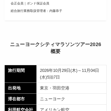
会正会員｜ボンド保証会員
総合旅行業務取扱管理者：内藤恭子
ニューヨークシティマラソンツアー2026
概要
旅行期間
2026年10月29日(木)～11月04日
(水)5泊7日
出発地
東京・羽田空港
滞在都市
ニューヨーク
利用航空会社
アメリカン航空