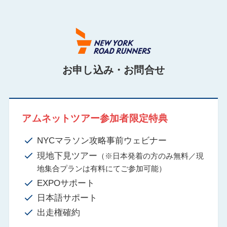
お申し込み・お問合せ
アムネットツアー参加者限定特典
NYCマラソン攻略事前ウェビナー
現地下見ツアー
（※日本発着の方のみ無料／現
地集合プランは有料にてご参加可能）
EXPOサポート
日本語サポート
出走権確約