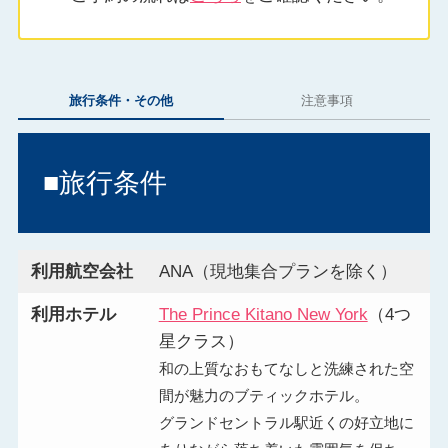
旅行条件・その他
注意事項
■旅行条件
利用航空会社
ANA（現地集合プランを除く）
利用ホテル
The Prince Kitano New York
（4つ
星クラス）
和の上質なおもてなしと洗練された空
間が魅力のブティックホテル。
グランドセントラル駅近くの好立地に