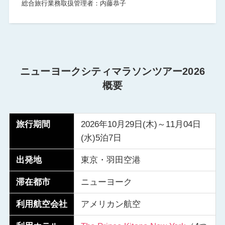
総合旅行業務取扱管理者：内藤恭子
ニューヨークシティマラソンツアー2026
概要
旅行期間
2026年10月29日(木)～11月04日
(水)5泊7日
出発地
東京・羽田空港
滞在都市
ニューヨーク
利用航空会社
アメリカン航空