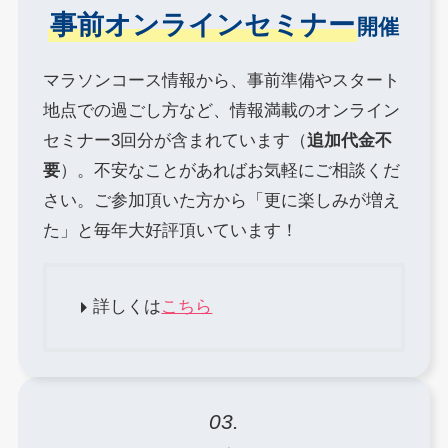
事前オンラインセミナー
開催
マラソンコース情報から、事前準備やスタート
地点での過ごし方など、情報満載のオンライン
セミナー3回分が含まれています（
追加代金不
要
）。不安なことがあればお気軽にご相談くだ
さい。ご参加頂いた方から「更に楽しみが増え
た」と毎年大好評頂いています！
詳しくは
こちら
03.