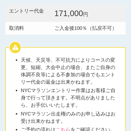
エントリー代金
171,000
円
取消料
ご入金後100％（払戻不可）
天候、天災等、不可抗力によりコースの変
更、短縮、大会中止の場合、またご自身の
体調不良等による不参加の場合でもエント
リー代金の返金は出来かねます。
NYCマラソンエントリー作業はお客様ご自
身で行って頂きます。不明点がありました
ら、お手伝いいたします。
NYCマラソン出走権のみのお申し込みはお
受け出来かねます。
ご予約の流れは
こちら
をご確認ください。