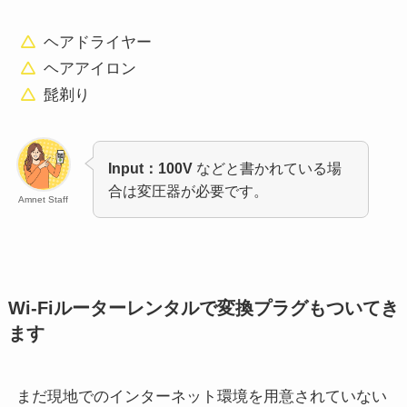
ヘアドライヤー
ヘアアイロン
髭剃り
Input：100V
などと書かれている場
合は変圧器が必要です。
Amnet Staff
Wi-Fiルーターレンタルで変換プラグもついてき
ます
まだ現地でのインターネット環境を用意されていない