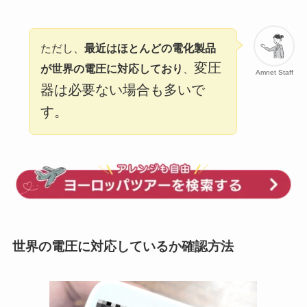
ただし、
最近はほとんどの電化製品
変圧
が世界の電圧に対応しており
、
Amnet Staff
器は必要ない場合も多いで
す。
世界の電圧に対応しているか確認方法