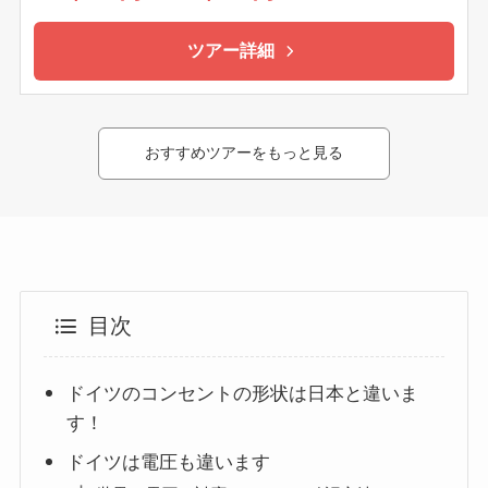
ツアー詳細
おすすめツアーをもっと見る
目次
ドイツのコンセントの形状は日本と違いま
す！
ドイツは電圧も違います