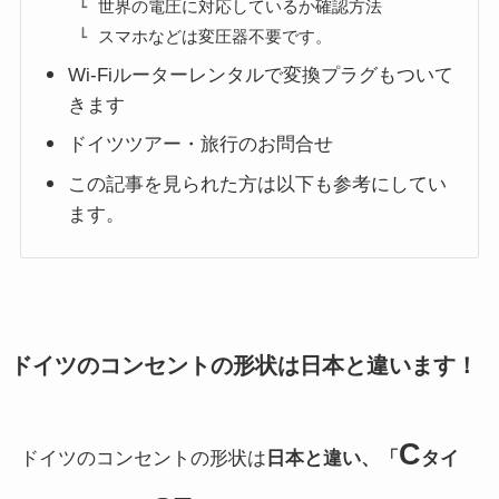
世界の電圧に対応しているか確認方法
スマホなどは変圧器不要です。
Wi-Fiルーターレンタルで変換プラグもついて
きます
ドイツツアー・旅行のお問合せ
この記事を見られた方は以下も参考にしてい
ます。
ドイツのコンセントの形状は日本と違います！
C
ドイツのコンセントの形状は
日本と違い、「
タイ