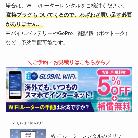
場合は、Wi-Fiルーターレンタルをご検討ください。
変換プラグもついてくるので、わざわざ買い足す必要
がありません。
モバイルバッテリーやGoPro、翻訳機（ポケトーク）
なども予約手配可能です。
＼ご予約・お見積りはこちらから／
あわせて読みたい
Wi-Fiルーターレンタルのメリッ