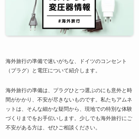
海外旅行の準備で迷いがちな、ドイツのコンセント
（プラグ）と電圧について紹介します。
海外旅行の準備は、プラグひとつ選ぶのにも意外と時
間がかかり、不安が尽きないものです。私たちアムネ
ットは、そんな細かな疑問から、現地での特別な体験
づくりまでをお手伝いします。少しでも海外旅行にご
不安がある方は、ぜひご相談ください。