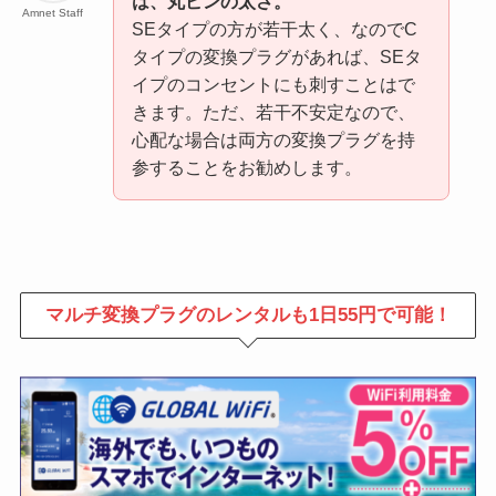
は、丸ピンの太さ。
Amnet Staff
SEタイプの方が若干太く、なのでC
タイプの変換プラグがあれば、SEタ
イプのコンセントにも刺すことはで
きます。ただ、若干不安定なので、
心配な場合は両方の変換プラグを持
参することをお勧めします。
マルチ変換プラグのレンタルも1日55円で可能！