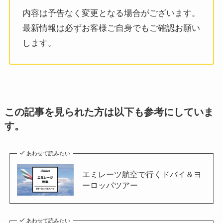
内容は予告なく変更となる場合がございます。
最新情報は必ずお客様ご自身でもご確認お願い
します。
この記事を見られた方は以下も参考にしていま
す。
あわせて読みたい
エミレーツ航空で行くドバイ＆ヨ
ーロッパツアー
あわせて読みたい