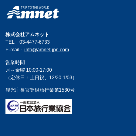
株式会社アムネット
TEL：03-4477-6733
E-mail：
info@amnet-jpn.com
営業時間
月～金曜 10:00-17:00
（定休日：土日祝、12/30-1/03）
観光庁長官登録旅行業第1530号