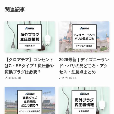
関連記事
【クロアチア】コンセント
2026最新｜ディズニーラン
はC・SEタイプ！変圧器や
ド・パリの見どころ・アク
変換プラグは必要？
セス・注意点まとめ
2026-07-31
2026-07-31