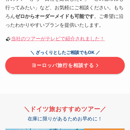
行ってみたい」など、お気軽にご相談ください。もち
ろん
ゼロからオーダーメイドも可能です
。ご希望に沿
ったわかりやすいプランを提供いたします。
当社のツアーがテレビで紹介されました！
＼ ざっくりとしたご相談でもOK ／
ヨーロッパ旅行を相談する
＼ドイツ旅
おすすめ
ツアー／
在庫に限りがあるためお早めに！