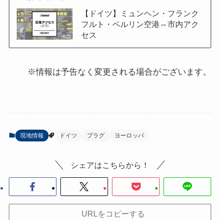
【ドイツ】ミュンヘン・フランク
フルト・ベルリン空港⇔市内アク
セス
※情報は予告なく変更される場合がございます。
現地情報
ドイツ
プラグ
ヨーロッパ
シェアはこちらから！
URLをコピーする