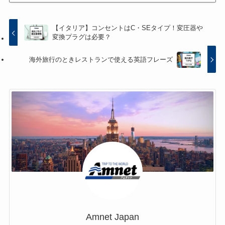
【イタリア】コンセントはC・SEタイプ！変圧器や
変換プラグは必要？
海外旅行のときレストランで使える英語フレーズ
Amnet Japan