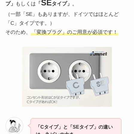
SE
プ」
もしくは
「
タイプ」
。
（一部「SE」もありますが、ドイツではほとんど
「C」タイプです。）
そのため、
「変換プラグ」のご用意が必須です！
「Cタイプ」と「SEタイプ」の違い