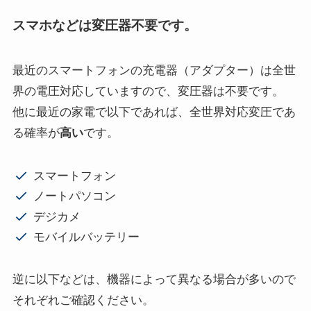
スマホなどは変圧器不要です。
最近のスマートフォンの充電器（アダプター）は全世
界の電圧対応していますので、変圧器は不要です。
他に最近の家電で以下であれば、全世界対応変圧であ
る確率が
高い
です。
スマートフォン
ノートパソコン
デジカメ
モバイルバッテリー
逆に以下などは、機器によって異なる場合が多いので
それぞれご確認ください。