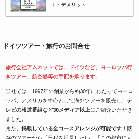
ト・デメリット
ドイツツアー・旅行のお問合せ
旅行会社アムネットでは、ドイツなど、ヨーロッパ行
きツアー、航空券等の手配を承ります。
当社では、1997年の創業から約30年にわたってヨーロ
ッパ、アメリカを中心として海外ツアーを販売し、
テ
レビの報道番組など30メディア以上
にご紹介いただき
ました。
また、
掲載している全コースアレンジが可能です！
既
存のツアーから「日程を延長したい」「この都市にも