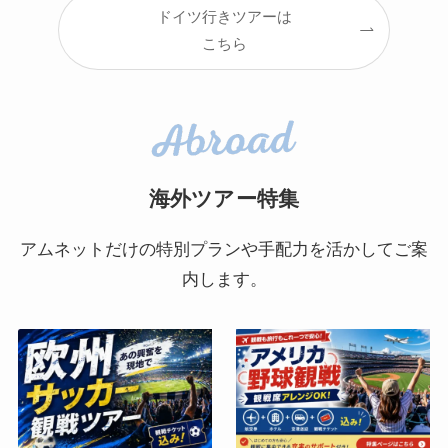
ドイツ行きツアーは
こちら
海外ツアー特集
アムネットだけの特別プランや手配力を活かしてご案
内します。