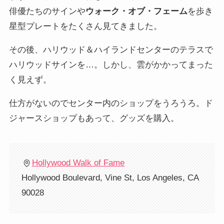
俳優たちのサインや
ウォーク・オブ・フェーム
を歩き
星型プレートをたくさん見てきました。
その後、ハリウッド＆ハイランドセンターのテラスで
ハリウッドサインを…。しかし、雲がかかってまった
く見えず。
仕方がないのでセンター内のショップをうろうろ。ド
ジャースショップもあって、グッズを購入。
Hollywood Walk of Fame
Hollywood Boulevard, Vine St, Los Angeles, CA
90028