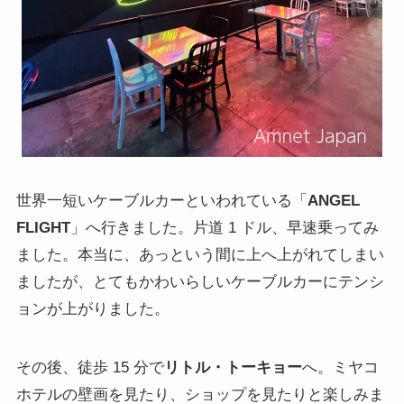
世界一短いケーブルカーといわれている「
ANGEL
FLIGHT
」へ行きました。片道 1 ドル、早速乗ってみ
ました。本当に、あっという間に上へ上がれてしまい
ましたが、とてもかわいらしいケーブルカーにテンシ
ョンが上がりました。
その後、徒歩 15 分で
リトル・トーキョー
へ。ミヤコ
ホテルの壁画を見たり、ショップを見たりと楽しみま