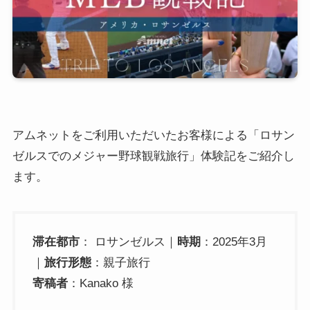
アムネットをご利用いただいたお客様による「ロサン
ゼルスでのメジャー野球観戦旅行」体験記をご紹介し
ます。
滞在都市
： ロサンゼルス｜
時期
：2025年3月
｜
旅行形態
：親子旅行
寄稿者
：Kanako 様