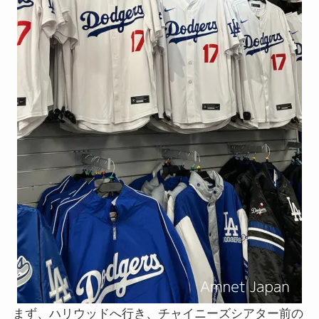
まず、ハリウッドへ行き、チャイニーズシアター前の