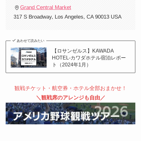
Grand Central Market
317 S Broadway, Los Angeles, CA 90013 USA
あわせて読みたい
【ロサンゼルス】KAWADA
HOTEL-カワダホテル宿泊レポー
ト（2024年1月）
観戦チケット・航空券・ホテル全部おまかせ！
＼観戦席のアレンジも自由／