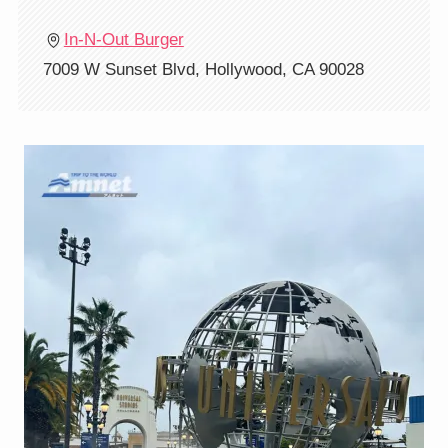
In-N-Out Burger
7009 W Sunset Blvd, Hollywood, CA 90028