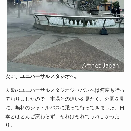
次に、
ユニバーサルスタジオ
へ。
大阪のユニバーサルスタジオジャパンへは何度も行っ
ておりましたので、本場との違いを見たく、外園を見
に、無料のシャトルバスに乗って行ってきました。日
本とほとんど変わらず、それはそれでうれしかった
り。