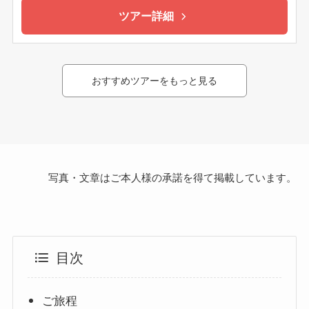
ツアー詳細
おすすめツアーをもっと見る
写真・文章はご本人様の承諾を得て掲載しています。
目次
ご旅程