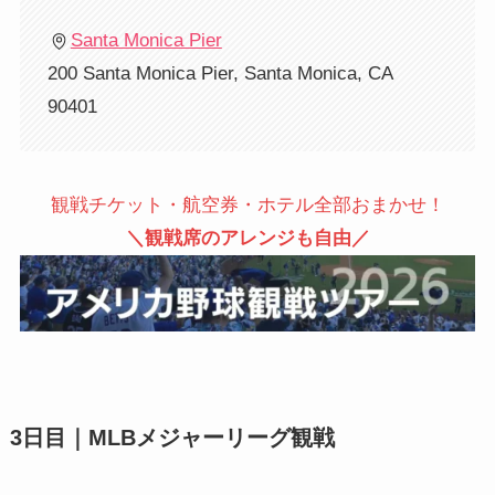
Santa Monica Pier
200 Santa Monica Pier, Santa Monica, CA
90401
観戦チケット・航空券・ホテル全部おまかせ！
＼観戦席のアレンジも自由／
3日目｜MLBメジャーリーグ観戦