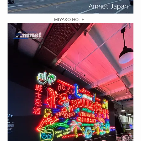
MIYAKO HOTEL