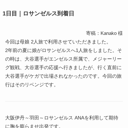
1日目｜ロサンゼルス到着日
寄稿：Kanako 様
今回は母娘 2人旅で利用させていただきました。
2年前の夏に娘がロサンゼルスへ1人旅をしました。そ
の時は、大谷選手がエンゼルス所属で、メジャーリー
グ観戦、大谷選手の応援へ行きましたが、行く直前に
大谷選手がケガで出場されなかったのです。今回の旅
行はそのリベンジです。
大阪伊丹～羽田～ロサンゼルス ANAを利用して期待
に胸を膨らませ出発です。