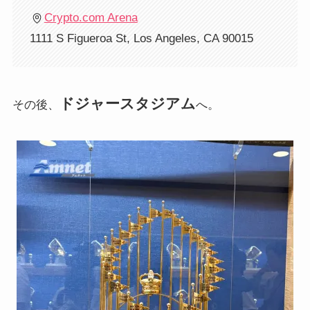
Crypto.com Arena
1111 S Figueroa St, Los Angeles, CA 90015
ドジャースタジアム
その後、
へ。