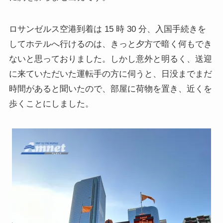
ロサンゼルス空港到着は 15 時 30 分、入国手続きを
してホテルへ行けるのは、きっと夕方で暗く何もでき
ないと思っておりました。しかし意外と明るく、送迎
に来ていただいた運転手の方に伺うと、日没までまだ
時間があると聞いたので、部屋に荷物を置き、近くを
歩くことにしました。