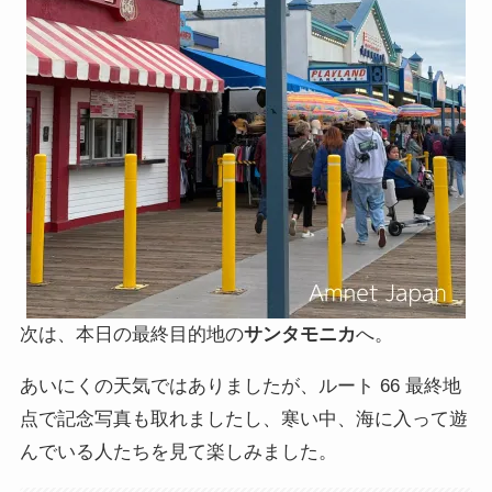
次は、本日の最終目的地の
サンタモニカ
へ。
あいにくの天気ではありましたが、ルート 66 最終地
点で記念写真も取れましたし、寒い中、海に入って遊
んでいる人たちを見て楽しみました。