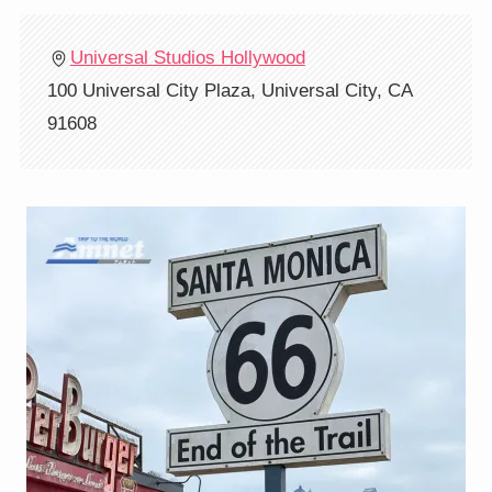
Universal Studios Hollywood
100 Universal City Plaza, Universal City, CA
91608