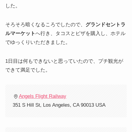
した。
そろそろ暗くなるころでしたので、
グランドセントラ
ルマーケット
へ行き、タコスとピザを購入し、ホテル
でゆっくりいただきました。
1日目は何もできないと思っていたので、プチ観光が
できて満足でした。
Angels Flight Railway
351 S Hill St, Los Angeles, CA 90013 USA