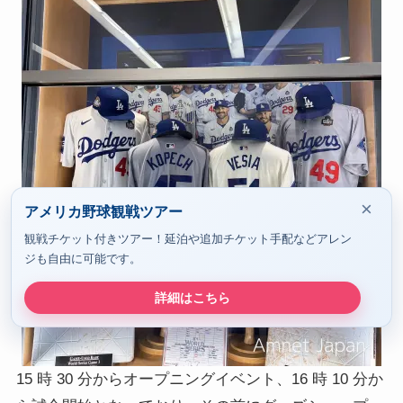
×
アメリカ野球観戦ツアー
観戦チケット付きツアー！延泊や追加チケット手配などアレン
ジも自由に可能です。
詳細はこちら
15 時 30 分からオープニングイベント、16 時 10 分か