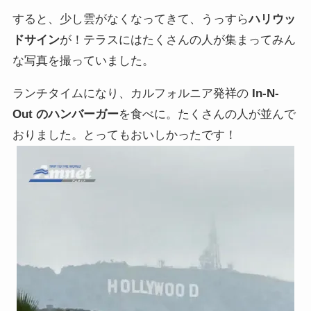
すると、少し雲がなくなってきて、うっすら
ハリウッ
ドサイン
が！テラスにはたくさんの人が集まってみん
な写真を撮っていました。
ランチタイムになり、カルフォルニア発祥の
In-N-
Out のハンバーガー
を食べに。たくさんの人が並んで
おりました。とってもおいしかったです！