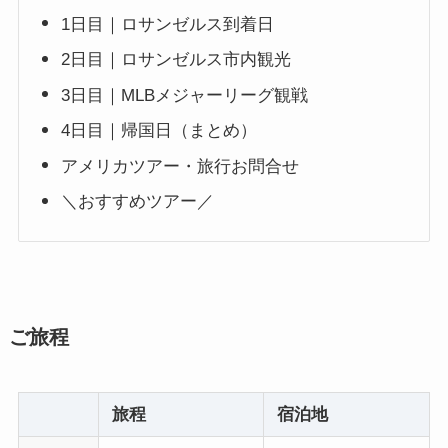
1日目｜ロサンゼルス到着日
2日目｜ロサンゼルス市内観光
3日目｜MLBメジャーリーグ観戦
4日目｜帰国日（まとめ）
アメリカツアー・旅行お問合せ
＼おすすめツアー／
ご旅程
旅程
宿泊地