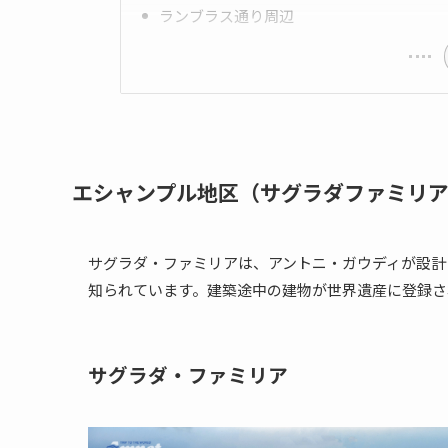
ランブラス通り周辺
エシャンプル地区（サグラダファミリ
サグラダ・ファミリアは、アントニ・ガウディが設計
知られています。建築途中の建物が世界遺産に登録さ
サグラダ・ファミリア