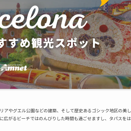
リアやグエル公園などの建築、そして歴史あるゴシック地区の美
に広がるビーチではのんびりした時間も過ごせますし、タパスをは