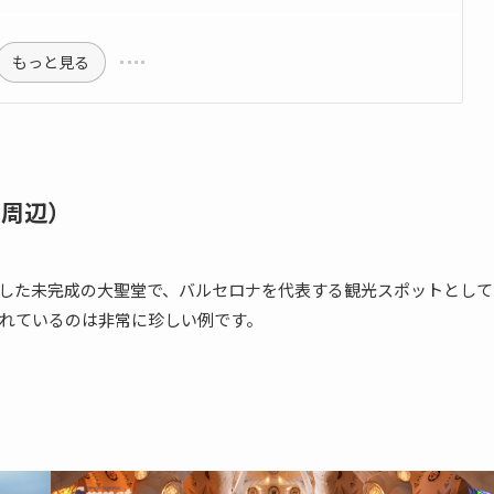
もっと見る
ア周辺）
した未完成の大聖堂で、バルセロナを代表する観光スポットとして
れているのは非常に珍しい例です。