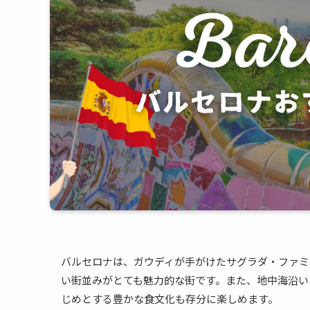
バルセロナは、ガウディが手がけたサグラダ・ファミ
い街並みがとても魅力的な街です。また、地中海沿い
じめとする豊かな食文化も存分に楽しめます。