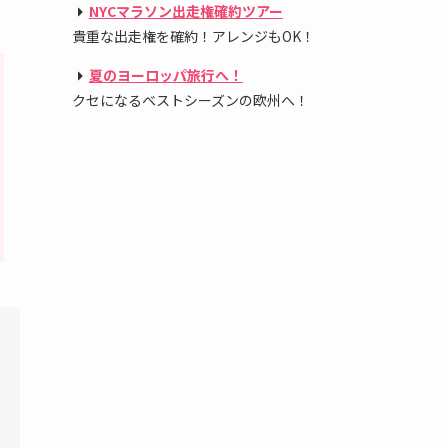
NYCマラソン出走権確約ツアー
貴重な出走権を確約！アレンジもOK！
夏のヨーロッパ旅行へ！
クセになるベストシーズンの欧州へ！