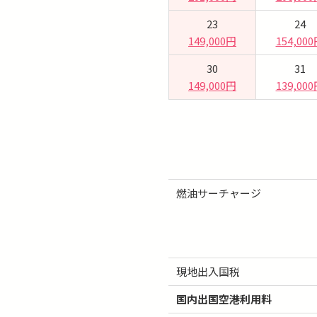
23
24
149,000円
154,00
30
31
149,000円
139,00
燃油サーチャージ
現地出入国税
国内出国空港利用料