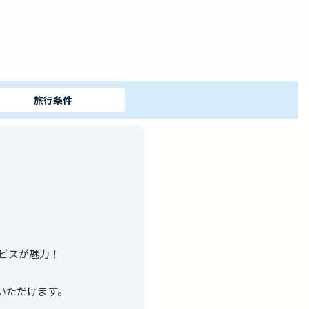
旅行条件
ービスが魅力！
いただけます。