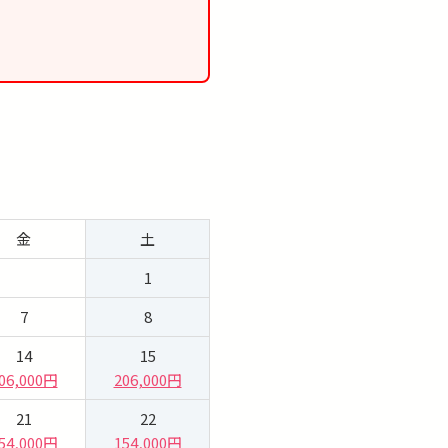
金
土
1
7
8
14
15
06,000円
206,000円
21
22
54,000円
154,000円