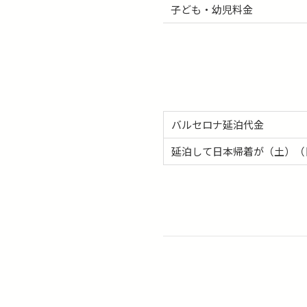
子ども・幼児料金
バルセロナ延泊代金
延泊して日本帰着が（土）（