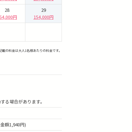
28
29
54,000円
154,000円
記載の料金は大人1名様あたりの料金です。
動する場合があります。
額1,940円)