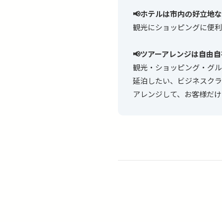
📢ホテルは市内の好立地
観光にショッピングに便利
📢ツアーアレンジは自由
観光・ショッピング・グル
延泊したい、ビジネスクラ
アレンジして、お客様だけ