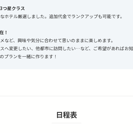
な3つ星クラス
なホテル厳選しました。追加代金でランクアップも可能です。
自在！
メなど、興味や気分に合わせて思いのままに楽しめます。
スへ変更したい、他都市に訪問したい…など、ご希望があればお
のプランを一緒に作ります！
日程表