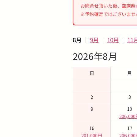
お問合せ頂いた後、空席照
※予約確定ではございませ
8月
｜
9月
｜
10月
｜
11
2026年8月
日
月
2
3
9
10
206,00
16
17
201,000円
206,00