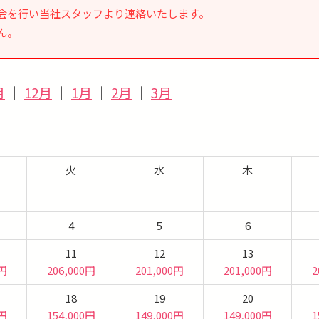
会を行い当社スタッフより連絡いたします。
ん。
月
｜
12月
｜
1月
｜
2月
｜
3月
火
水
木
4
5
6
11
12
13
0円
206,000円
201,000円
201,000円
2
18
19
20
0円
154,000円
149,000円
149,000円
1