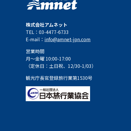
株式会社アムネット
TEL：03-4477-6733
E-mail：
info@amnet-jpn.com
営業時間
月～金曜 10:00-17:00
（定休日：土日祝、12/30-1/03）
観光庁長官登録旅行業第1530号