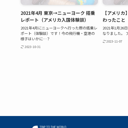
2021年4月 東京→ニューヨーク 搭乗
【アメリカ】
レポート（アメリカ入国体験談）
わったこと
2021年4月にニューヨークへ行った際の搭乗レ
2021年1月
ポート（体験談）です！今の飛行機・空港の
なりました。 ア
様子はいかに…？
2023-11-07
2023-10-31