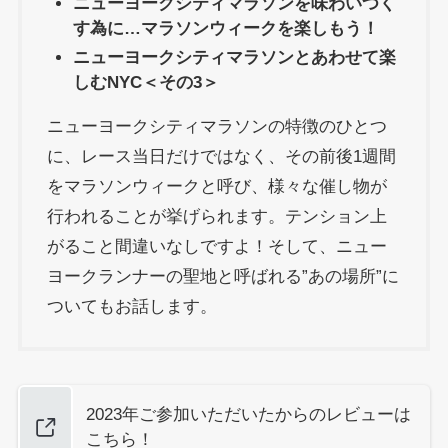
ニューヨークシティマラソンを味わいつく
す為に…マラソンウィークを楽しもう！
ニューヨークシティマラソンとあわせて楽
しむ
NYC
＜その3＞
ニューヨークシティマラソンの特徴のひとつ
に、レース当日だけではなく、その前後1週間
をマラソンウィークと呼び、様々な催し物が
行われることが挙げられます。テンション上
がること間違いなしですよ！そして、ニュー
ヨークランナーの聖地と呼ばれる”あの場所”に
ついてもお話します。
2023年ご参加いただいたからのレビューは
こちら！