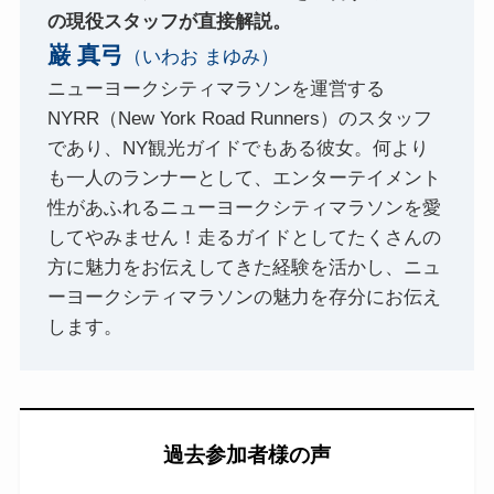
の現役スタッフが直接解説。
巌 真弓
（いわお まゆみ）
ニューヨークシティマラソンを運営する
NYRR（New York Road Runners）のスタッフ
であり、NY観光ガイドでもある彼女。何より
も一人のランナーとして、エンターテイメント
性があふれるニューヨークシティマラソンを愛
してやみません！走るガイドとしてたくさんの
方に魅力をお伝えしてきた経験を活かし、ニュ
ーヨークシティマラソンの魅力を存分にお伝え
します。
過去参加者様の声