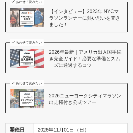
あわせて読みたい
【インタビュー】2023年 NYCマ
ラソンランナーに熱い思いを聞き
ました！
あわせて読みたい
2026年最新｜アメリカ出入国手続
き完全ガイド！必要な準備とスム
ーズに通過するコツ
あわせて読みたい
2026ニューヨークシティマラソン
出走権付き公式ツアー
開催日
2026年11月01日（日）