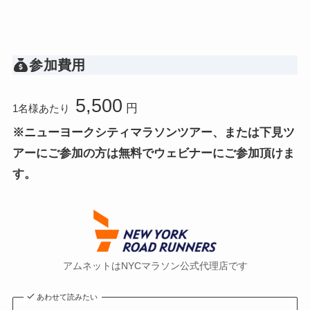
参加費用
5,500
円
1名様あたり
※ニューヨークシティマラソンツアー、または下見ツ
アーにご参加の方は無料でウェビナーにご参加頂けま
す。
アムネットはNYCマラソン公式代理店です
あわせて読みたい