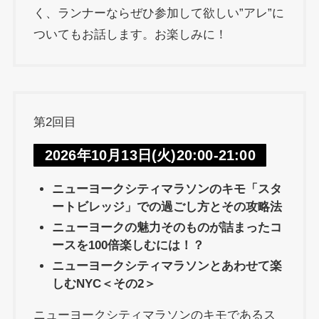
く、ランナーならぜひ参加して欲しい”アレ”に
ついてもお話します。お楽しみに！
第2回目
2026年10月13日(火)20:00-21:00
ニューヨークシティマラソンのキモ「スタ
ートビレッジ」での過ごし方とその攻略法
ニューヨークの魅力そのものが詰まったコ
ースを100倍楽しむには！？
ニューヨークシティマラソンとあわせて楽
しむ
NYC
＜その2＞
ニューヨークシティマラソンのキモであるス