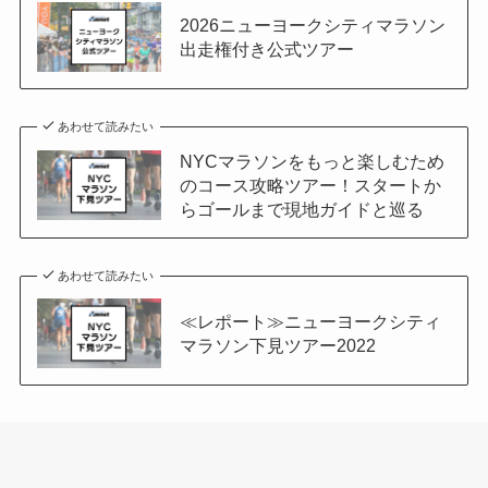
2026ニューヨークシティマラソン
出走権付き公式ツアー
あわせて読みたい
NYCマラソンをもっと楽しむため
のコース攻略ツアー！スタートか
らゴールまで現地ガイドと巡る
あわせて読みたい
≪レポート≫ニューヨークシティ
マラソン下見ツアー2022