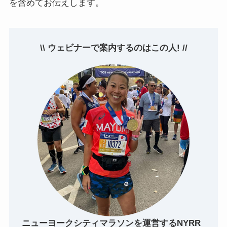
を含めてお伝えします。
\\ ウェビナーで案内するのはこの人! //
ニューヨークシティマラソンを運営するNYRR