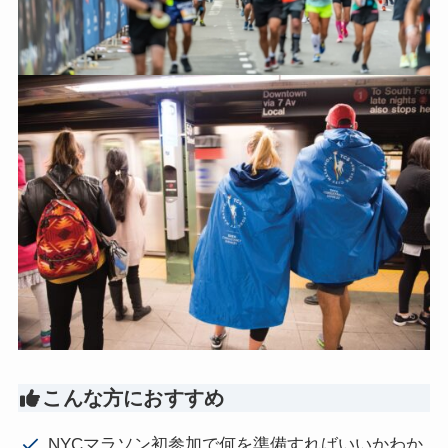
こんな方におすすめ
NYCマラソン初参加で何を準備すればいいかわか