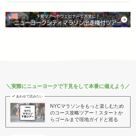
＼実際にニューヨークで下見をして本番に備えよう／
あわせて読みたい
NYCマラソンをもっと楽しむため
のコース攻略ツアー！スタートか
らゴールまで現地ガイドと巡る