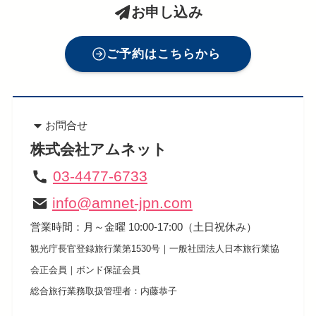
お申し込み
ご予約はこちらから
お問合せ
株式会社アムネット
03-4477-6733
info@amnet-jpn.com
営業時間：月～金曜 10:00-17:00（土日祝休み）
​観光庁長官登録旅行業第1530号｜一般社団法人日本旅行業協
会正会員｜ボンド保証会員
総合旅行業務取扱管理者：内藤恭子