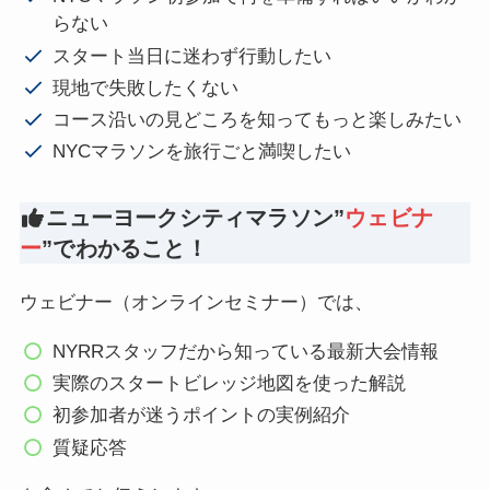
らない
スタート当日に迷わず行動したい
現地で失敗したくない
コース沿いの見どころを知ってもっと楽しみたい
NYCマラソンを旅行ごと満喫したい
ニューヨークシティマラソン”
ウェビナ
ー
”でわかること！
ウェビナー（オンラインセミナー）では、
NYRRスタッフだから知っている最新大会情報
実際のスタートビレッジ地図を使った解説
初参加者が迷うポイントの実例紹介
質疑応答