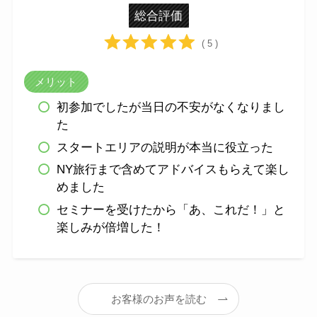
総合評価
( 5 )
メリット
初参加でしたが当日の不安がなくなりまし
た
スタートエリアの説明が本当に役立った
NY旅行まで含めてアドバイスもらえて楽し
めました
セミナーを受けたから「あ、これだ！」と
楽しみが倍増した！
お客様のお声を読む