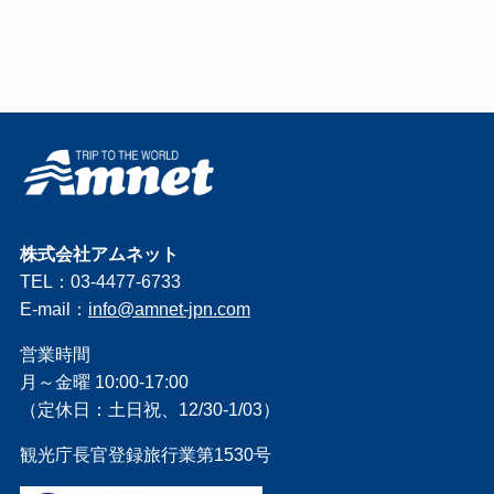
株式会社アムネット
TEL：03-4477-6733
E-mail：
info@amnet-jpn.com
営業時間
月～金曜 10:00-17:00
（定休日：土日祝、12/30-1/03）
観光庁長官登録旅行業第1530号