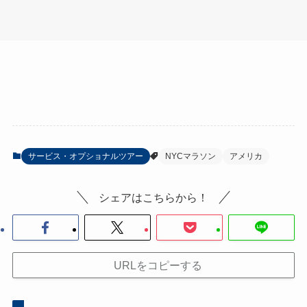
サービス・オプショナルツアー
NYCマラソン
アメリカ
シェアはこちらから！
URLをコピーする