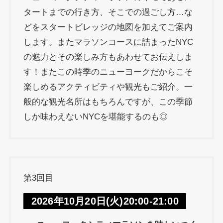
タートまでの行き方、そこでの過ごし方…な
どをスタートビレッジの地図を加えてご案内
します。またマラソンコースに詰まったNYC
の魅力とその楽しみ方もあわせてお伝えしま
す！またこの時季のニューヨークだからこそ
楽しめるアクティビティや観光もご紹介。一
般的な観光名所はもちろんですが、この季節
しか味わえないNYCを堪能するのも◎
第3回目
2026年10月20日(火)20:00-21:00