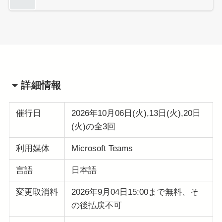
詳細情報
催行日
2026年10月06日(火),13日(火),20日
(火)の全3回
利用媒体
Microsoft Teams
言語
日本語
変更取消料
2026年9月04日15:00まで無料、そ
の後払戻不可