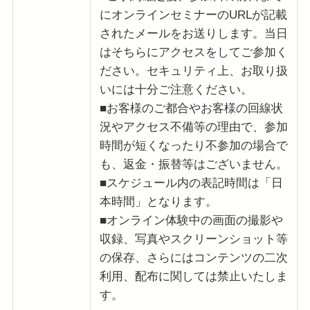
にオンラインセミナーのURLが記載
されたメールをお送りします。当日
はそちらにアクセスをしてご参加く
ださい。セキュリティ上、お取り扱
いには十分ご注意ください。
■お客様のご都合やお客様の回線状
況やアクセス不備等の理由で、参加
時間が短くなったり不参加の場合で
も、返金・振替等はございません。
■スケジュール内の表記時間は「日
本時間」となります。
■オンライン体験中の画面の撮影や
収録、写真やスクリーンショット等
の保存、さらにはコンテンツの二次
利用、配布に関しては禁止いたしま
す。