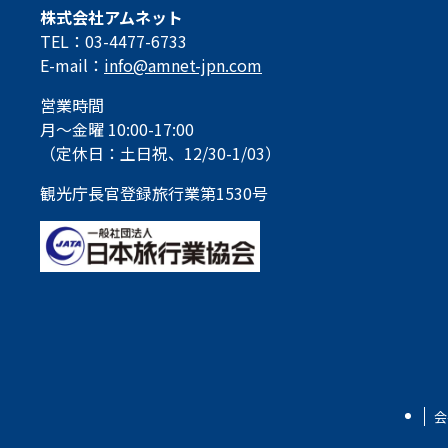
株式会社アムネット
TEL：03-4477-6733
E-mail：
info@amnet-jpn.com
営業時間
月～金曜 10:00-17:00
（定休日：土日祝、12/30-1/03）
観光庁長官登録旅行業第1530号
会