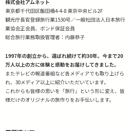
株式会社アムネット
東京都千代田区飯田橋4-4-8 東京中央ビル2F
観光庁長官登録旅行業1530号／一般社団法人日本旅行
業協会正会員、ボンド保証会員
総合旅行業務取扱管理者：内藤恭子
1997年の創立から、選ばれ続けて約30年。今まで20
万人以上の方に体験と感動をお届けしてきました。
またテレビの報道番組など各メディアでも取り上げら
れ、30メディア以上に紹介いただいています。
これからも皆様の思いを「旅行」という形に変え、皆
様だけのオリジナルの旅作りをお手伝いします。