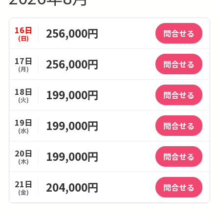
16日
256,000円
問合せる
(日)
17日
256,000円
問合せる
(月)
18日
199,000円
問合せる
(火)
19日
199,000円
問合せる
(水)
20日
199,000円
問合せる
(木)
21日
204,000円
問合せる
(金)
22日
204,000円
問合せる