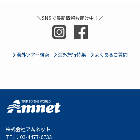
＼SNSで最新情報お届け中！／
海外ツアー検索
海外旅行特集
よくあるご質問
株式会社アムネット
TEL：03-4477-6733