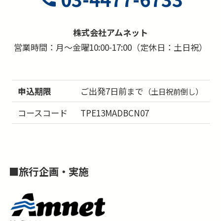
株式会社アムネット
営業時間：月～金曜10:00-17:00（定休日：土日祝）
申込期限
ご出発7日前まで
（土日祝前倒し）
コースコード
TPE13MADBCN07
■
旅行企画・実施