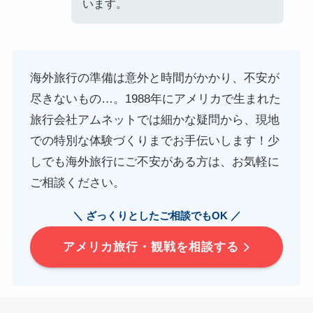
います。
海外旅行の準備は意外と時間がかかり、不安が
尽きないもの…。1988年にアメリカで生まれた
旅行会社アムネットでは細かな疑問から、現地
での特別な体験づくりまでお手伝いします！少
しでも海外旅行にご不安がある方は、お気軽に
ご相談ください。
＼ ざっくりとしたご相談でもOK ／
アメリカ旅行・観戦を相談する