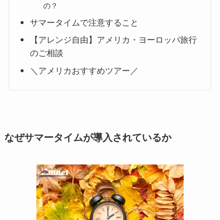
の？
サマータイムで注意すること
【アレンジ自由】アメリカ・ヨーロッパ旅行
のご相談
＼アメリカおすすめツアー／
なぜサマータイムが導入されているか