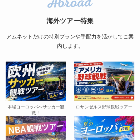
海外ツアー特集
アムネットだけの特別プランや手配力を活かしてご案
内します。
本場ヨーロッパへサッカー観
ロサンゼルス野球観戦ツアー
戦！