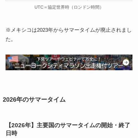
UTC＝協定世界時（ロンドン時間）
※メキシコは2023年からサマータイムが廃止されまし
た。
2026年のサマータイム
【2026年】主要国のサマータイムの開始・終了
日時