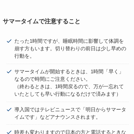
サマータイムで注意すること
たった1時間ですが、睡眠時間に影響して体調を
崩す方もいます。切り替わりの前日は少し早めの
行動を。
サマータイムが開始するときは、1時間「早く」
なるので時間にご注意ください。
（終わるときは、1時間戻るので、万が一忘れて
いたとしても早い行動になるだけで済みます）
導入国ではテレビニュースで「明日からサマータ
イムです」などアナウンスされます。
時差も変わりますので日本の方と電話するときな