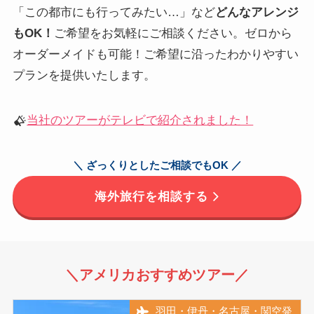
「この都市にも行ってみたい…」など
どんなアレンジ
もOK！
ご希望をお気軽にご相談ください。ゼロから
オーダーメイドも可能！ご希望に沿ったわかりやすい
プランを提供いたします。
当社のツアーがテレビで紹介されました！
＼ ざっくりとしたご相談でもOK ／
海外旅行を相談する
＼アメリカおすすめツアー／
羽田・伊丹・名古屋・関空発