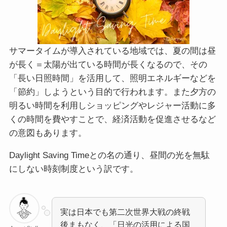
サマータイムが導入されている地域では、夏の間は昼
が長く＝太陽が出ている時間が長くなるので、その
「長い日照時間」を活用して、照明エネルギーなどを
「節約」しようという目的で行われます。また夕方の
明るい時間を利用しショッピングやレジャー活動に多
くの時間を費やすことで、経済活動を促進させるなど
の意図もあります。
Daylight Saving Timeとの名の通り、昼間の光を無駄
にしない時刻制度という訳です。
実は日本でも第二次世界大戦の終戦
後まもなく、「日光の活用による国