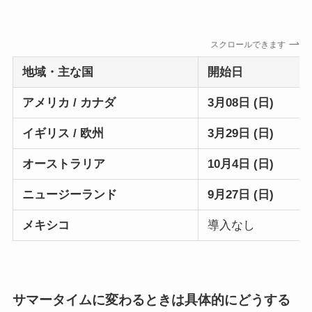
スクロールできます
地域・主な国
開始日
アメリカ / カナダ
3月08日 (日)
イギリス / 欧州
3月29日 (日)
オーストラリア
10月4日 (日)
ニュージーランド
9月27日 (日)
メキシコ
導入なし
サマータイムに変わるときは具体的にどうする