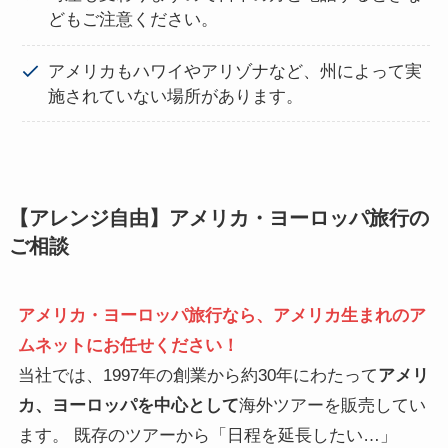
どもご注意ください。
アメリカもハワイやアリゾナなど、州によって実
施されていない場所があります。
【アレンジ自由】アメリカ・ヨーロッパ旅行の
ご相談
アメリカ・ヨーロッパ旅行なら、アメリカ生まれのア
ムネットにお任せください！
当社では、1997年の創業から約30年にわたって
アメリ
カ、ヨーロッパを中心として
海外ツアーを販売してい
ます。 既存のツアーから「日程を延長したい…」