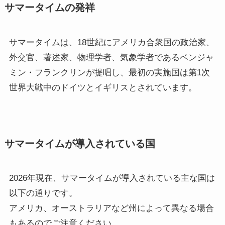
サマータイムの発祥
サマータイムは、18世紀にアメリカ合衆国の政治家、
外交官、著述家、物理学者、気象学者であるベンジャ
ミン・フランクリンが提唱し、最初の実施国は第1次
世界大戦中のドイツとイギリスとされています。
サマータイムが導入されている国
2026年現在、サマータイムが導入されている主な国は
以下の通りです。
アメリカ、オーストラリアなど州によって異なる場合
もあるのでご注意ください。