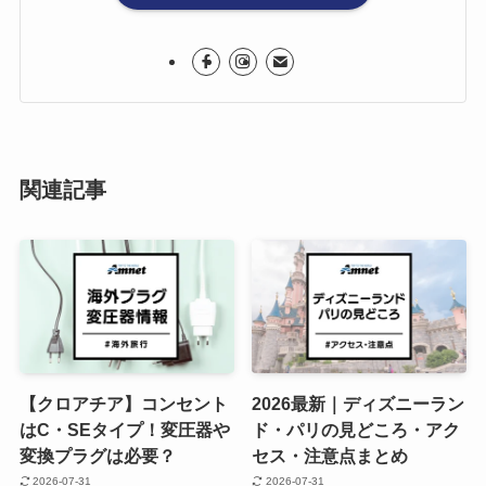
関連記事
【クロアチア】コンセント
2026最新｜ディズニーラン
はC・SEタイプ！変圧器や
ド・パリの見どころ・アク
変換プラグは必要？
セス・注意点まとめ
2026-07-31
2026-07-31