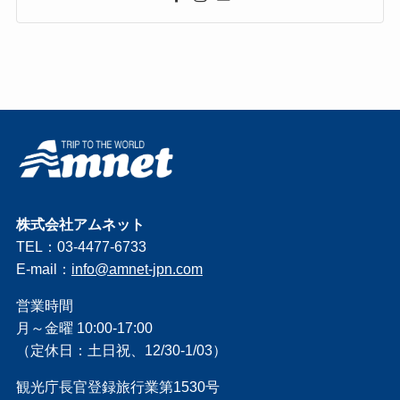
株式会社アムネット
TEL：03-4477-6733
E-mail：
info@amnet-jpn.com
営業時間
月～金曜 10:00-17:00
（定休日：土日祝、12/30-1/03）
観光庁長官登録旅行業第1530号