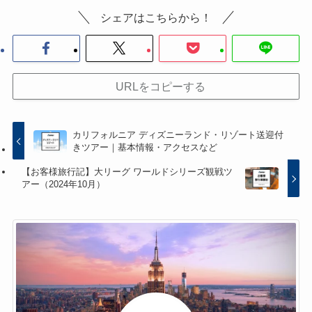
シェアはこちらから！
URLをコピーする
カリフォルニア ディズニーランド・リゾート送迎付
きツアー｜基本情報・アクセスなど
【お客様旅行記】大リーグ ワールドシリーズ観戦ツ
アー（2024年10月）