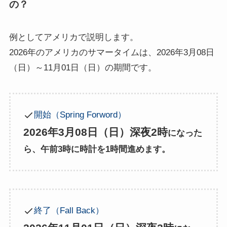
の？
例としてアメリカで説明します。
2026年のアメリカのサマータイムは、2026年3月08日
（日）～11月01日（日）の期間です。
開始（Spring Forword）
2026年3月08日（日）深夜2時
になった
ら、午前3時に時計を1時間進めます。
終了（Fall Back）