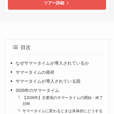
ツアー詳細
目次
なぜサマータイムが導入されているか
サマータイムの発祥
サマータイムが導入されている国
2026年のサマータイム
【2026年】主要国のサマータイムの開始・終了
日時
サマータイムに変わるときは具体的にどうする