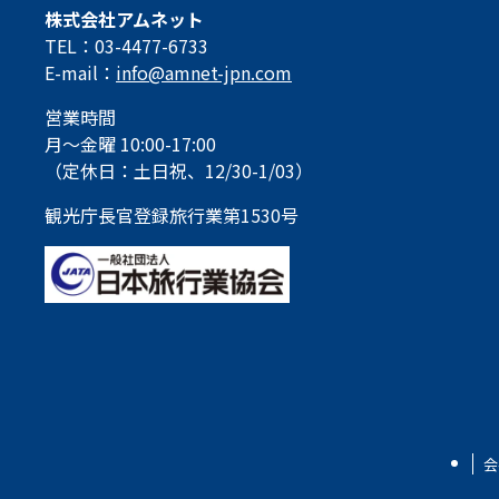
株式会社アムネット
TEL：03-4477-6733
E-mail：
info@amnet-jpn.com
営業時間
月～金曜 10:00-17:00
（定休日：土日祝、12/30-1/03）
観光庁長官登録旅行業第1530号
会