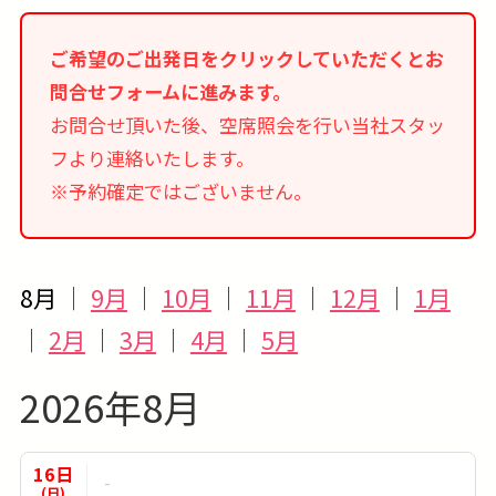
ご希望のご出発日をクリックしていただくとお
問合せフォームに進みます。
お問合せ頂いた後、空席照会を行い当社スタッ
フより連絡いたします。
※予約確定ではございません。
8月
｜
9月
｜
10月
｜
11月
｜
12月
｜
1月
｜
2月
｜
3月
｜
4月
｜
5月
2026年8月
16日
-
(日)