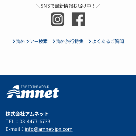
＼SNSで最新情報お届け中！／
海外ツアー検索
海外旅行特集
よくあるご質問
株式会社アムネット
TEL：03-4477-6733
E-mail：
info@amnet-jpn.com