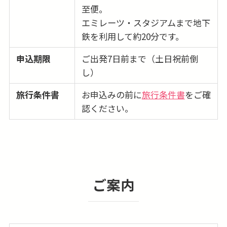
至便。
エミレーツ・スタジアムまで地下
鉄を利用して約20分です。
申込期限
ご出発7日前まで（土日祝前倒
し）
旅行条件書
お申込みの前に
旅行条件書
をご確
認ください。
ご案内