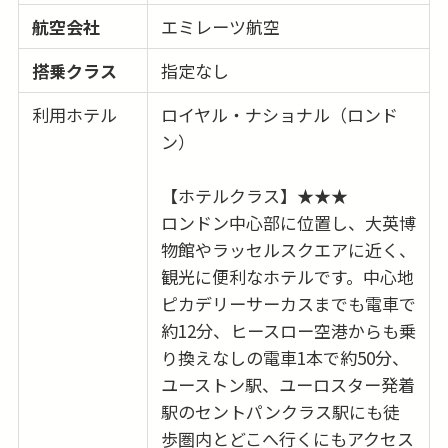
航空会社
エミレーツ航空
搭乗クラス
指定なし
利用ホテル
ロイヤル・ナショナル（ロンド
ン）
【ホテルクラス】★★★
ロンドン中心部に位置し、大英博
物館やラッセルスクエアに近く、
観光に便利なホテルです。中心地
ピカデリーサーカスまでも電車で
約12分、ヒースロー空港からも乗
り換えなしの電車1本で約50分、
ユーストン駅、ユーロスター発着
駅のセントパンクラス駅にも徒
歩圏内とどこへ行くにもアクセス