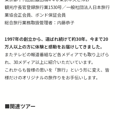
観光庁長官登録旅行業1530号／一般社団法人日本旅行
業協会正会員、ボンド保証会員
総合旅行業務取扱管理者：内藤恭子
1997年の創立から、選ばれ続けて約30年。今まで20
万人以上の方に体験と感動をお届けしてきました。
またテレビの報道番組など各メディアでも取り上げら
れ、30メディア以上に紹介いただいています。
これからも皆様の思いを「旅行」という形に変え、皆
様だけのオリジナルの旅作りをお手伝いします。
■関連ツアー