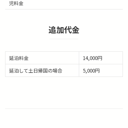
児料金
追加代金
延泊料金
14,000円
延泊して土日帰国の場合
5,000円