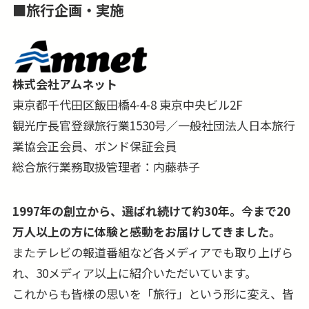
■
旅行企画・実施
株式会社アムネット
東京都千代田区飯田橋4-4-8 東京中央ビル2F
観光庁長官登録旅行業1530号／一般社団法人日本旅行
業協会正会員、ボンド保証会員
総合旅行業務取扱管理者：内藤恭子
1997年の創立から、選ばれ続けて約30年。今まで20
万人以上の方に体験と感動をお届けしてきました。
またテレビの報道番組など各メディアでも取り上げら
れ、30メディア以上に紹介いただいています。
これからも皆様の思いを「旅行」という形に変え、皆