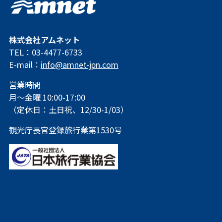
株式会社アムネット
TEL：03-4477-6733
E-mail：
info@amnet-jpn.com
営業時間
月～金曜 10:00-17:00
（定休日：土日祝、12/30-1/03）
観光庁長官登録旅行業第1530号