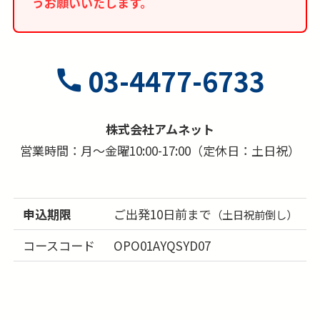
うお願いいたします。
03-4477-6733
株式会社アムネット
営業時間：月～金曜10:00-17:00（定休日：土日祝）
申込期限
ご出発10日前まで
（土日祝前倒し）
コースコード
OPO01AYQSYD07