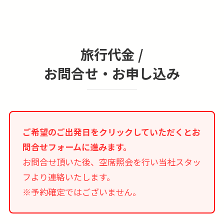
旅行代金 /
お問合せ・お申し込み
ご希望のご出発日をクリックしていただくとお
問合せフォームに進みます。
お問合せ頂いた後、空席照会を行い当社スタッ
フより連絡いたします。
※予約確定ではございません。