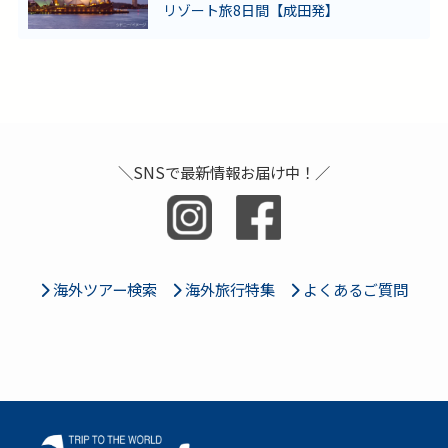
リゾート旅8日間【成田発】
＼SNSで最新情報お届け中！／
海外ツアー検索
海外旅行特集
よくあるご質問