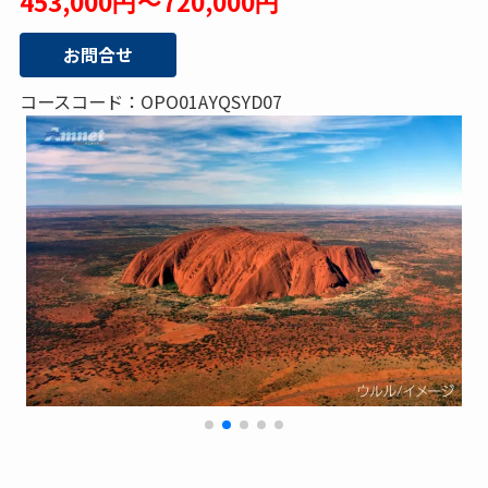
453,000円～720,000円
お問合せ
コースコード：OPO01AYQSYD07