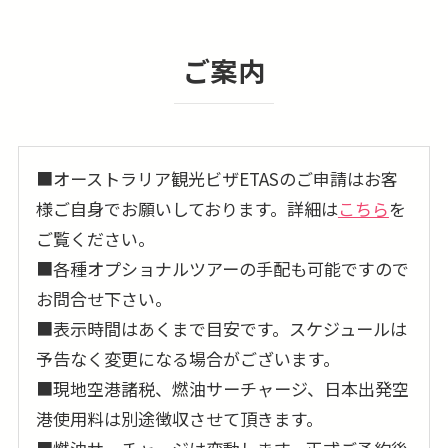
ご案内
■オーストラリア観光ビザETASのご申請はお客
様ご自身でお願いしております。詳細は
こちら
を
ご覧ください。
■各種オプショナルツアーの手配も可能ですので
お問合せ下さい。
■表示時間はあくまで目安です。スケジュールは
予告なく変更になる場合がございます。
■現地空港諸税、燃油サーチャージ、日本出発空
港使用料は別途徴収させて頂きます。