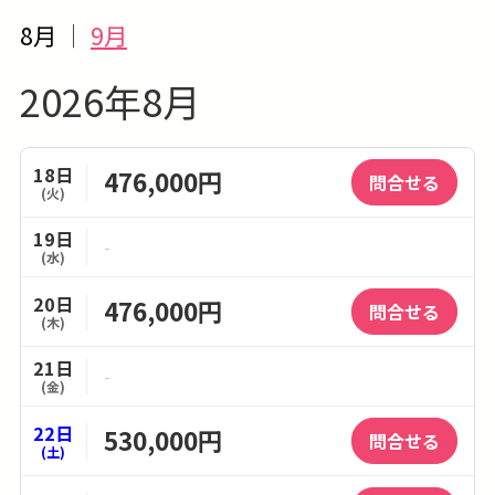
8月
｜
9月
2026年8月
18日
476,000円
問合せる
(火)
19日
-
(水)
20日
476,000円
問合せる
(木)
21日
-
(金)
22日
530,000円
問合せる
(土)