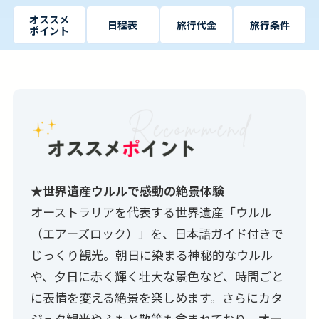
オススメ
日程表
旅行代金
旅行条件
ポイント
★世界遺産ウルルで感動の絶景体験
オーストラリアを代表する世界遺産「ウルル
（エアーズロック）」を、日本語ガイド付きで
じっくり観光。朝日に染まる神秘的なウルル
や、夕日に赤く輝く壮大な景色など、時間ごと
に表情を変える絶景を楽しめます。さらにカタ
ジュタ観光やふもと散策も含まれており、オー