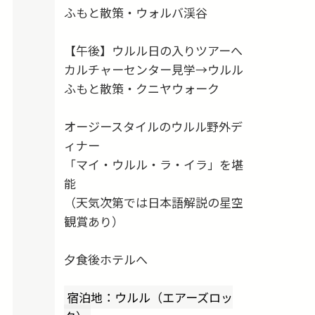
ふもと散策・ウォルバ渓谷
【午後】ウルル日の入りツアーへ
カルチャーセンター見学→ウルル
ふもと散策・クニヤウォーク
オージースタイルのウルル野外デ
ィナー
「マイ・ウルル・ラ・イラ」を堪
能
（天気次第では日本語解説の星空
観賞あり）
夕食後ホテルへ
宿泊地：ウルル（エアーズロッ