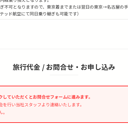
継ぎ不可となりますので、東京着までまたは翌日の東京→名古屋の
テッド航空にて同日乗り継ぎも可能です）
旅行代金 /
お問合せ・お申し込み
クしていただくとお問合せフォームに進みます。
会を行い当社スタッフより連絡いたします。
ん。