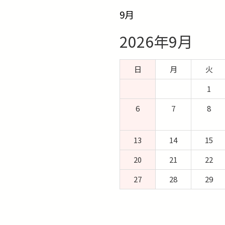
9月
2026年9月
日
月
火
1
6
7
8
13
14
15
20
21
22
27
28
29