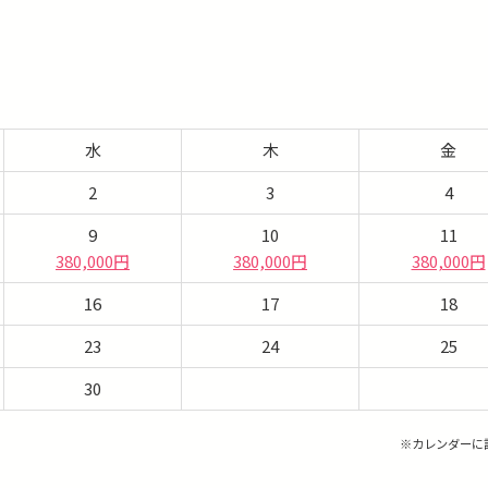
水
木
金
2
3
4
9
10
11
380,000円
380,000円
380,000円
16
17
18
23
24
25
30
※カレンダーに