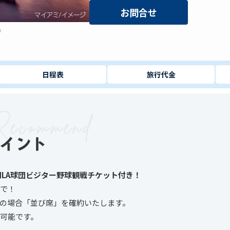
お問合せ
日程表
旅行代金
門LA球団ビジター野球観戦チケット付き！
で！
の場合「並び席」を確約いたします。
可能です。