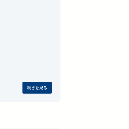
続きを見る