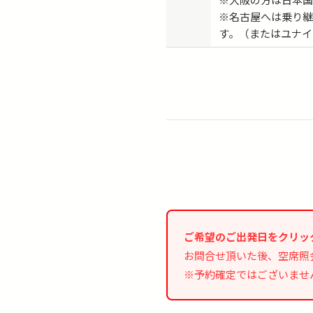
※名古屋へは乗り
す。（またはユナイ
ご希望のご出発日をクリッ
お問合せ頂いた後、空席照
※予約確定ではございませ