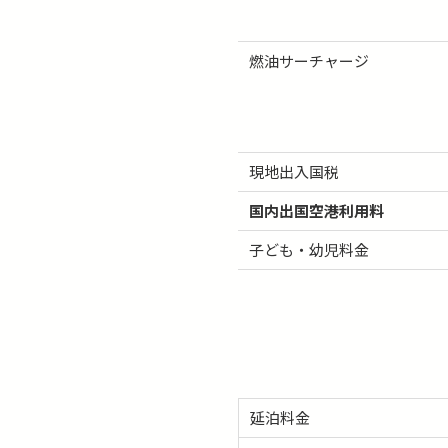
燃油サーチャージ
現地出入国税
国内出国空港利用料
子ども・幼児料金
延泊料金