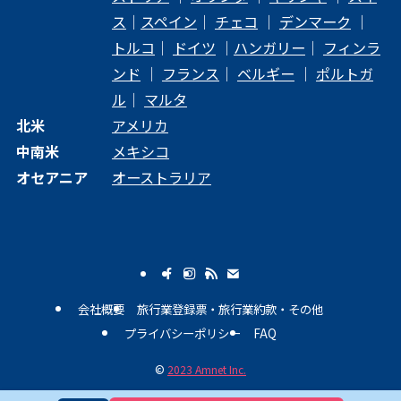
ス
｜
スペイン
｜
チェコ
｜
デンマーク
｜
トルコ
｜
ドイツ
｜
ハンガリー
｜
フィンラ
ンド
｜
フランス
｜
ベルギー
｜
ポルトガ
ル
｜
マルタ
北米
アメリカ
中南米
メキシコ
オセアニア
オーストラリア
会社概要
旅行業登録票・旅行業約款・その他
プライバシーポリシー
FAQ
©
2023 Amnet Inc.