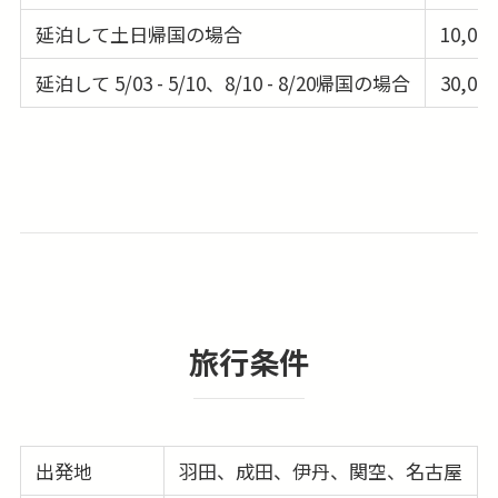
延泊して土日帰国の場合
10,00
延泊して 5/03 - 5/10、8/10 - 8/20帰国の場合
30,00
旅行条件
出発地
羽田、成田、伊丹、関空、名古屋