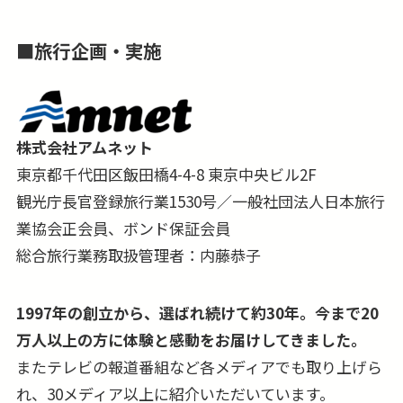
■
旅行企画・実施
株式会社アムネット
東京都千代田区飯田橋4-4-8 東京中央ビル2F
観光庁長官登録旅行業1530号／一般社団法人日本旅行
業協会正会員、ボンド保証会員
総合旅行業務取扱管理者：内藤恭子
1997年の創立から、選ばれ続けて約30年。今まで20
万人以上の方に体験と感動をお届けしてきました。
またテレビの報道番組など各メディアでも取り上げら
れ、30メディア以上に紹介いただいています。