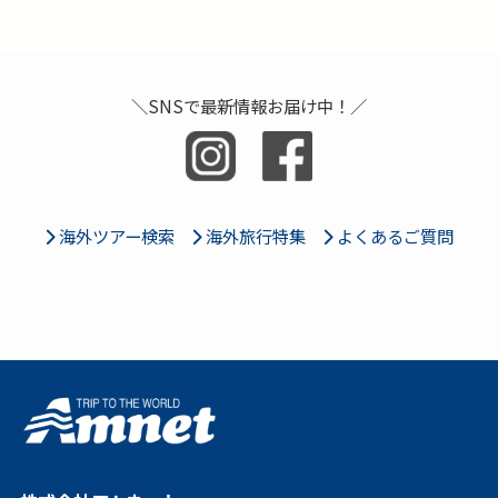
＼SNSで最新情報お届け中！／
海外ツアー検索
海外旅行特集
よくあるご質問