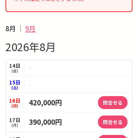
8月
｜
9月
2026年8月
14日
-
(金)
15日
-
(土)
16日
420,000円
問合せる
(日)
17日
390,000円
問合せる
(月)