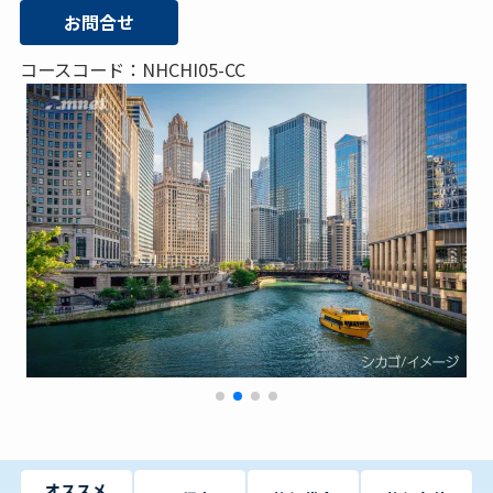
お問合せ
コースコード：NHCHI05-CC
オススメ