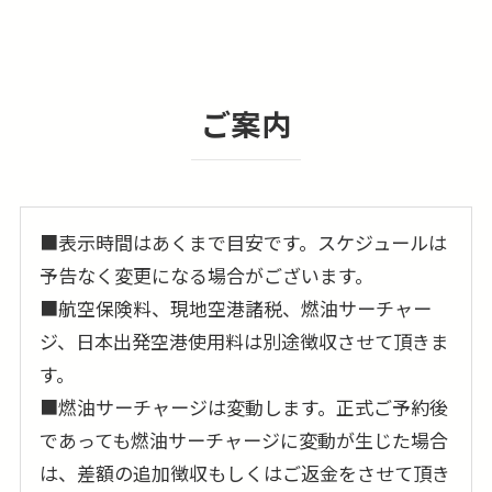
ご案内
■表示時間はあくまで目安です。スケジュールは
予告なく変更になる場合がございます。
■航空保険料、現地空港諸税、燃油サーチャー
ジ、日本出発空港使用料は別途徴収させて頂きま
す。
■燃油サーチャージは変動します。正式ご予約後
であっても燃油サーチャージに変動が生じた場合
は、差額の追加徴収もしくはご返金をさせて頂き