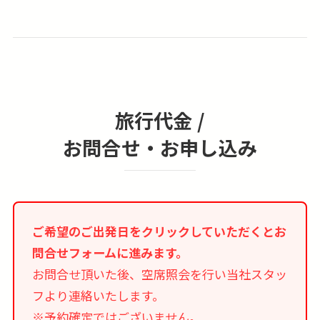
旅行代金 /
お問合せ・お申し込み
ご希望のご出発日をクリックしていただくとお
問合せフォームに進みます。
お問合せ頂いた後、空席照会を行い当社スタッ
フより連絡いたします。
※予約確定ではございません。