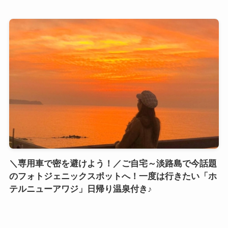
＼専用車で密を避けよう！／ご自宅～淡路島で今話題
のフォトジェニックスポットへ！一度は行きたい「ホ
テルニューアワジ」日帰り温泉付き♪