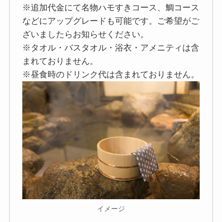
※追加代金にて名物ハモすきコース、鯛コース
などにアップグレードも可能です。ご希望がご
ざいましたらお知らせください。
※タオル・バスタオル・浴衣・アメニティは含
まれておりません。
※昼食時のドリンク代は含まれておりません。
イメージ