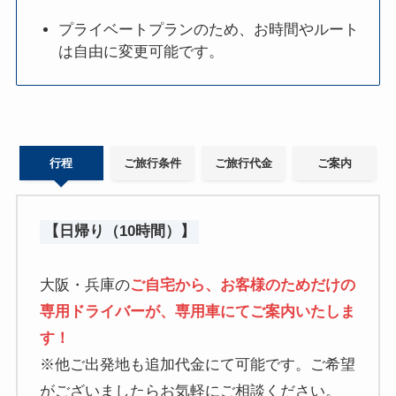
プライベートプランのため、お時間やルート
は自由に変更可能です。
行程
ご旅行条件
ご旅行代金
ご案内
【日帰り（10時間）】
大阪・兵庫の
ご自宅から、お客様のためだけの
専用ドライバーが、専用車にてご案内いたしま
す！
※他ご出発地も追加代金にて可能です。ご希望
がございましたらお気軽にご相談ください。