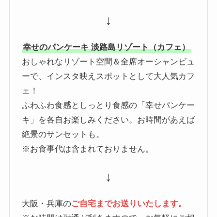
↓
幸せのパンケーキ 淡路島リゾート（カフェ）
おしゃれなリゾート空間＆全席オーシャンビュ
ーで、インスタ映えスポットとして大人気カフ
ェ！
ふわふわ食感としっとり食感の「幸せパンケー
キ」を各自お楽しみください。お時間があえば
絶景のサンセットも。
※お食事代は含まれておりません。
↓
大阪・兵庫の
ご自宅までお送りいたします。