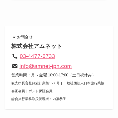
お問合せ
株式会社アムネット
03-4477-6733
info@amnet-jpn.com
営業時間：月～金曜 10:00-17:00（土日祝休み）
​観光庁長官登録旅行業第1530号｜一般社団法人日本旅行業協
会正会員｜ボンド保証会員
総合旅行業務取扱管理者：内藤恭子