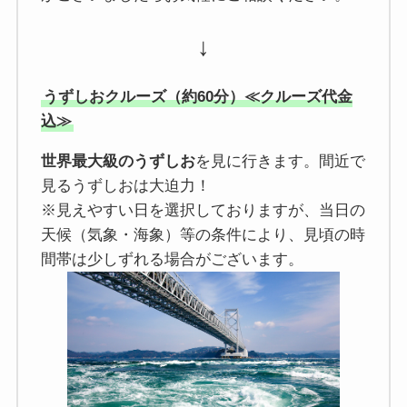
↓
うずしおクルーズ（約60分）≪クルーズ代金
込≫
世界最大級のうずしお
を見に行きます。間近で
見るうずしおは大迫力！
※見えやすい日を選択しておりますが、当日の
天候（気象・海象）等の条件により、見頃の時
間帯は少しずれる場合がございます。