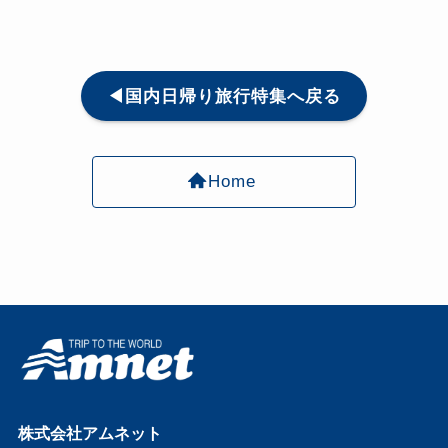
◀国内日帰り旅行特集へ戻る
Home
株式会社アムネット