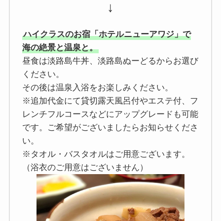
↓
ハイクラスのお宿「ホテルニューアワジ」で
海の絶景と温泉と。
昼食は淡路島牛丼、淡路島ぬーどるからお選び
ください。
その後は温泉入浴をお楽しみください。
※追加代金にて貸切露天風呂付やエステ付、フ
レンチフルコースなどにアップグレードも可能
です。ご希望がございましたらお知らせくださ
い。
※タオル・バスタオルはご用意ございます。
（浴衣のご用意はございません）