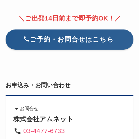
＼ご出発14日前まで即予約OK！／
ご予約・お問合せはこちら
​お申込み・お問い合わせ
お問合せ
株式会社アムネット
03-4477-6733