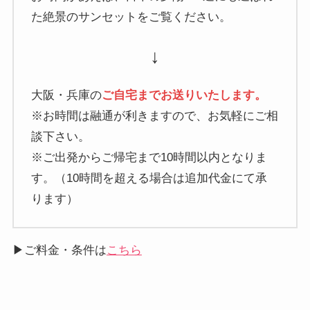
た絶景のサンセットをご覧ください。
↓
大阪・兵庫の
ご自宅までお送りいたします。
※お時間は融通が利きますので、お気軽にご相
談下さい。
※ご出発からご帰宅まで10時間以内となりま
す。（10時間を超える場合は追加代金にて承
ります）
▶ご料金・条件は
こちら