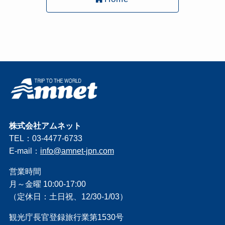
株式会社アムネット
TEL：03-4477-6733
E-mail：
info@amnet-jpn.com
営業時間
月～金曜 10:00-17:00
（定休日：土日祝、12/30-1/03）
観光庁長官登録旅行業第1530号