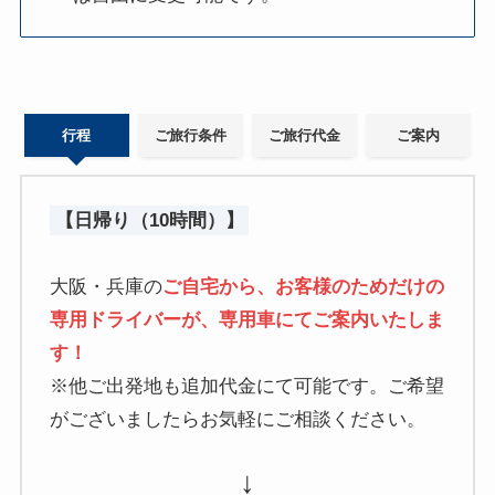
行程
ご旅行条件
ご旅行代金
ご案内
【日帰り（10時間）】
大阪・兵庫の
ご自宅から、お客様のためだけの
専用ドライバーが、専用車にてご案内いたしま
す！
※他ご出発地も追加代金にて可能です。ご希望
がございましたらお気軽にご相談ください。
↓