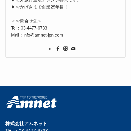
▶おかげさまで創業29年目！
＜お問合せ先＞
Tel：03-4477-6733
Mail：info@amnet-jpn.com
株式会社アムネット
TEL：03-4477-6733