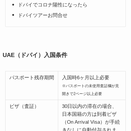
ドバイでコロナ陽性になったら
ドバイツアーお問合せ
UAE（ドバイ）入国条件
パスポート残存期間
入国時6ヶ月以上必要
※パスポートの未使用査証欄が見
開きで2ページ以上必要
ビザ（査証）
30日以内の滞在の場合、
日本国籍の方は到着ビザ
（On Arrival Visa）が手続
きなしに自動付与されま