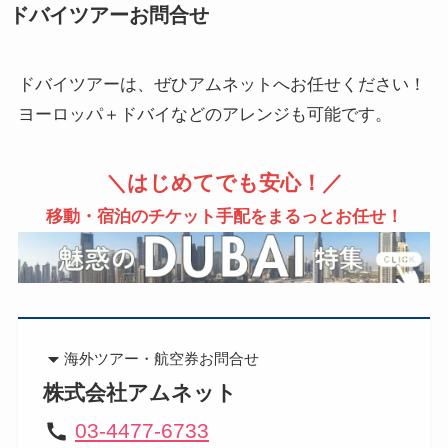
ドバイツアーお問合せ
ドバイツアーは、ぜひアムネットへお任せください！
ヨーロッパ＋ドバイなどのアレンジも可能です。
＼はじめてでも安心！／
移動・宿泊のチケット手配をまるっとお任せ！
海外ツアー・航空券
お問合せ
株式会社アムネット
03-4477-6733