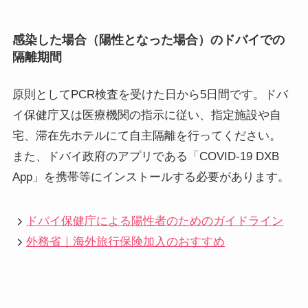
感染した場合（陽性となった場合）のドバイでの
隔離期間
原則としてPCR検査を受けた日から5日間です。ドバ
イ保健庁又は医療機関の指示に従い、指定施設や自
宅、滞在先ホテルにて自主隔離を行ってください。
また、ドバイ政府のアプリである「COVID-19 DXB
App」を携帯等にインストールする必要があります。
ドバイ保健庁による陽性者のためのガイドライン
外務省｜海外旅行保険加入のおすすめ