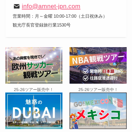
info@amnet-jpn.com
営業時間：月～金曜 10:00-17:00（土日祝休み）
観光庁長官登録旅行業1530号
25-26ツアー販売中！
25-26ツアー販売中！