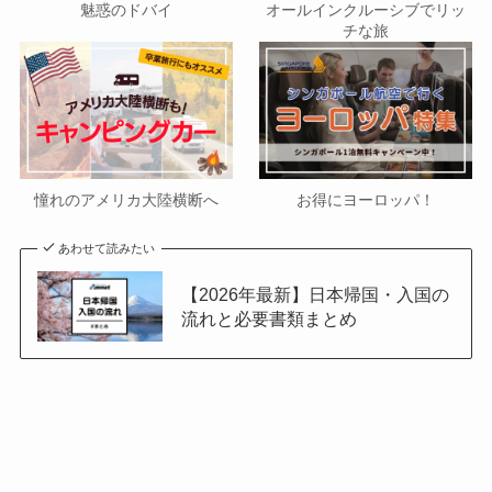
魅惑のドバイ
オールインクルーシブでリッ
チな旅
憧れのアメリカ大陸横断へ
お得にヨーロッパ！
あわせて読みたい
【2026年最新】日本帰国・入国の
流れと必要書類まとめ