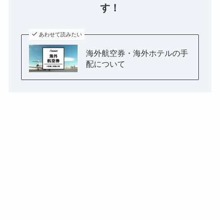
す！
あわせて読みたい
海外航空券・海外ホテルの手
配について