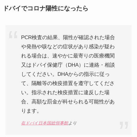
ドバイでコロナ陽性になったら
PCR検査の結果、陽性が確認された場合
や発熱や咳などの症状があり感染が疑わ
れる場合は、速やかに最寄りの医療機関
又はドバイ保健庁（DHA）に連絡・相談
してください。DHAからの指示に従っ
て、隔離等の検疫措置を遵守してくださ
い。指示された検疫措置に違反した場
合、高額な罰金が科せられる可能性があ
ります。
在ドバイ日本国総領事館
より