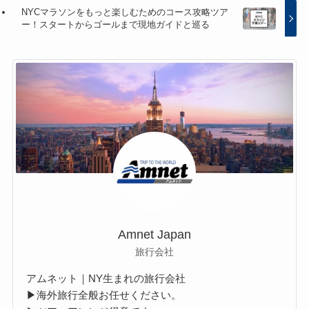
NYCマラソンをもっと楽しむためのコース攻略ツア
ー！スタートからゴールまで現地ガイドと巡る
Amnet Japan
旅行会社
アムネット｜NY生まれの旅行会社
▶海外旅行全般お任せください。