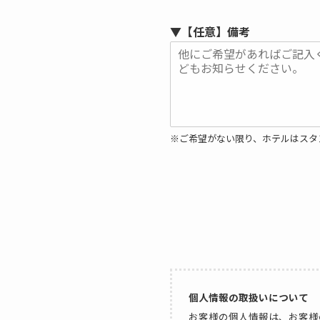
▼【任意】備考
※ご希望がない限り、ホテルはスタ
個人情報の取扱いについて
お客様の個人情報は、お客様