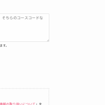
ます。
情報の取り扱いについて
」を