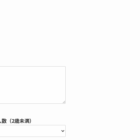
人数（2歳未満）