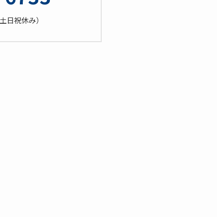
0（土日祝休み）