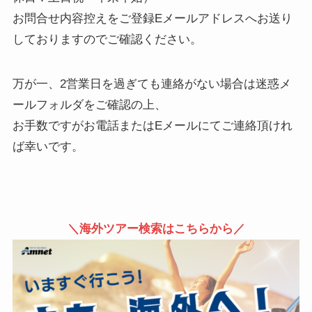
お問合せ内容控えをご登録Eメールアドレスへお送り
しておりますのでご確認ください。
万が一、2営業日を過ぎても連絡がない場合は迷惑メ
ールフォルダをご確認の上、
お手数ですがお電話またはEメールにてご連絡頂けれ
ば幸いです。
＼海外ツアー検索はこちらから／