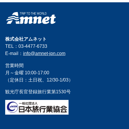
株式会社アムネット
TEL：03-4477-6733
E-mail：
info@amnet-jpn.com
営業時間
月～金曜 10:00-17:00
（定休日：土日祝、12/30-1/03）
観光庁長官登録旅行業第1530号