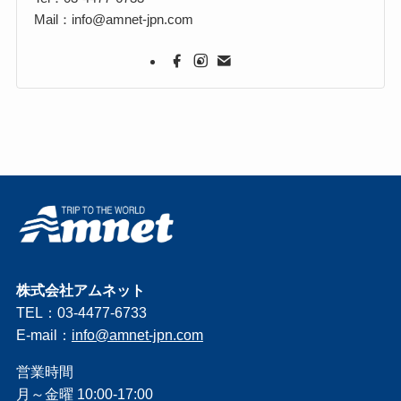
Mail：info@amnet-jpn.com
株式会社アムネット
TEL：03-4477-6733
E-mail：
info@amnet-jpn.com
営業時間
月～金曜 10:00-17:00