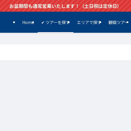
お盆期間も通常営業いたします！（土日祝は定休日）
Home
✔ ツアーを探す
エリアで探す
観戦ツアー