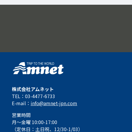
株式会社アムネット
TEL：03-4477-6733
E-mail：
info@amnet-jpn.com
営業時間
月～金曜 10:00-17:00
（定休日：土日祝、12/30-1/03）