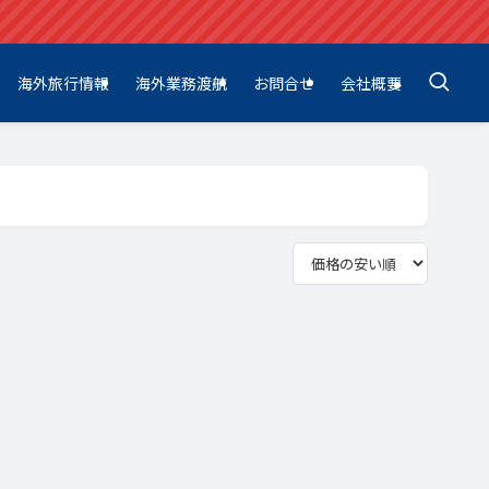
海外旅行情報
海外業務渡航
お問合せ
会社概要