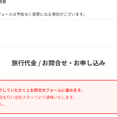
空港着
ジュールは予告なく変更になる場合がございます。
旅行代金 /
お問合せ・お申し込み
クしていただくとお問合せフォームに進みます。
会を行い当社スタッフより連絡いたします。
ん。