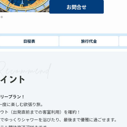
お問合せ
日程表
旅行代金
フリープラン！
一度に楽しむ欲張り旅。
ウト（出発直前までの客室利用）を確約！
でゆっくりシャワーを浴びたり、最後まで優雅に過ごせます。