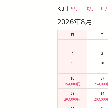
8月
｜
9月
｜
10月
｜
11
2026年8月
日
月
2
3
9
10
16
17
254,000円
254,00
23
24
203,000円
203,00