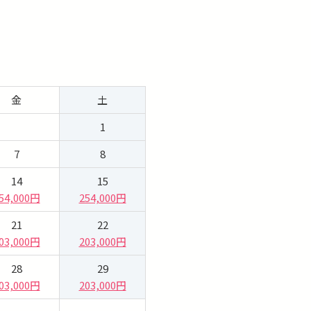
金
土
1
7
8
14
15
54,000円
254,000円
21
22
03,000円
203,000円
28
29
03,000円
203,000円