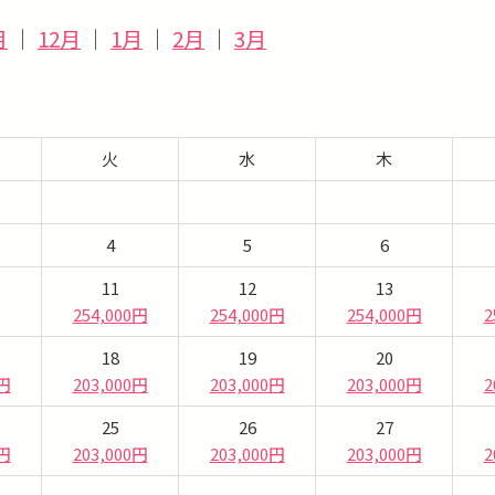
月
｜
12月
｜
1月
｜
2月
｜
3月
火
水
木
4
5
6
11
12
13
254,000円
254,000円
254,000円
2
18
19
20
0円
203,000円
203,000円
203,000円
2
25
26
27
0円
203,000円
203,000円
203,000円
2