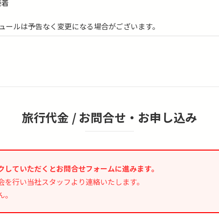
港着
ュールは予告なく変更になる場合がございます。
旅行代金 /
お問合せ・お申し込み
クしていただくとお問合せフォームに進みます。
会を行い当社スタッフより連絡いたします。
ん。