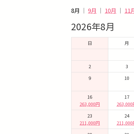
8月
｜
9月
｜
10月
｜
11
2026年8月
日
月
2
3
9
10
16
17
263,000円
263,00
23
24
211,000円
211,00