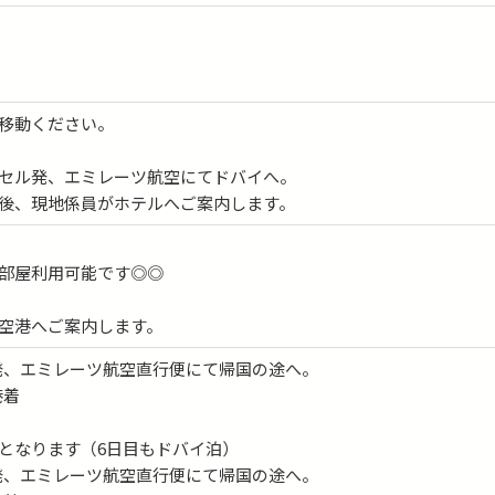
移動ください。
セル発、エミレーツ航空にてドバイへ。
後、現地係員がホテルへご案内します。
部屋利用可能です◎◎
空港へご案内します。
バイ発、エミレーツ航空直行便にて帰国の途へ。
港着
となります（6日目もドバイ泊）
バイ発、エミレーツ航空直行便にて帰国の途へ。