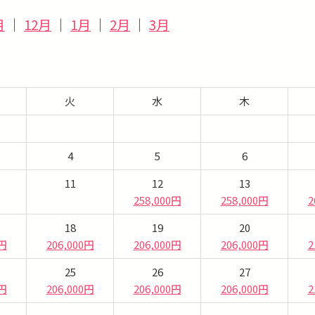
月
｜
12月
｜
1月
｜
2月
｜
3月
火
水
木
4
5
6
11
12
13
258,000円
258,000円
2
18
19
20
0円
206,000円
206,000円
206,000円
2
25
26
27
0円
206,000円
206,000円
206,000円
2