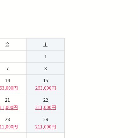
金
土
1
7
8
14
15
63,000円
263,000円
21
22
11,000円
211,000円
28
29
11,000円
211,000円