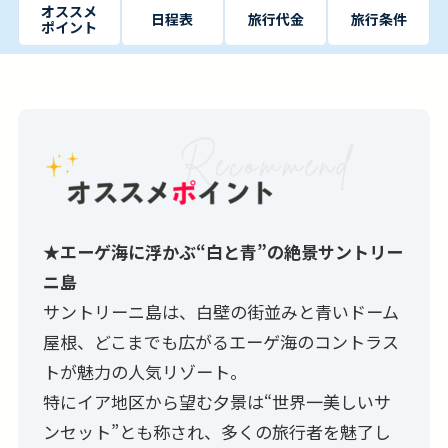
オススメ
日程表
旅行代金
旅行条件
ポイント
★エーゲ海に浮かぶ“白と青”の絶景サントリー
ニ島
サントリーニ島は、白壁の街並みと青いドーム
屋根、どこまでも広がるエーゲ海のコントラス
トが魅力の人気リゾート。
特にイア地区から望む夕景は“世界一美しいサ
ンセット”とも称され、多くの旅行者を魅了し