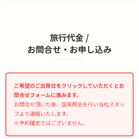
旅行代金 /
お問合せ・お申し込み
ご希望のご出発日をクリックしていただくとお
問合せフォームに進みます。
お問合せ頂いた後、空席照会を行い当社スタッ
フより連絡いたします。
※予約確定ではございません。