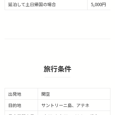
延泊して土日帰国の場合
5,000円
旅行条件
出発地
関空
目的地
サントリーニ島、アテネ