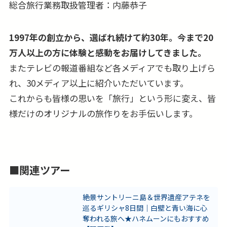
総合旅行業務取扱管理者：内藤恭子
1997年の創立から、選ばれ続けて約30年。今まで20
万人以上の方に体験と感動をお届けしてきました。
またテレビの報道番組など各メディアでも取り上げら
れ、30メディア以上に紹介いただいています。
これからも皆様の思いを「旅行」という形に変え、皆
様だけのオリジナルの旅作りをお手伝いします。
■関連ツアー
絶景サントリーニ島＆世界遺産アテネを
巡るギリシャ8日間｜白壁と青い海に心
奪われる旅へ★ハネムーンにもおすすめ