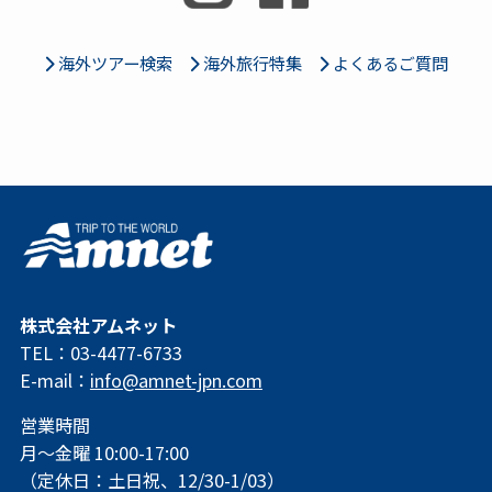
海外ツアー検索
海外旅行特集
よくあるご質問
株式会社アムネット
TEL：03-4477-6733
E-mail：
info@amnet-jpn.com
営業時間
月～金曜 10:00-17:00
（定休日：土日祝、12/30-1/03）