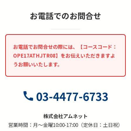
お電話でのお問合せ
お電話でお問合せの際には、【コースコード：
OPE17ATHJTR08】をお伝えいただきますよ
うお願いいたします。
03-4477-6733
株式会社アムネット
営業時間：月～金曜10:00-17:00（定休日：土日祝）