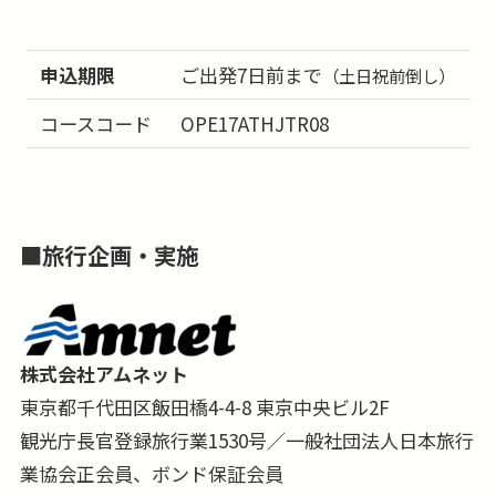
申込期限
ご出発7日前まで
（土日祝前倒し）
コースコード
OPE17ATHJTR08
■
旅行企画・実施
株式会社アムネット
東京都千代田区飯田橋4-4-8 東京中央ビル2F
観光庁長官登録旅行業1530号／一般社団法人日本旅行
業協会正会員、ボンド保証会員