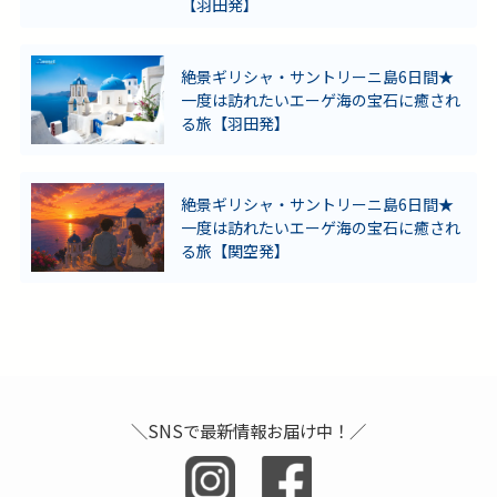
【羽田発】
絶景ギリシャ・サントリーニ島6日間★
一度は訪れたいエーゲ海の宝石に癒され
る旅【羽田発】
絶景ギリシャ・サントリーニ島6日間★
一度は訪れたいエーゲ海の宝石に癒され
る旅【関空発】
＼SNSで最新情報お届け中！／