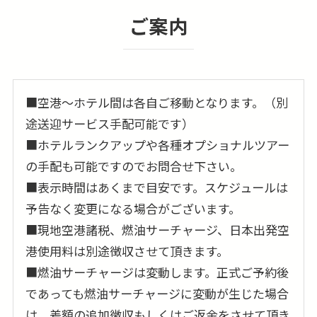
ご案内
■空港〜ホテル間は各自ご移動となります。（別
途送迎サービス手配可能です）
■ホテルランクアップや各種オプショナルツアー
の手配も可能ですのでお問合せ下さい。
■表示時間はあくまで目安です。スケジュールは
予告なく変更になる場合がございます。
■現地空港諸税、燃油サーチャージ、日本出発空
港使用料は別途徴収させて頂きます。
■燃油サーチャージは変動します。正式ご予約後
であっても燃油サーチャージに変動が生じた場合
は、差額の追加徴収もしくはご返金をさせて頂き