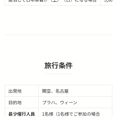
旅行条件
出発地
関空、名古屋
目的地
プラハ、ウィーン
最少催行人員
1名様（1名様でご参加の場合