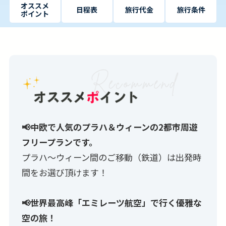
オススメ
日程表
旅行代金
旅行条件
ポイント
📢中欧で人気のプラハ＆ウィーンの2都市周遊
フリープランです。
プラハ〜ウィーン間のご移動（鉄道）は出発時
間をお選び頂けます！
📢世界最高峰「エミレーツ航空」で行く優雅な
空の旅！