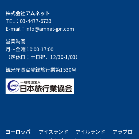
株式会社アムネット
TEL：03-4477-6733
E-mail：
info@amnet-jpn.com
営業時間
月～金曜 10:00-17:00
（定休日：土日祝、12/30-1/03）
観光庁長官登録旅行業第1530号
ヨーロッパ
アイスランド
｜
アイルランド
｜
アラブ首