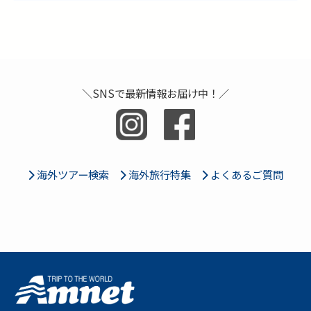
＼SNSで最新情報お届け中！／
海外ツアー検索
海外旅行特集
よくあるご質問