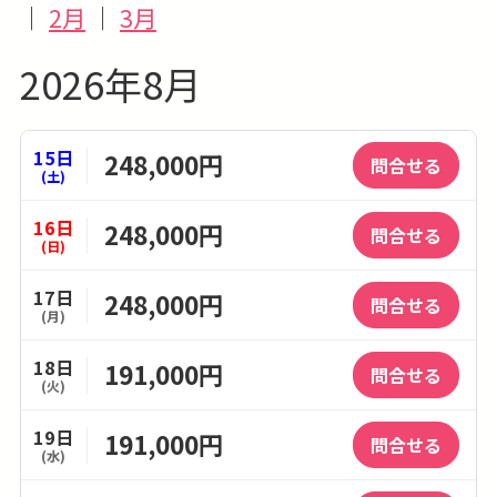
｜
2月
｜
3月
2026年8月
15日
248,000円
問合せる
(土)
16日
248,000円
問合せる
(日)
17日
248,000円
問合せる
(月)
18日
191,000円
問合せる
(火)
19日
191,000円
問合せる
(水)