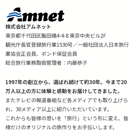
株式会社アムネット
東京都千代田区飯田橋4-4-8 東京中央ビル2F
観光庁長官登録旅行業1530号／一般社団法人日本旅行
業協会正会員、ボンド保証会員
総合旅行業務取扱管理者：内藤恭子
1997年の創立から、選ばれ続けて約30年。今まで20
万人以上の方に体験と感動をお届けしてきました。
またテレビの報道番組など各メディアでも取り上げら
れ、30メディア以上に紹介いただいています。
これからも皆様の思いを「旅行」という形に変え、皆
様だけのオリジナルの旅作りをお手伝いします。