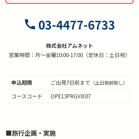
03-4477-6733
株式会社アムネット
営業時間：月～金曜10:00-17:00（定休日：土日祝）
申込期限
ご出発7日前まで
（土日祝前倒し）
コースコード
OPE13PRGVIE07
■
旅行企画・実施