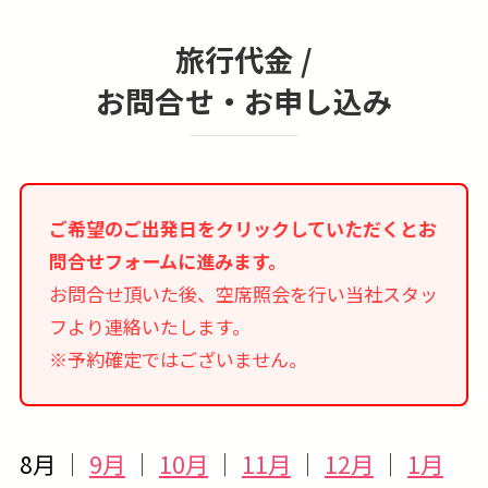
旅行代金 /
お問合せ・お申し込み
ご希望のご出発日をクリックしていただくとお
問合せフォームに進みます。
お問合せ頂いた後、空席照会を行い当社スタッ
フより連絡いたします。
※予約確定ではございません。
8月
｜
9月
｜
10月
｜
11月
｜
12月
｜
1月