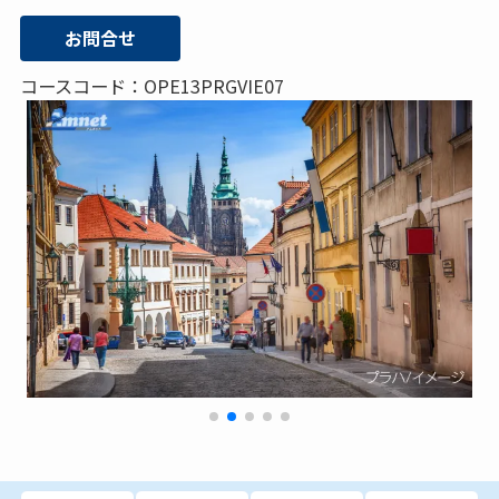
お問合せ
コースコード：OPE13PRGVIE07