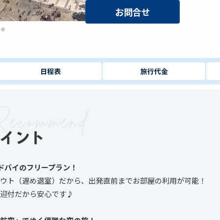
お問合せ
日程表
旅行代金
園ドバイのフリープラン！
ウト（遅め退室）だから、出発直前までお部屋の利用が可能！
迎付だから安心です♪