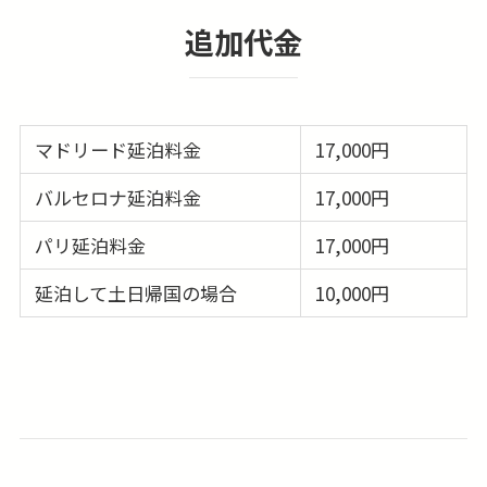
追加代金
マドリード延泊料金
17,000円
バルセロナ延泊料金
17,000円
パリ延泊料金
17,000円
延泊して土日帰国の場合
10,000円