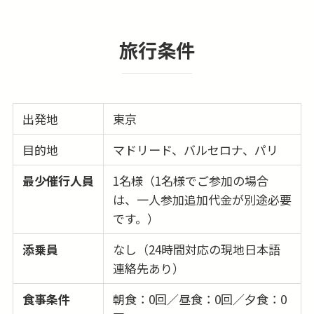
旅行条件
出発地
東京
目的地
マドリード、バルセロナ、パリ
最少催行人員
1名様（1名様でご参加の場合
は、一人参加追加代金が別途必要
です。）
添乗員
なし（24時間対応の現地日本語
連絡先あり）
食事条件
朝食：0回／昼食：0回／夕食：0