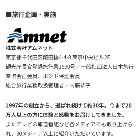
■
旅行企画・実施
株式会社アムネット
東京都千代田区飯田橋4-4-8 東京中央ビル2F
観光庁長官登録旅行業1530号／一般社団法人日本旅行
業協会正会員、ボンド保証会員
総合旅行業務取扱管理者：内藤恭子
1997年の創立から、選ばれ続けて約30年。今まで20
万人以上の方に体験と感動をお届けしてきました。
またテレビの報道番組など各メディアでも取り上げら
れ、30メディア以上に紹介いただいています。