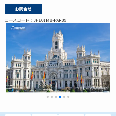
お問合せ
コースコード：JPE01MB-PAR09