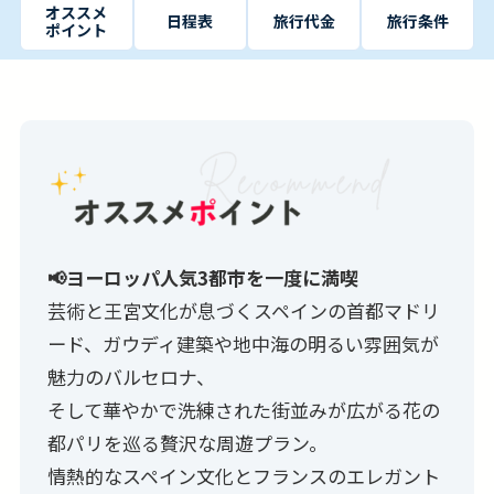
オススメ
日程表
旅行代金
旅行条件
ポイント
📢ヨーロッパ人気3都市を一度に満喫
芸術と王宮文化が息づくスペインの首都マドリ
ード、ガウディ建築や地中海の明るい雰囲気が
魅力のバルセロナ、
そして華やかで洗練された街並みが広がる花の
都パリを巡る贅沢な周遊プラン。
情熱的なスペイン文化とフランスのエレガント