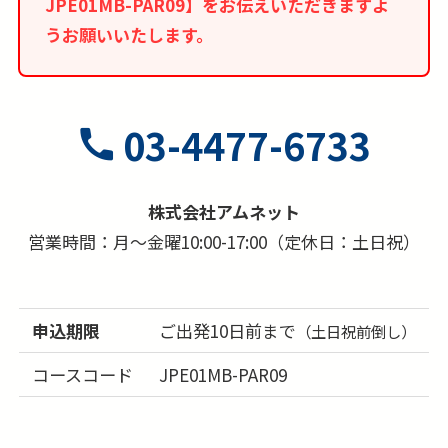
JPE01MB-PAR09】をお伝えいただきますよ
うお願いいたします。
03-4477-6733
株式会社アムネット
営業時間：月～金曜10:00-17:00（定休日：土日祝）
申込期限
ご出発10日前まで
（土日祝前倒し）
コースコード
JPE01MB-PAR09