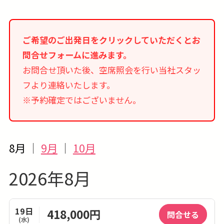
ご希望のご出発日をクリックしていただくとお
問合せフォームに進みます。
お問合せ頂いた後、空席照会を行い当社スタッ
フより連絡いたします。
※予約確定ではございません。
8月
｜
9月
｜
10月
2026年8月
19日
418,000円
問合せる
(水)