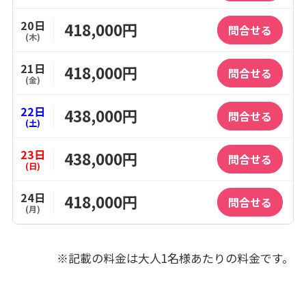
20日
418,000円
問合せる
(木)
21日
418,000円
問合せる
(金)
22日
438,000円
問合せる
(土)
23日
438,000円
問合せる
(日)
24日
418,000円
問合せる
(月)
25日
418,000円
問合せる
(火)
※記載の料金は大人1名様あたりの料金です。
26日
418,000円
問合せる
(水)