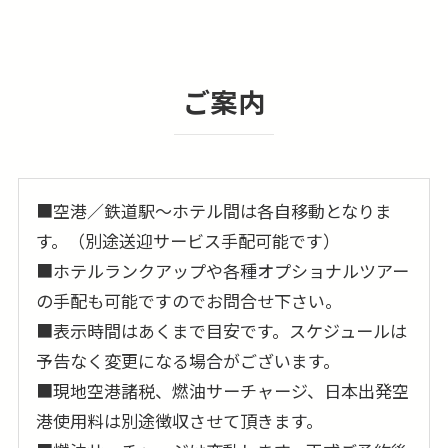
ご案内
■空港／鉄道駅〜ホテル間は各自移動となりま
す。（別途送迎サービス手配可能です）
■ホテルランクアップや各種オプショナルツアー
の手配も可能ですのでお問合せ下さい。
■表示時間はあくまで目安です。スケジュールは
予告なく変更になる場合がございます。
■現地空港諸税、燃油サーチャージ、日本出発空
港使用料は別途徴収させて頂きます。