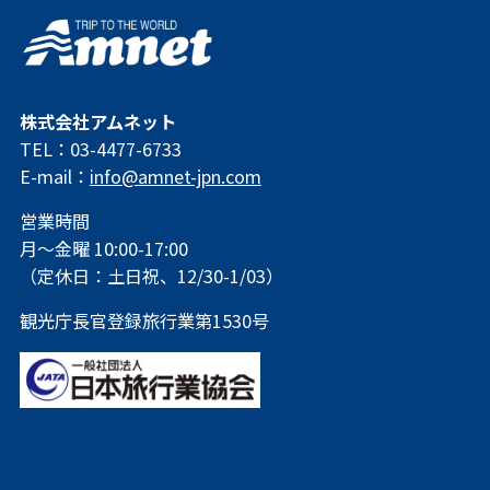
株式会社アムネット
TEL：03-4477-6733
E-mail：
info@amnet-jpn.com
営業時間
月～金曜 10:00-17:00
（定休日：土日祝、12/30-1/03）
観光庁長官登録旅行業第1530号