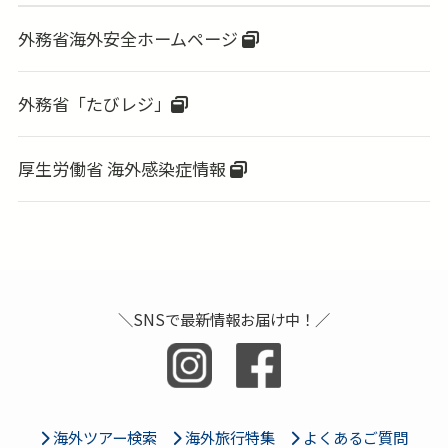
外務省海外安全ホームページ
外務省「たびレジ」
厚生労働省 海外感染症情報
＼SNSで最新情報お届け中！／
海外ツアー検索
海外旅行特集
よくあるご質問