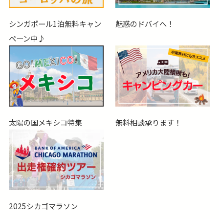
シンガポール1泊無料キャン
魅惑のドバイへ！
ペーン中♪
太陽の国メキシコ特集
無料相談承ります！
2025シカゴマラソン