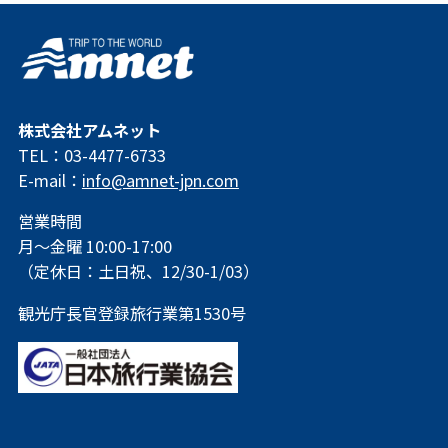
株式会社アムネット
TEL：03-4477-6733
E-mail：
info@amnet-jpn.com
営業時間
月～金曜 10:00-17:00
（定休日：土日祝、12/30-1/03）
観光庁長官登録旅行業第1530号