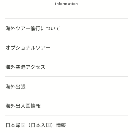
information
海外ツアー催行について
オプショナルツアー
海外空港アクセス
海外出張
海外出入国情報
日本帰国（日本入国）情報