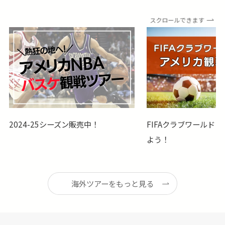
スクロールできます
2024-25シーズン販売中！
​FIFAクラブワールド
よう！
海外ツアーをもっと見る