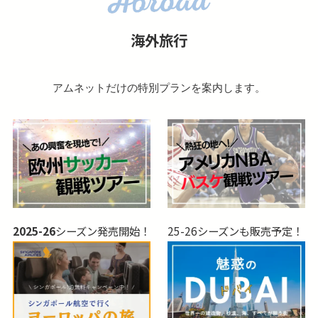
海外旅行
アムネットだけの特別プランを案内します。
2025-26
シーズン発売開始！
25-26シーズンも販売予定！