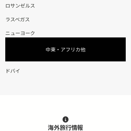
ロサンゼルス
ラスベガス
ニューヨーク
中東・アフリカ他
ドバイ
海外旅行情報