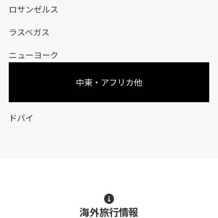
ロサンゼルス
ラスベガス
ニューヨーク
中東・アフリカ他
ドバイ
海外旅行情報