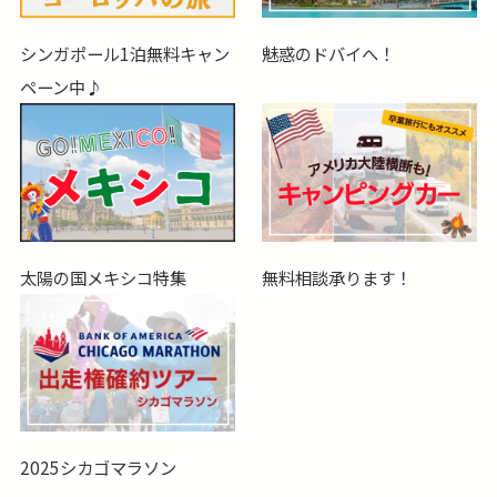
シンガポール1泊無料キャン
魅惑のドバイへ！
ペーン中♪
太陽の国メキシコ特集
無料相談承ります！
2025シカゴマラソン