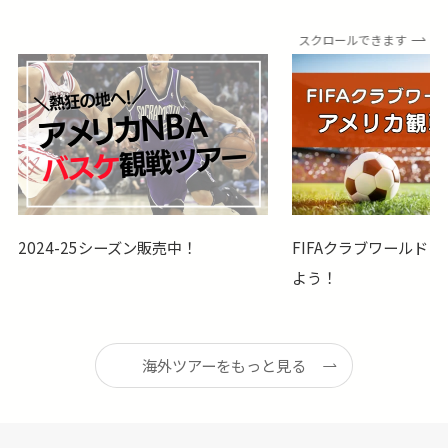
スクロールできます
2024-25シーズン販売中！
​FIFAクラブワールド
よう！
海外ツアーをもっと見る