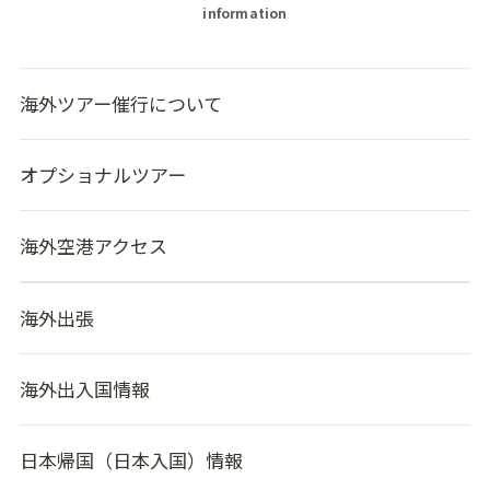
information
海外ツアー催行について
オプショナルツアー
海外空港アクセス
海外出張
海外出入国情報
日本帰国（日本入国）情報