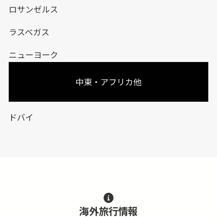
ロサンゼルス
ラスベガス
ニューヨーク
中東・アフリカ他
ドバイ
海外旅行情報