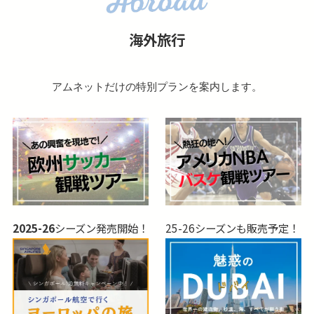
海外旅行
アムネットだけの特別プランを案内します。
2025-26
シーズン発売開始！
25-26シーズンも販売予定！