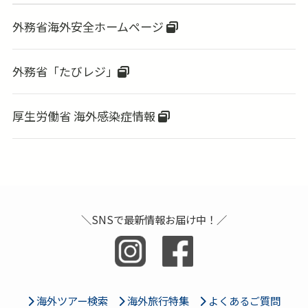
外務省海外安全ホームページ
外務省「たびレジ」
厚生労働省 海外感染症情報
＼SNSで最新情報お届け中！／
海外ツアー検索
海外旅行特集
よくあるご質問