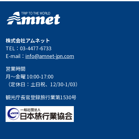
株式会社アムネット
TEL：03-4477-6733
E-mail：
info@amnet-jpn.com
営業時間
月～金曜 10:00-17:00
（定休日：土日祝、12/30-1/03）
観光庁長官登録旅行業第1530号