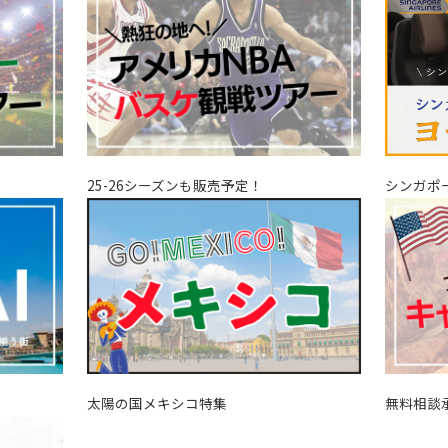
25-26シーズンも販売予定！
シンガポ
太陽の国メキシコ特集
無料相談