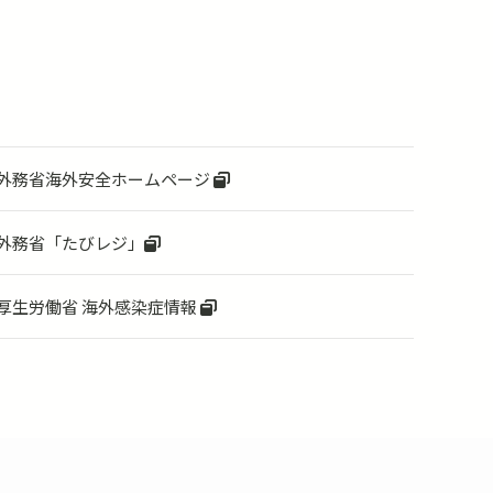
外務省海外安全ホームページ
外務省「たびレジ」
厚生労働省 海外感染症情報