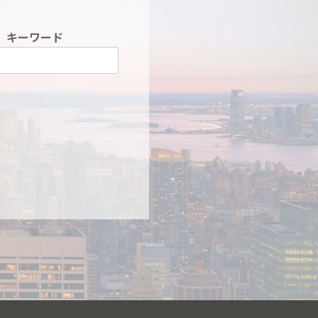
キーワード