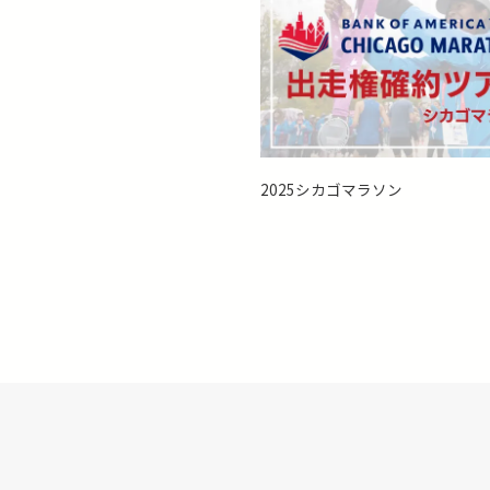
2025シカゴマラソン