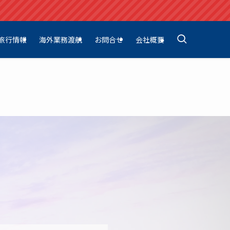
旅行情報
海外業務渡航
お問合せ
会社概要