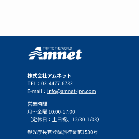
株式会社アムネット
TEL：03-4477-6733
E-mail：
info@amnet-jpn.com
営業時間
月～金曜 10:00-17:00
（定休日：土日祝、12/30-1/03）
観光庁長官登録旅行業第1530号