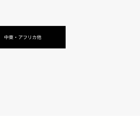
中東・アフリカ他