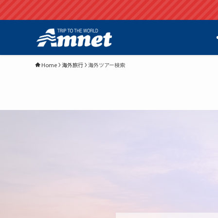
Home
海外旅行
海外ツアー検索