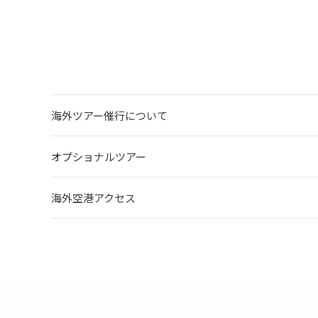
海外ツアー催行について
オプショナルツアー
海外空港アクセス