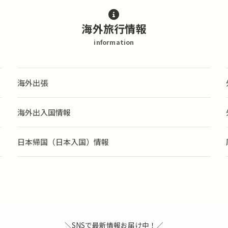
海外旅行情報
information
海外出張
海外出入国情報
日本帰国（日本入国）情報
＼SNSで最新情報お届け中！／