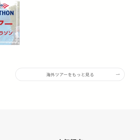
海外ツアーをもっと見る