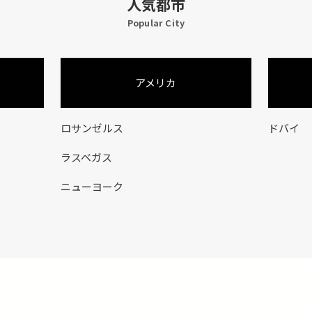
人気都市
Popular City
アメリカ
ロサンゼルス
ドバイ
ラスベガス
ニューヨーク