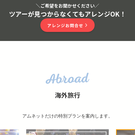
＼ご希望をお聞かせください
／
ツアーが見つからなくてもアレンジOK！
アレンジお問合せ
海外旅行
アムネットだけの特別プランを案内します。